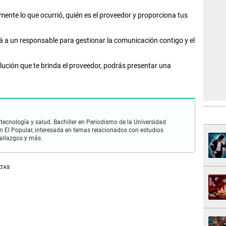
mente lo que ocurrió, quién es el proveedor y proporciona tus
á a un responsable para gestionar la comunicación contigo y el
olución que te brinda el proveedor, podrás presentar una
 tecnología y salud. Bachiller en Periodismo de la Universidad
 El Popular, interesada en temas relacionados con estudios
hallazgos y más.
TAS