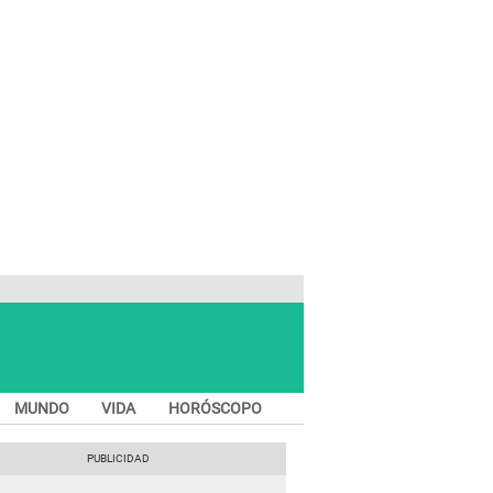
MUNDO
VIDA
HORÓSCOPO