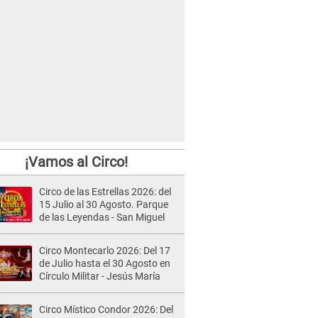
¡Vamos al Circo!
Circo de las Estrellas 2026: del
15 Julio al 30 Agosto. Parque
de las Leyendas - San Miguel
Circo Montecarlo 2026: Del 17
de Julio hasta el 30 Agosto en
Círculo Militar - Jesús María
Circo Místico Condor 2026: Del