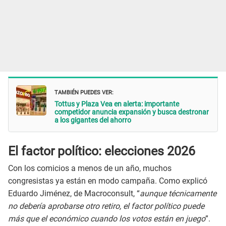
TAMBIÉN PUEDES VER:
Tottus y Plaza Vea en alerta: importante
competidor anuncia expansión y busca destronar
a los gigantes del ahorro
El factor político: elecciones 2026
Con los comicios a menos de un año, muchos
congresistas ya están en modo campaña. Como explicó
Eduardo Jiménez, de Macroconsult, “
aunque técnicamente
no debería aprobarse otro retiro, el factor político puede
más que el económico cuando los votos están en juego
”.