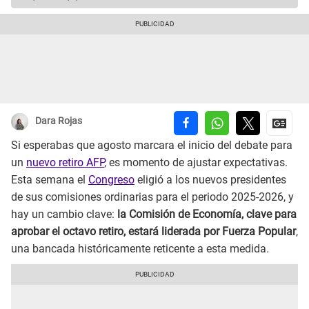
Dara Rojas
Si esperabas que agosto marcara el inicio del debate para
un
nuevo retiro AFP
, es momento de ajustar expectativas.
Esta semana el
Congreso
eligió a los nuevos presidentes
de sus comisiones ordinarias para el periodo 2025-2026, y
hay un cambio clave:
la Comisión de Economía, clave para
aprobar el octavo retiro, estará liderada por Fuerza Popular
,
una bancada históricamente reticente a esta medida.