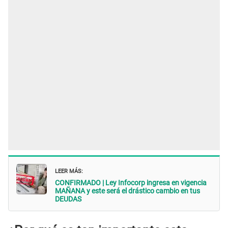
LEER MÁS:
CONFIRMADO | Ley Infocorp ingresa en vigencia
MAÑANA y este será el drástico cambio en tus
DEUDAS