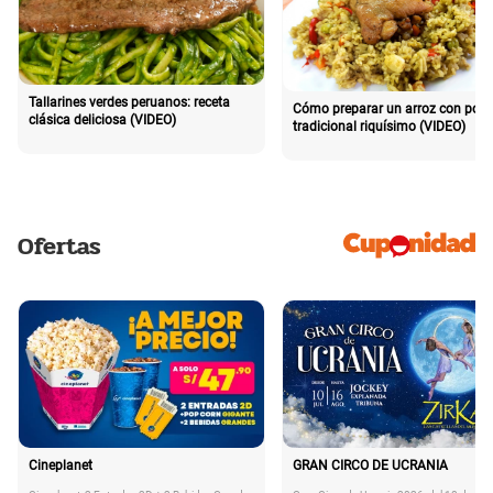
Tallarines verdes peruanos: receta
Cómo preparar un arroz con poll
clásica deliciosa (VIDEO)
tradicional riquísimo (VIDEO)
Ofertas
Cineplanet
GRAN CIRCO DE UCRANIA