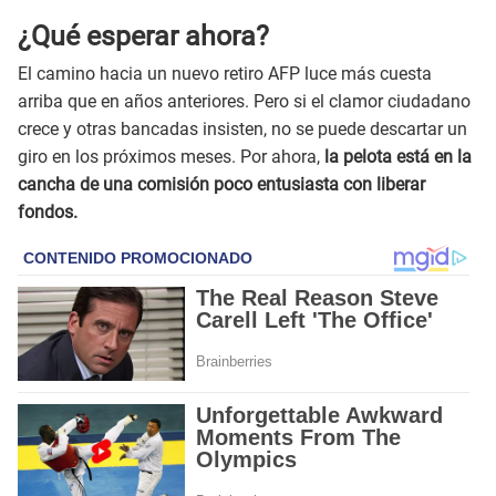
¿Qué esperar ahora?
El camino hacia un nuevo retiro AFP luce más cuesta
arriba que en años anteriores. Pero si el clamor ciudadano
crece y otras bancadas insisten, no se puede descartar un
giro en los próximos meses. Por ahora,
la pelota está en la
cancha de una comisión poco entusiasta con liberar
fondos.