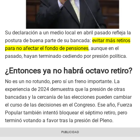
Su declaración a un medio local en abril pasado refleja la
postura de buena parte de su bancada:
evitar más retiros
para no afectar el fondo de pensiones
, aunque en el
pasado, hayan terminado cediendo por presión política.
¿Entonces ya no habrá octavo retiro?
No es un no rotundo, pero sí un freno importante. La
experiencia de 2024 demuestra que la presión de otras
bancadas y la cercanía de las elecciones pueden cambiar
el curso de las decisiones en el Congreso. Ese año, Fuerza
Popular también intentó bloquear el séptimo retiro, pero
terminó votando a favor tras la presión del Pleno.