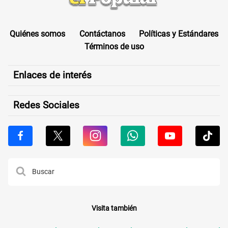
Quiénes somos
Contáctanos
Políticas y Estándares
Términos de uso
Enlaces de interés
Redes Sociales
Visita también