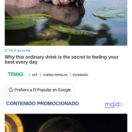
AFP
FUERZA POPULAR
ECONOMÍA
Prefiero a El Popular en Google