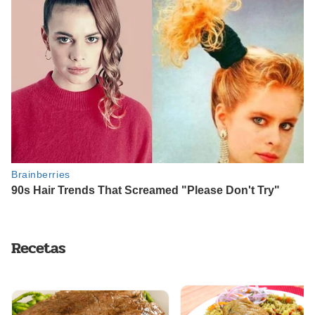
Recetas