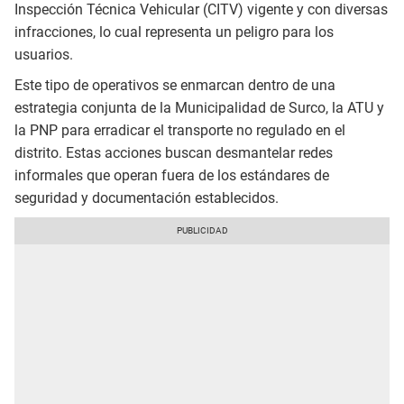
Inspección Técnica Vehicular (CITV) vigente y con diversas
infracciones, lo cual representa un peligro para los
usuarios.
Este tipo de operativos se enmarcan dentro de una
estrategia conjunta de la Municipalidad de Surco, la ATU y
la PNP para erradicar el transporte no regulado en el
distrito. Estas acciones buscan desmantelar redes
informales que operan fuera de los estándares de
seguridad y documentación establecidos.