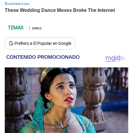
SURCO
Prefiero a El Popular en Google