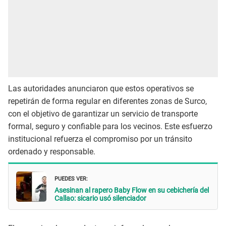
Las autoridades anunciaron que estos operativos se
repetirán de forma regular en diferentes zonas de Surco,
con el objetivo de garantizar un servicio de transporte
formal, seguro y confiable para los vecinos. Este esfuerzo
institucional refuerza el compromiso por un tránsito
ordenado y responsable.
PUEDES VER:
Asesinan al rapero Baby Flow en su cebichería del
Callao: sicario usó silenciador