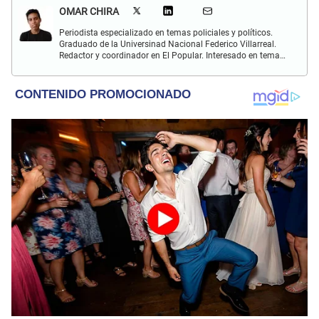
OMAR CHIRA
Periodista especializado en temas policiales y políticos.
Graduado de la Universinad Nacional Federico Villarreal.
Redactor y coordinador en El Popular. Interesado en temas
policiales, política y actualidad.