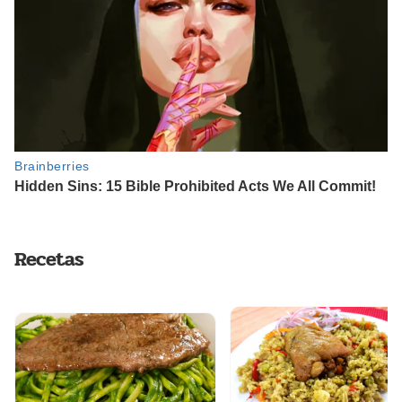
Recetas