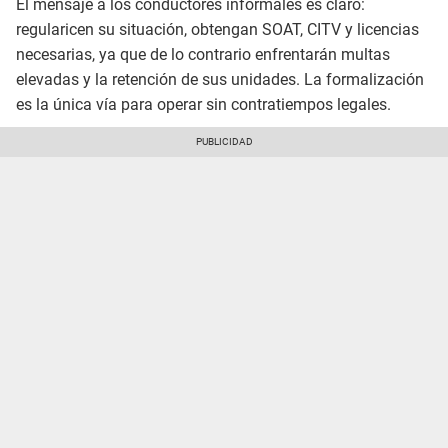
El mensaje a los conductores informales es claro:
regularicen su situación, obtengan SOAT, CITV y licencias
necesarias, ya que de lo contrario enfrentarán multas
elevadas y la retención de sus unidades. La formalización
es la única vía para operar sin contratiempos legales.