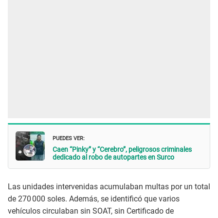
PUEDES VER:
Caen “Pinky” y “Cerebro”, peligrosos criminales
dedicado al robo de autopartes en Surco
Las unidades intervenidas acumulaban multas por un total
de 270 000 soles. Además, se identificó que varios
vehículos circulaban sin SOAT, sin Certificado de