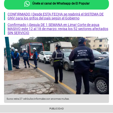
Únete al canal de Whatsapp de El Popular
CONFIRMADO | Desde ESTA FECHA se reabrirá el SISTEMA DE
GNV para los grifos del país según el Gobierno
Confirmado | ¡Sequía DE 1 SEMANA en Lima! Corte de agua
MASIVO este 12 al 18 de marzo: revisa los 52 sectores afectados
SIN SERVICIO
Surco retira 27 vehículos informales con enormes multas.