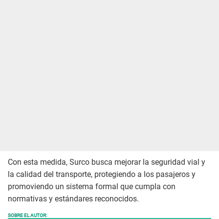
Con esta medida, Surco busca mejorar la seguridad vial y
la calidad del transporte, protegiendo a los pasajeros y
promoviendo un sistema formal que cumpla con
normativas y estándares reconocidos.
SOBRE EL AUTOR: