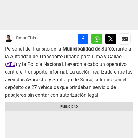
Omar Chira
Personal de Tránsito de la
Municipalidad de Surco
, junto a
la Autoridad de Transporte Urbano para Lima y Callao
(
ATU
) y la Policía Nacional, llevaron a cabo un operativo
contra el transporte informal. La acción, realizada entre las
avenidas Ayacucho y Santiago de Surco, culminó con el
depósito de 27 vehículos que brindaban servicio de
pasajeros sin contar con autorización legal.