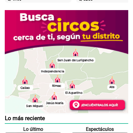
Lo más reciente
Lo último
Espectáculos