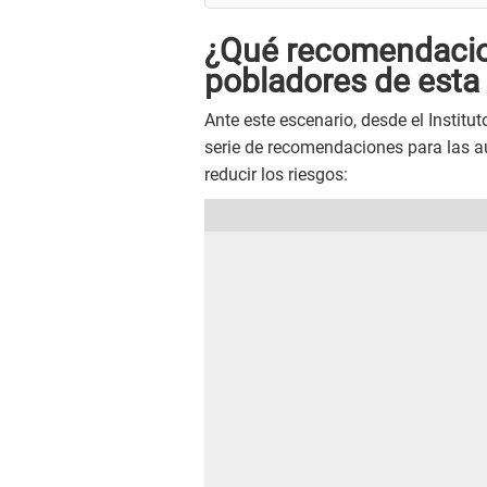
¿Qué recomendacio
pobladores de esta
Ante este escenario, desde el Institu
serie de recomendaciones para las a
reducir los riesgos: