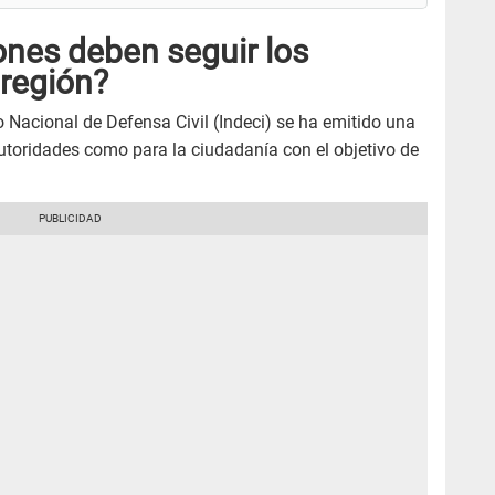
nes deben seguir los
 región?
to Nacional de Defensa Civil (Indeci) se ha emitido una
utoridades como para la ciudadanía con el objetivo de