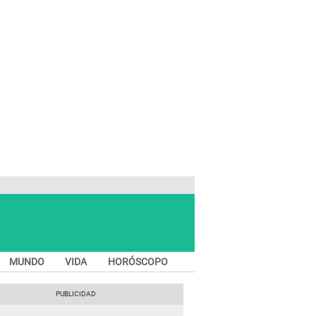
MUNDO
VIDA
HORÓSCOPO