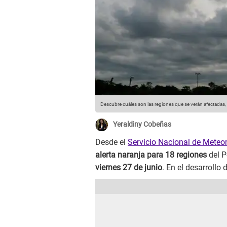
Descubre cuáles son las regiones que se verán afectadas
Yeraldiny Cobeñas
Desde el
Servicio Nacional de Meteor
alerta naranja para 18 regiones
del P
viernes 27 de junio
. En el desarrollo