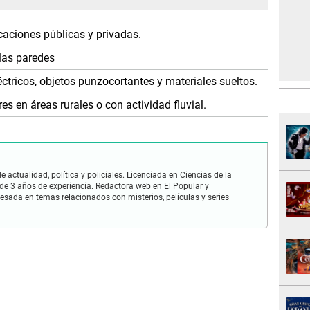
caciones públicas y privadas.
 las paredes
ctricos, objetos punzocortantes y materiales sueltos.
 en áreas rurales o con actividad fluvial.
 actualidad, política y policiales. Licenciada en Ciencias de la
e 3 años de experiencia. Redactora web en El Popular y
esada en temas relacionados con misterios, películas y series