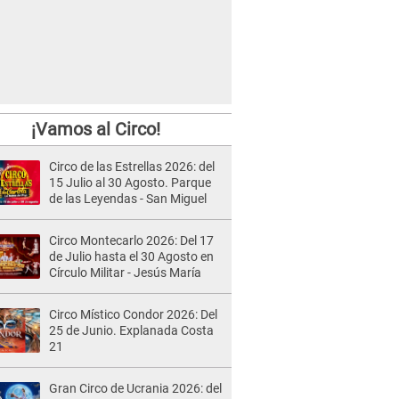
¡Vamos al Circo!
Circo de las Estrellas 2026: del
15 Julio al 30 Agosto. Parque
de las Leyendas - San Miguel
Circo Montecarlo 2026: Del 17
de Julio hasta el 30 Agosto en
Círculo Militar - Jesús María
Circo Místico Condor 2026: Del
25 de Junio. Explanada Costa
21
Gran Circo de Ucrania 2026: del