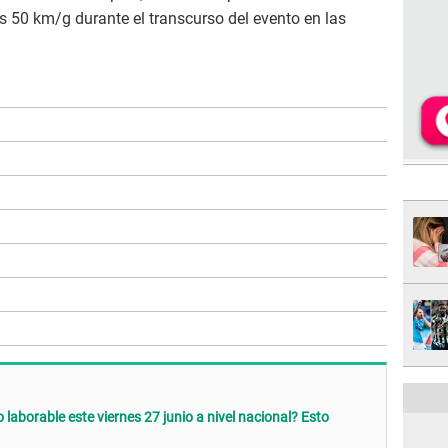
s 50 km/g durante el transcurso del evento en las
 laborable este viernes 27 junio a nivel nacional? Esto