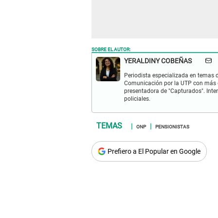
SOBRE EL AUTOR:
YERALDINY COBEÑAS
Periodista especializada en temas de
Comunicación por la UTP con más d
presentadora de "Capturados". Inter
policiales.
ONP
PENSIONISTAS
Prefiero a El Popular en Google