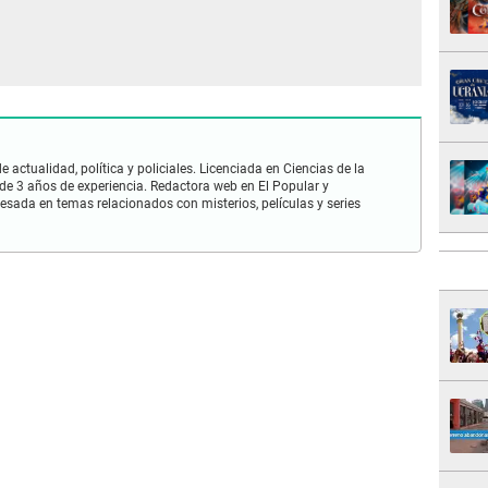
 actualidad, política y policiales. Licenciada en Ciencias de la
e 3 años de experiencia. Redactora web en El Popular y
esada en temas relacionados con misterios, películas y series