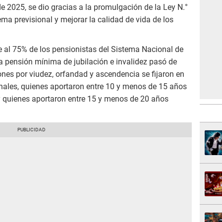
e 2025, se dio gracias a la promulgación de la Ley N.°
ma previsional y mejorar la calidad de vida de los
e al 75% de los pensionistas del Sistema Nacional de
a pensión mínima de jubilación e invalidez pasó de
nes por viudez, orfandad y ascendencia se fijaron en
nales, quienes aportaron entre 10 y menos de 15 años
y quienes aportaron entre 15 y menos de 20 años