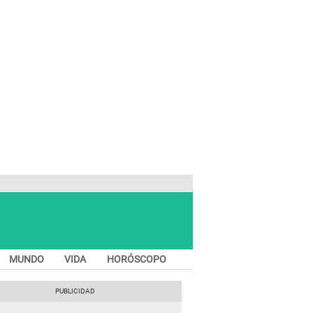
MUNDO
VIDA
HORÓSCOPO