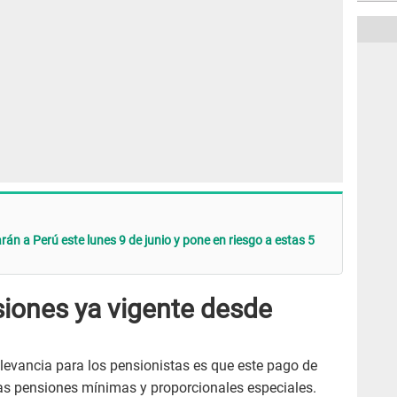
án a Perú este lunes 9 de junio y pone en riesgo a estas 5
iones ya vigente desde
levancia para los pensionistas es que este pago de
las pensiones mínimas y proporcionales especiales.