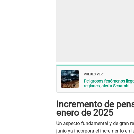
PUEDES VER:
Peligrosos fenómenos llegar
regiones, alerta Senamhi
Incremento de pens
enero de 2025
Un aspecto fundamental y de gran re
junio ya incorpora el incremento en 