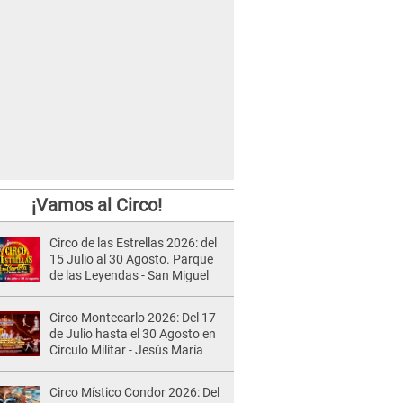
¡Vamos al Circo!
Circo de las Estrellas 2026: del
15 Julio al 30 Agosto. Parque
de las Leyendas - San Miguel
Circo Montecarlo 2026: Del 17
de Julio hasta el 30 Agosto en
Círculo Militar - Jesús María
Circo Místico Condor 2026: Del