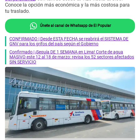
Conoce la opción más económica y la más costosa para
tu traslado.
Únete al canal de Whatsapp de El Popular
CONFIRMADO | Desde ESTA FECHA se reabrirá el SISTEMA DE
GNV para los grifos del país según el Gobierno
Confirmado | ¡Sequía DE 1 SEMANA en Lima! Corte de agua
MASIVO este 12 al 18 de marzo: revisa los 52 sectores afectados
SIN SERVICIO