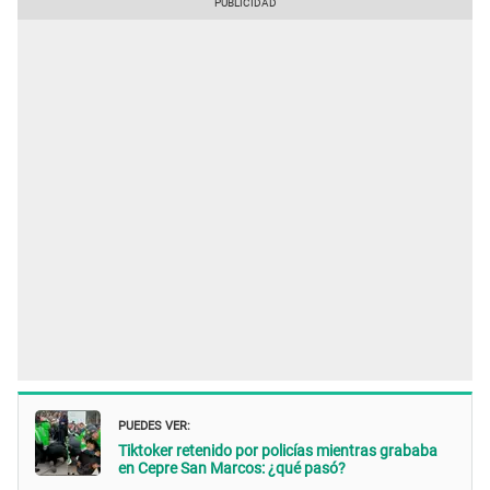
PUEDES VER:
Tiktoker retenido por policías mientras grababa
en Cepre San Marcos: ¿qué pasó?