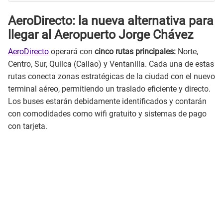
AeroDirecto: la nueva alternativa para
llegar al Aeropuerto Jorge Chávez
AeroDirecto
operará con
cinco rutas principales:
Norte,
Centro, Sur, Quilca (Callao) y Ventanilla. Cada una de estas
rutas conecta zonas estratégicas de la ciudad con el nuevo
terminal aéreo, permitiendo un traslado eficiente y directo.
Los buses estarán debidamente identificados y contarán
con comodidades como wifi gratuito y sistemas de pago
con tarjeta.