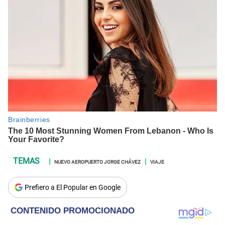
NUEVO AEROPUERTO JORGE CHÁVEZ
VIAJE
Prefiero a El Popular en Google