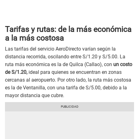
Tarifas y rutas: de la más económica
a la más costosa
Las tarifas del servicio AeroDirecto varían según la
distancia recorrida, oscilando entre S/1.20 y S/5.00. La
ruta más económica es la de Quilca (Callao), con
un costo
de S/1.20,
ideal para quienes se encuentran en zonas
cercanas al aeropuerto. Por otro lado, la ruta más costosa
es la de Ventanilla, con una tarifa de S/5.00, debido a la
mayor distancia que cubre.