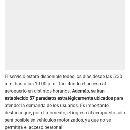
El servicio estará disponible todos los días desde las 5:30
a.m. hasta las 10:00 p.m., facilitando el acceso al
aeropuerto en distintos horarios.
Además, se han
establecido 57 paraderos estratégicamente ubicados
para
atender la demanda de los usuarios. Es importante
destacar que, por el momento, el ingreso al aeropuerto solo
será posible en vehículos motorizados, ya que no se
permitirá el acceso peatonal.