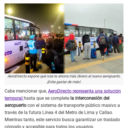
AeroDirecto expone qué ruta te ahorra más dinero al nuevo aeropuerto.
¡Evita gastar de más!.
Cabe mencionar que,
AeroDirecto representa una solución
temporal
hasta que se complete
la interconexión del
aeropuerto
con el sistema de transporte público masivo a
través de la futura Línea 4 del Metro de Lima y Callao.
Mientras tanto, este servicio busca garantizar un traslado
cómodo y accesible para todos los usuarios.