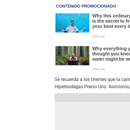
Se recuerda a los clientes que la cam
Hiperbodegas Precio Uno. Asimismo, 