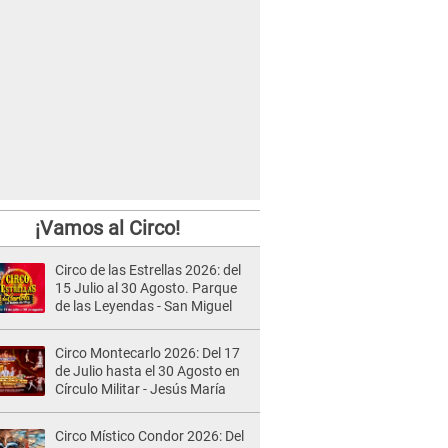
¡Vamos al Circo!
Circo de las Estrellas 2026: del
15 Julio al 30 Agosto. Parque
de las Leyendas - San Miguel
Circo Montecarlo 2026: Del 17
de Julio hasta el 30 Agosto en
Círculo Militar - Jesús María
Circo Místico Condor 2026: Del