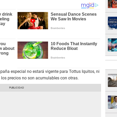
paña especial no estará vigente para Tottus Iquitos, ni
los precios no son acumulables con otras.