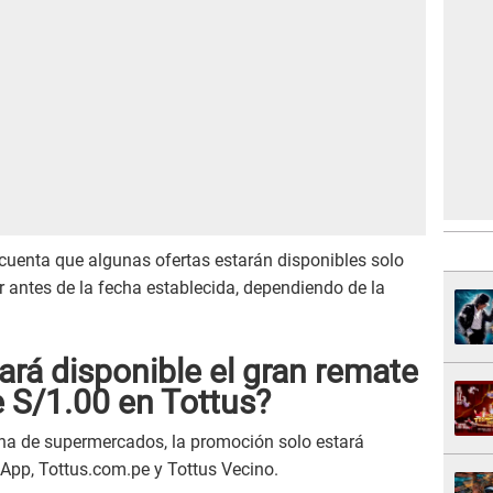
cuenta que algunas ofertas estarán disponibles solo
r antes de la fecha establecida, dependiendo de la
ará disponible el gran remate
 S/1.00 en Tottus?
ena de supermercados, la promoción solo estará
 App, Tottus.com.pe y Tottus Vecino.