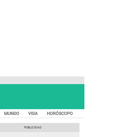
MUNDO
VIDA
HORÓSCOPO