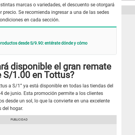
stintas marcas o variedades, el descuento se otorgará
 precio. Se recomienda ingresar a una de las sedes
 condiciones en cada sección.
roductos desde S/9.90: entérate dónde y cómo
á disponible el gran remate
 S/1.00 en Tottus?
us a S/1” ya está disponible en todas las tiendas del
4 de junio. Esta promoción permite a los clientes
s desde un sol, lo que la convierte en una excelente
 del hogar.