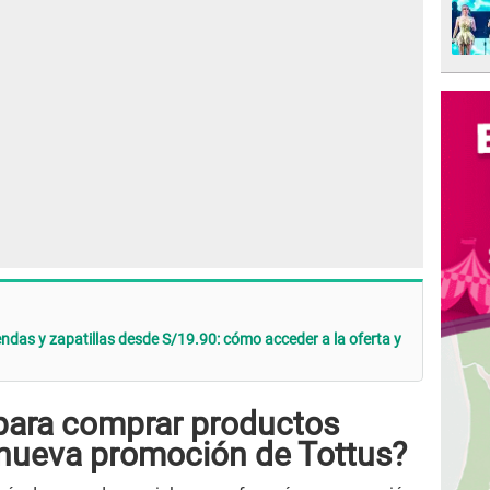
ndas y zapatillas desde S/19.90: cómo acceder a la oferta y
para comprar productos
 nueva promoción de Tottus?