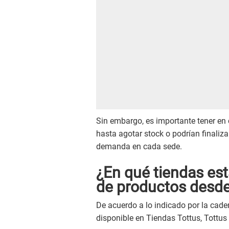
Sin embargo, es importante tener en 
hasta agotar stock o podrían finaliza
demanda en cada sede.
¿En qué tiendas est
de productos desde
De acuerdo a lo indicado por la cad
disponible en Tiendas Tottus, Tottus