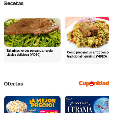
Recetas
Tallarines verdes peruanos: receta
Cómo preparar un arroz con poll
clásica deliciosa (VIDEO)
tradicional riquísimo (VIDEO)
Ofertas