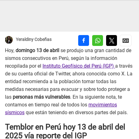
Yeraldiny Cobeñas
Hoy,
domingo 13 de abril
se produjo una gran cantidad de
sismos consecutivos en Perú, según la información
recopilada por el
Instituto Geofísico del Perú (IGP)
a través
de su cuenta oficial de Twitter, ahora conocida como X. La
entidad recomienda a la población tomar todas las
medidas necesarias para evacuar y sobre todo proteger a
las
personas más vulnerables
. En la siguiente nota, te
contamos en tiempo real de todos los
movimientos
sísmicos
que están teniendo en diversos partes del país.
Temblor en Perú hoy 13 de abril del
2025 vía reporte del IGP