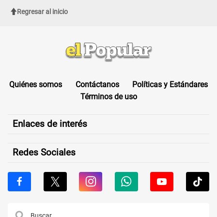
Regresar al inicio
Quiénes somos
Contáctanos
Políticas y Estándares
Términos de uso
Enlaces de interés
Redes Sociales