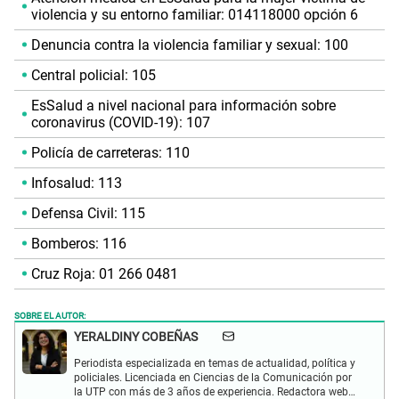
violencia y su entorno familiar: 014118000 opción 6
Denuncia contra la violencia familiar y sexual: 100
Central policial: 105
EsSalud a nivel nacional para información sobre
coronavirus (COVID-19): 107
Policía de carreteras: 110
Infosalud: 113
Defensa Civil: 115
Bomberos: 116
Cruz Roja: 01 266 0481
SOBRE EL AUTOR:
YERALDINY COBEÑAS
Periodista especializada en temas de actualidad, política y
policiales. Licenciada en Ciencias de la Comunicación por
la UTP con más de 3 años de experiencia. Redactora web