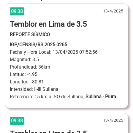
09:38
13/4/2025
Temblor en Lima de 3.5
REPORTE SÍSMICO
IGP/CENSIS/RS 2025-0265
Fecha y Hora Local: 13/04/2025 07:52:56
Magnitud: 3.5
Profundidad: 36km
Latitud: -4.95
Longitud: -80.81
Intensidad: II-III Sullana
Referencia: 15 km al SO de Sullana,
Sullana - Piura
09:38
13/4/2025