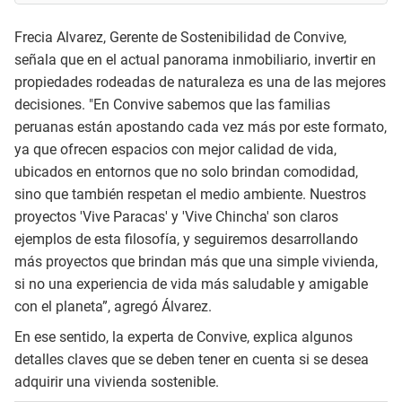
Frecia Alvarez, Gerente de Sostenibilidad de Convive,
señala que en el actual panorama inmobiliario, invertir en
propiedades rodeadas de naturaleza es una de las mejores
decisiones. "En Convive sabemos que las familias
peruanas están apostando cada vez más por este formato,
ya que ofrecen espacios con mejor calidad de vida,
ubicados en entornos que no solo brindan comodidad,
sino que también respetan el medio ambiente. Nuestros
proyectos 'Vive Paracas' y 'Vive Chincha' son claros
ejemplos de esta filosofía, y seguiremos desarrollando
más proyectos que brindan más que una simple vivienda,
si no una experiencia de vida más saludable y amigable
con el planeta”, agregó Álvarez.
En ese sentido, la experta de Convive, explica algunos
detalles claves que se deben tener en cuenta si se desea
adquirir una vivienda sostenible.