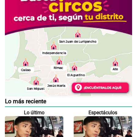
Lo más reciente
Lo último
Espectáculos