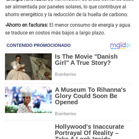
ser alimentada por paneles solares, lo que contribuye al
ahorro energético y la reducción de la huella de carbono.
-Ahorro en facturas:
El menor consumo de energía y agua
se traduce en costos más bajos a largo plazo.