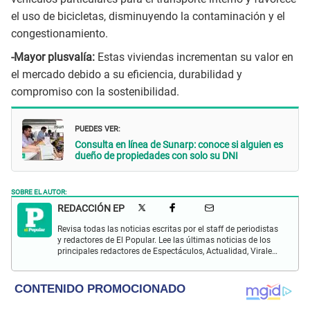
el uso de bicicletas, disminuyendo la contaminación y el
congestionamiento.
-Mayor plusvalía:
Estas viviendas incrementan su valor en
el mercado debido a su eficiencia, durabilidad y
compromiso con la sostenibilidad.
PUEDES VER:
Consulta en línea de Sunarp: conoce si alguien es
dueño de propiedades con solo su DNI
SOBRE EL AUTOR:
REDACCIÓN EP
Revisa todas las noticias escritas por el staff de periodistas
y redactores de El Popular. Lee las últimas noticias de los
principales redactores de Espectáculos, Actualidad, Virales,
Deportes y más.