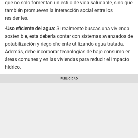
que no solo fomentan un estilo de vida saludable, sino que
también promueven la interacción social entre los
residentes.
-Uso eficiente del agua:
Si realmente buscas una vivienda
sostenible, esta debería contar con sistemas avanzados de
potabilización y riego eficiente utilizando agua tratada.
Además, debe incorporar tecnologías de bajo consumo en
áreas comunes y en las viviendas para reducir el impacto
hídrico.