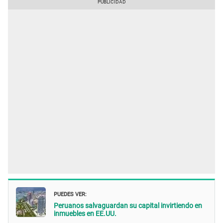
PUEDES VER:
Peruanos salvaguardan su capital invirtiendo en
inmuebles en EE.UU.