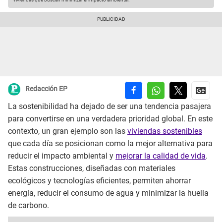
Redacción EP
La sostenibilidad ha dejado de ser una tendencia pasajera
para convertirse en una verdadera prioridad global. En este
contexto, un gran ejemplo son las
viviendas sostenibles
que cada día se posicionan como la mejor alternativa para
reducir el impacto ambiental y
mejorar la calidad de vida
.
Estas construcciones, diseñadas con materiales
ecológicos y tecnologías eficientes, permiten ahorrar
energía, reducir el consumo de agua y minimizar la huella
de carbono.