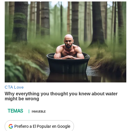
INMUEBLE
Prefiero a El Popular en Google