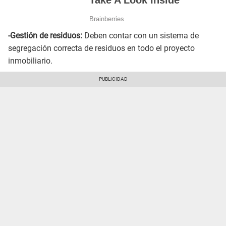
-Gestión de residuos:
Deben contar con un sistema de
segregación correcta de residuos en todo el proyecto
inmobiliario.