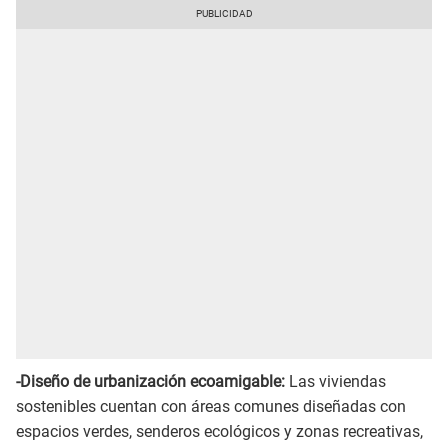
-Diseño de urbanización ecoamigable:
Las viviendas
sostenibles cuentan con áreas comunes diseñadas con
espacios verdes, senderos ecológicos y zonas recreativas,