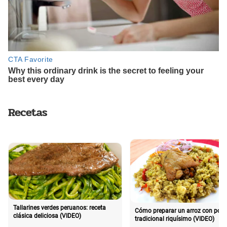
Recetas
Tallarines verdes peruanos: receta
Cómo preparar un arroz con poll
clásica deliciosa (VIDEO)
tradicional riquísimo (VIDEO)