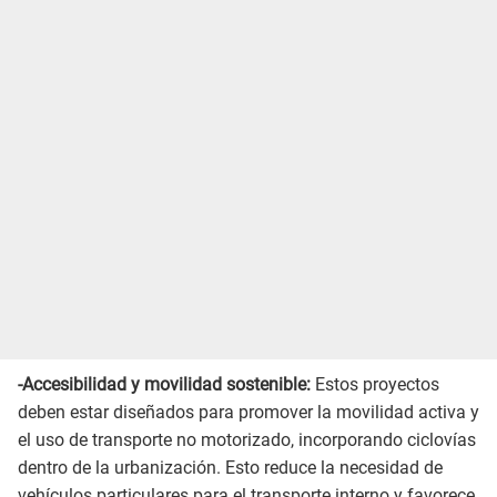
-Accesibilidad y movilidad sostenible:
Estos proyectos
deben estar diseñados para promover la movilidad activa y
el uso de transporte no motorizado, incorporando ciclovías
dentro de la urbanización. Esto reduce la necesidad de
vehículos particulares para el transporte interno y favorece