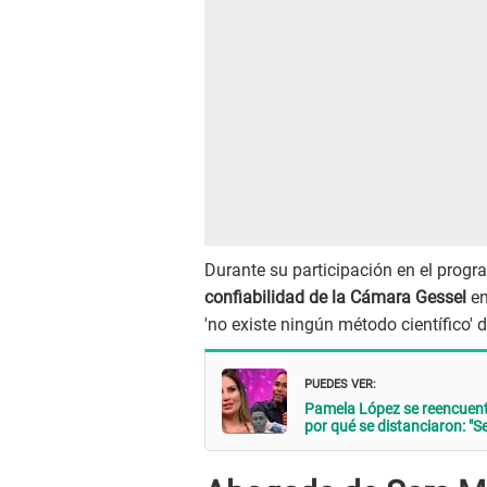
Durante su participación en el progr
confiabilidad de la Cámara Gessel
en
'no existe ningún método científico' d
PUEDES VER:
Pamela López se reencuentr
por qué se distanciaron: "