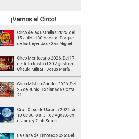
¡Vamos al Circo!
Circo de las Estrellas 2026: del
15 Julio al 30 Agosto. Parque
de las Leyendas - San Miguel
Circo Montecarlo 2026: Del 17
de Julio hasta el 30 Agosto en
Círculo Militar - Jesús María
Circo Místico Condor 2026: Del
25 de Junio. Explanada Costa
21
Gran Circo de Ucrania 2026: del
10 de Julio al 31 de Agosto en
el Jockey Club-Surco
La Casa de Timoteo 2026: Del