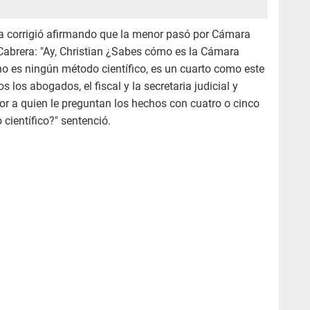
la corrigió afirmando que la menor pasó por Cámara
 Cabrera: "Ay, Christian ¿Sabes cómo es la Cámara
o es ningún método científico, es un cuarto como este
los abogados, el fiscal y la secretaria judicial y
or a quien le preguntan los hechos con cuatro o cinco
 científico?" sentenció.