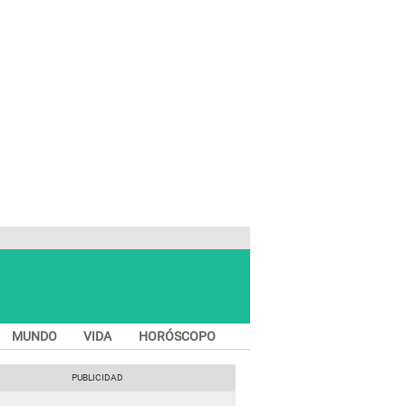
MUNDO
VIDA
HORÓSCOPO