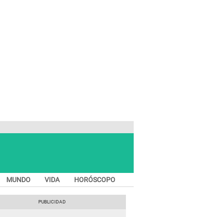
MUNDO
VIDA
HORÓSCOPO