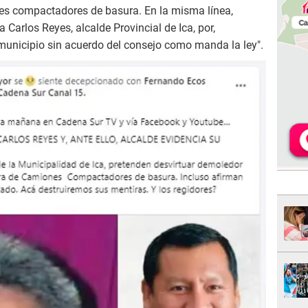
es compactadores de basura. En la misma línea,
Carlos Reyes, alcalde Provincial de Ica, por,
 municipio sin acuerdo del consejo como manda la ley".