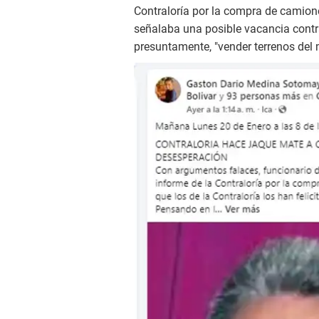
Contraloría por la compra de camion
señalaba una posible vacancia contra 
presuntamente, "vender terrenos del