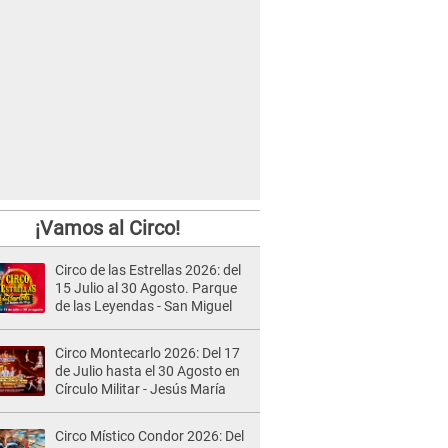
¡Vamos al Circo!
Circo de las Estrellas 2026: del
15 Julio al 30 Agosto. Parque
de las Leyendas - San Miguel
Circo Montecarlo 2026: Del 17
de Julio hasta el 30 Agosto en
Círculo Militar - Jesús María
Circo Místico Condor 2026: Del