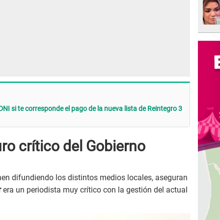
DNI si te corresponde el pago de la nueva lista de Reintegro 3
ro crítico del Gobierno
en difundiendo los distintos medios locales, aseguran
r
era un periodista muy crítico con la gestión del actual