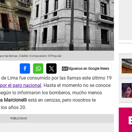
 por las llamas.
Crédito: Composición: El Popular.
de Lima fue consumido por las llamas este último 19
por el paro nacional
. Hasta el momento no se conoce
 según lo informaron los bomberos, mucho menos
a Marcionelli
está en cenizas, pero nosotros te
 los años 20.