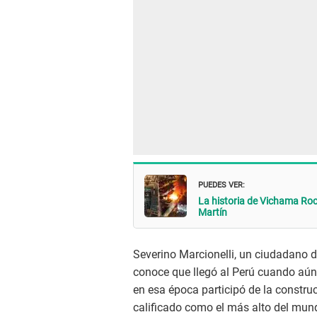
PUEDES VER:
La historia de Vichama Rock
Martín
Severino Marcionelli, un ciudadano de
conoce que llegó al Perú cuando aún
en esa época participó de la construc
calificado como el más alto del mun