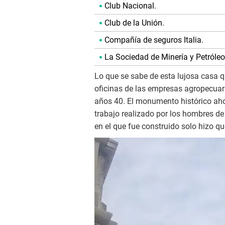
Club Nacional.
Club de la Unión.
Compañía de seguros Italia.
La Sociedad de Minería y Petróleo
Lo que se sabe de esta lujosa casa q
oficinas de las empresas agropecuari
años 40. El monumento histórico aho
trabajo realizado por los hombres de
en el que fue construido solo hizo 