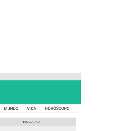
MUNDO
VIDA
HORÓSCOPO