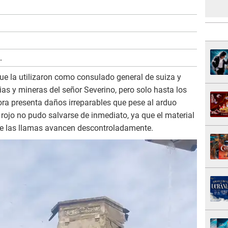
.
ue la utilizaron como consulado general de suiza y
as y mineras del señor Severino, pero solo hasta los
ra presenta daños irreparables que pese al arduo
 rojo no pudo salvarse de inmediato, ya que el material
que las llamas avancen descontroladamente.