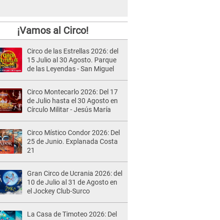
¡Vamos al Circo!
Circo de las Estrellas 2026: del
15 Julio al 30 Agosto. Parque
de las Leyendas - San Miguel
Circo Montecarlo 2026: Del 17
de Julio hasta el 30 Agosto en
Círculo Militar - Jesús María
Circo Místico Condor 2026: Del
25 de Junio. Explanada Costa
21
Gran Circo de Ucrania 2026: del
10 de Julio al 31 de Agosto en
el Jockey Club-Surco
La Casa de Timoteo 2026: Del