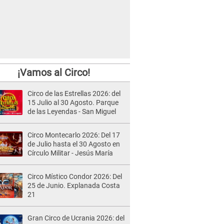
¡Vamos al Circo!
Circo de las Estrellas 2026: del
15 Julio al 30 Agosto. Parque
de las Leyendas - San Miguel
Circo Montecarlo 2026: Del 17
de Julio hasta el 30 Agosto en
Círculo Militar - Jesús María
Circo Místico Condor 2026: Del
25 de Junio. Explanada Costa
21
Gran Circo de Ucrania 2026: del