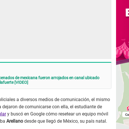
rcenados de mexicana fueron arrojados en canal ubicado
lafuerte [VIDEO]
oliciales a diversos medios de comunicación, el mismo
ra dejaron de comunicarse con ella, el estudiante de
lar
y buscó en Google cómo resetear un equipo móvil
aba
Arellano
desde que llegó de México, su país natal.