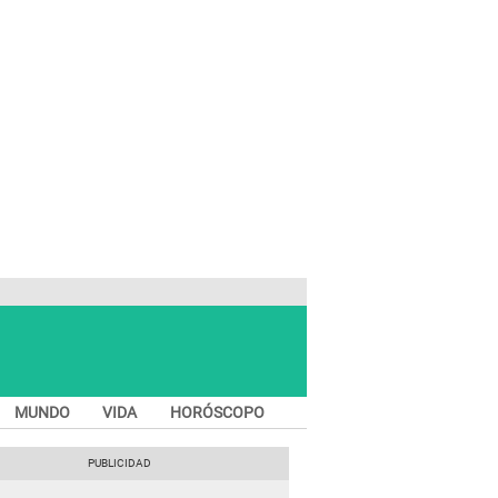
MUNDO
VIDA
HORÓSCOPO