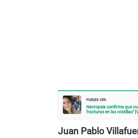
PUEDES VER:
Necropsia confirma que cuer
fracturas en las costillas" 
Juan Pablo Villafue