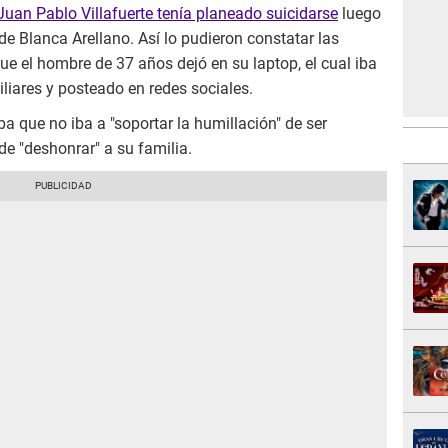
Juan Pablo Villafuerte tenía planeado suicidarse
luego
de Blanca Arellano. Así lo pudieron constatar las
ue el hombre de 37 años dejó en su laptop, el cual iba
liares y posteado en redes sociales.
ba que no iba a "soportar la humillación" de ser
 "deshonrar" a su familia.