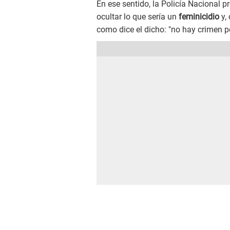
En ese sentido, la Policía Nacional p
ocultar lo que sería un
feminicidio
y,
como dice el dicho: "no hay crimen pe