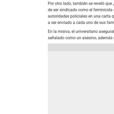
Por otro lado, también se reveló que
de ser sindicado como el feminicida 
autoridades policiales en una carta q
a ser enviado a cada uno de sus fami
En la misiva, el universitario asegura
señalado como un asesino, además de