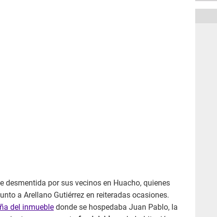
ue desmentida por sus vecinos en Huacho, quienes
 junto a Arellano Gutiérrez en reiteradas ocasiones.
ña del inmueble
donde se hospedaba Juan Pablo, la