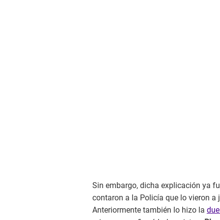
Sin embargo, dicha explicación ya f
contaron a la Policía que lo vieron a
Anteriormente también lo hizo la
due