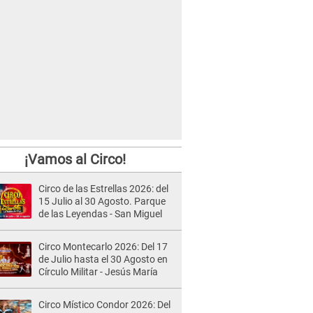
¡Vamos al Circo!
Circo de las Estrellas 2026: del
15 Julio al 30 Agosto. Parque
de las Leyendas - San Miguel
Circo Montecarlo 2026: Del 17
de Julio hasta el 30 Agosto en
Círculo Militar - Jesús María
Circo Místico Condor 2026: Del