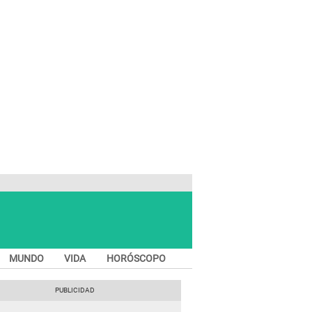
MUNDO
VIDA
HORÓSCOPO