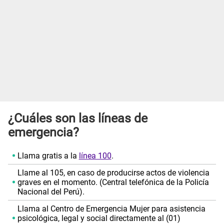
¿Cuáles son las líneas de
emergencia?
Llama gratis a la
línea 100
.
Llame al 105, en caso de producirse actos de violencia
graves en el momento. (Central telefónica de la Policía
Nacional del Perú).
Llama al Centro de Emergencia Mujer para asistencia
psicológica, legal y social directamente al (01)