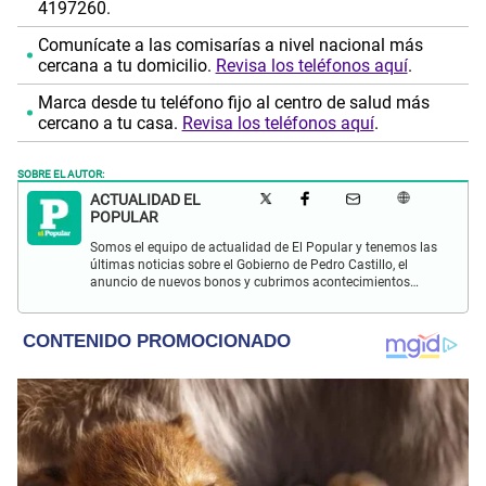
4197260.
Comunícate a las comisarías a nivel nacional más
cercana a tu domicilio.
Revisa los teléfonos aquí
.
Marca desde tu teléfono fijo al centro de salud más
cercano a tu casa.
Revisa los teléfonos aquí
.
SOBRE EL AUTOR:
ACTUALIDAD EL
POPULAR
Somos el equipo de actualidad de El Popular y tenemos las
últimas noticias sobre el Gobierno de Pedro Castillo, el
anuncio de nuevos bonos y cubrimos acontecimientos
policiales de Lima y a nivel nacional.