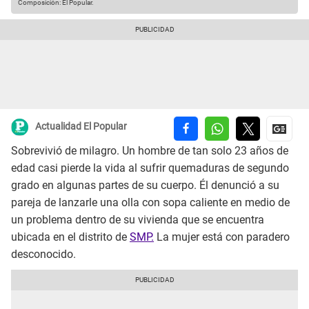
Composición: El Popular.
Actualidad El Popular
Sobrevivió de milagro. Un hombre de tan solo 23 años de
edad casi pierde la vida al sufrir quemaduras de segundo
grado en algunas partes de su cuerpo. Él denunció a su
pareja de lanzarle una olla con sopa caliente en medio de
un problema dentro de su vivienda que se encuentra
ubicada en el distrito de
SMP.
La mujer está con paradero
desconocido.