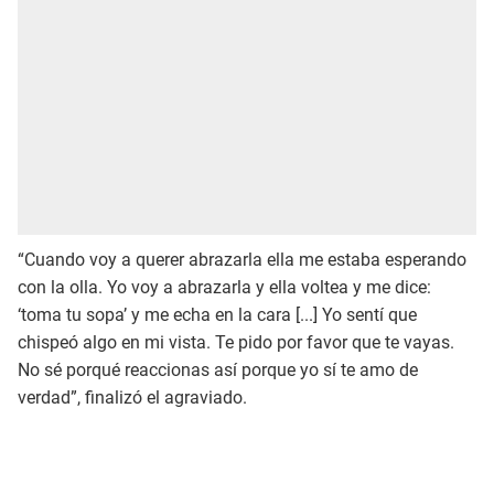
“Cuando voy a querer abrazarla ella me estaba esperando
con la olla. Yo voy a abrazarla y ella voltea y me dice:
‘toma tu sopa’ y me echa en la cara [...] Yo sentí que
chispeó algo en mi vista. Te pido por favor que te vayas.
No sé porqué reaccionas así porque yo sí te amo de
verdad”, finalizó el agraviado.