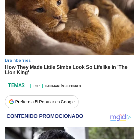
PNP
SAN MARTÍN DE PORRES
Prefiero a El Popular en Google