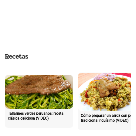
Recetas
Tallarines verdes peruanos: receta
Cómo preparar un arroz con poll
clásica deliciosa (VIDEO)
tradicional riquísimo (VIDEO)