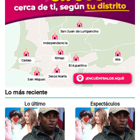
Lo más reciente
Lo último
Espectáculos