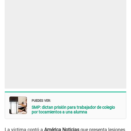
PUEDES VER:
SMP: dictan prisión para trabajador de colegio
por tocamientos a una alumna
La víctima contó a
América Noticias
que presenta lesiones