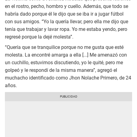
en el rostro, pecho, hombro y cuello. Además, que todo se
habría dado porque él le dijo que se iba ir a jugar fútbol
con sus amigos. “Yo la quería llevar, pero ella me dijo que
tenía que trabajar y lavar ropa. Yo me estaba yendo, pero
regresé porque la dejé molesta”.
“Quería que se tranquilice porque no me gusta que esté
molesta. La encontré amarga a ella [...] Me amenazó con
un cuchillo, estuvimos discutiendo, yo le quité, pero me
golpeó y le respondí de la misma manera”, agregó el
muchacho identificado como Jhon Nolache Primero, de 24
años.