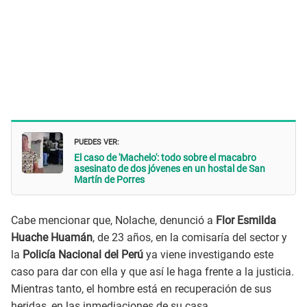
PUEDES VER:
El caso de 'Machelo': todo sobre el macabro
asesinato de dos jóvenes en un hostal de San
Martín de Porres
Cabe mencionar que, Nolache, denunció a
Flor Esmilda
Huache Huamán
, de 23 años, en la comisaría del sector y
la
Policía Nacional del Perú
ya viene investigando este
caso para dar con ella y que así le haga frente a la justicia.
Mientras tanto, el hombre está en recuperación de sus
heridas, en las inmediaciones de su casa.