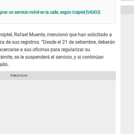
rar un servicio móvil en la calle, según Osiptel [VIDEO]
 Osiptel, Rafael Muente, mencionó que han solicitado a
za de sus registros. “Desde el 21 de setiembre, deberán
ercarse a sus oficinas para regularizar su
ámite, se le suspenderá el servicio, y si continúan
alló.