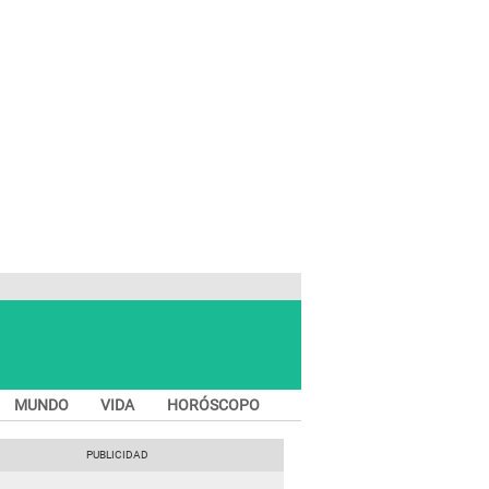
MUNDO
VIDA
HORÓSCOPO