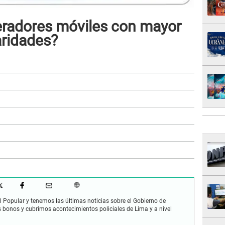
eradores móviles con mayor
aridades?
 Popular y tenemos las últimas noticias sobre el Gobierno de
s bonos y cubrimos acontecimientos policiales de Lima y a nivel