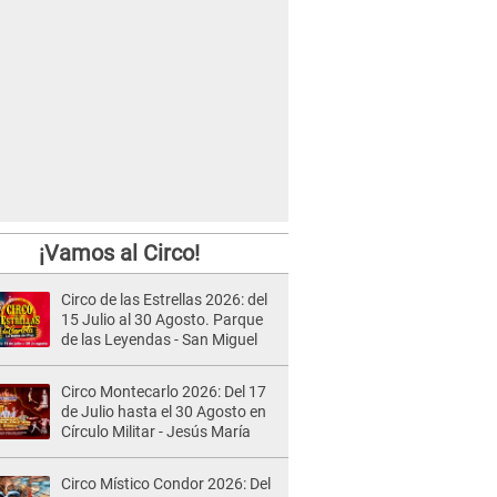
¡Vamos al Circo!
Circo de las Estrellas 2026: del
15 Julio al 30 Agosto. Parque
de las Leyendas - San Miguel
Circo Montecarlo 2026: Del 17
de Julio hasta el 30 Agosto en
Círculo Militar - Jesús María
Circo Místico Condor 2026: Del