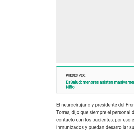
PUEDES VER:
EsSalud: menores asisten masivamente
Niño
El neurocirujano y presidente del Fr
Torres, dijo que siempre el personal 
contacto con los pacientes, por eso 
inmunizados y puedan desarrollar su