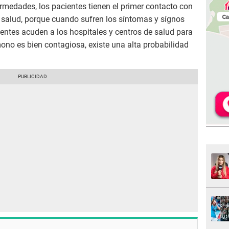
rmedades, los pacientes tienen el primer contacto con
e salud, porque cuando sufren los síntomas y sígnos
ientes acuden a los hospitales y centros de salud para
mono es bien contagiosa, existe una alta probabilidad