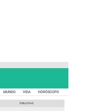
MUNDO
VIDA
HORÓSCOPO