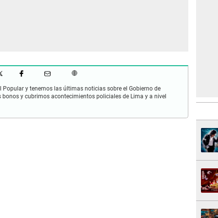
 Popular y tenemos las últimas noticias sobre el Gobierno de
s bonos y cubrimos acontecimientos policiales de Lima y a nivel