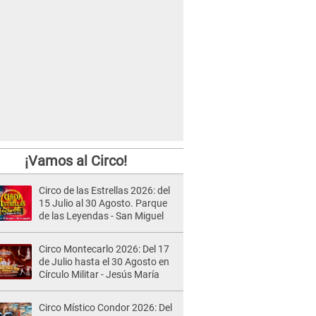
¡Vamos al Circo!
Circo de las Estrellas 2026: del
15 Julio al 30 Agosto. Parque
de las Leyendas - San Miguel
Circo Montecarlo 2026: Del 17
de Julio hasta el 30 Agosto en
Círculo Militar - Jesús María
Circo Místico Condor 2026: Del