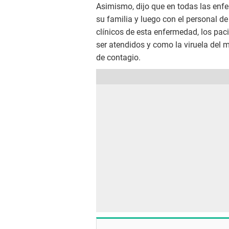
Asimismo, dijo que en todas las enfe
su familia y luego con el personal d
clínicos de esta enfermedad, los pac
ser atendidos y como la viruela del 
de contagio.