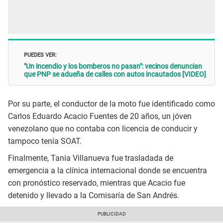
PUEDES VER:
"Un incendio y los bomberos no pasan": vecinos denuncian
que PNP se adueña de calles con autos incautados [VIDEO]
Por su parte, el conductor de la moto fue identificado como
Carlos Eduardo Acacio Fuentes de 20 años, un jóven
venezolano que no contaba con licencia de conducir y
tampoco tenía SOAT.
Finalmente, Tania Villanueva fue trasladada de
emergencia a la clínica internacional donde se encuentra
con pronóstico reservado, mientras que Acacio fue
detenido y llevado a la Comisaría de San Andrés.