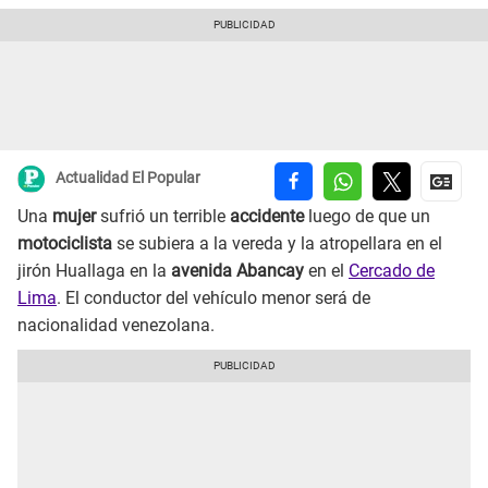
Actualidad El Popular
Una
mujer
sufrió un terrible
accidente
luego de que un
motociclista
se subiera a la vereda y la atropellara en el
jirón Huallaga en la
avenida Abancay
en el
Cercado de
Lima
. El conductor del vehículo menor será de
nacionalidad venezolana.