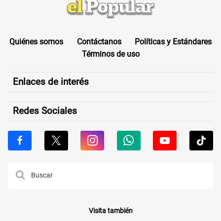
Quiénes somos
Contáctanos
Políticas y Estándares
Términos de uso
Enlaces de interés
Redes Sociales
Visita también