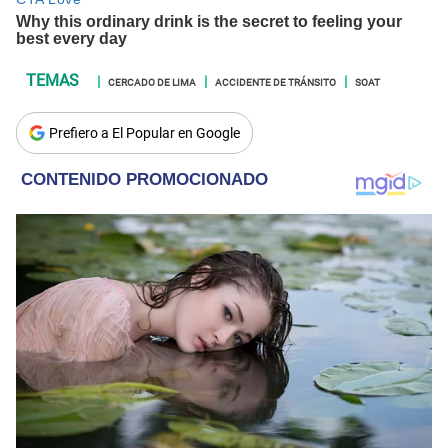
CERCADO DE LIMA
ACCIDENTE DE TRÁNSITO
SOAT
Prefiero a El Popular en Google