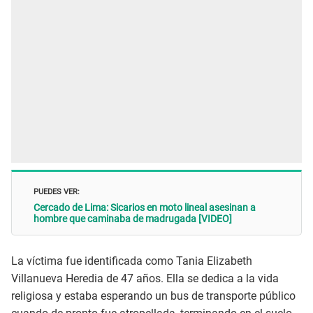
PUEDES VER:
Cercado de Lima: Sicarios en moto lineal asesinan a
hombre que caminaba de madrugada [VIDEO]
La víctima fue identificada como Tania Elizabeth
Villanueva Heredia de 47 años. Ella se dedica a la vida
religiosa y estaba esperando un bus de transporte público