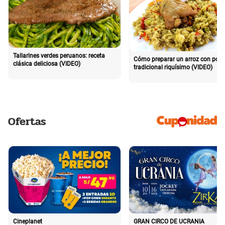
Tallarines verdes peruanos: receta
Cómo preparar un arroz con poll
clásica deliciosa (VIDEO)
tradicional riquísimo (VIDEO)
Ofertas
Cineplanet
GRAN CIRCO DE UCRANIA