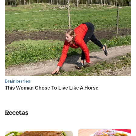
Recetas