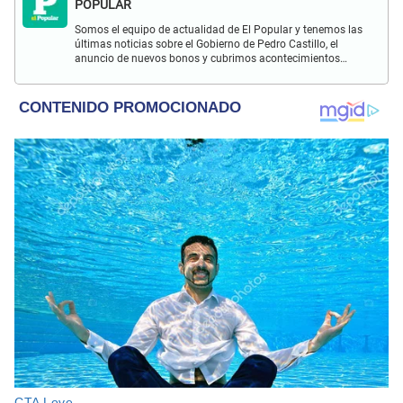
POPULAR
Somos el equipo de actualidad de El Popular y tenemos las
últimas noticias sobre el Gobierno de Pedro Castillo, el
anuncio de nuevos bonos y cubrimos acontecimientos
policiales de Lima y a nivel nacional.