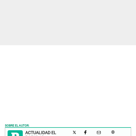
SOBRE EL AUTOR:
ACTUALIDAD EL