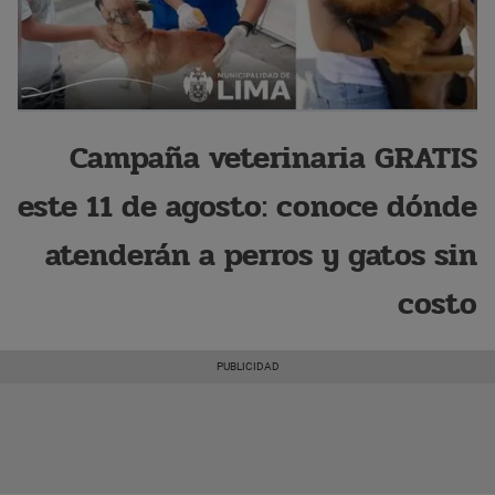
Campaña veterinaria GRATIS
este 11 de agosto: conoce dónde
atenderán a perros y gatos sin
costo