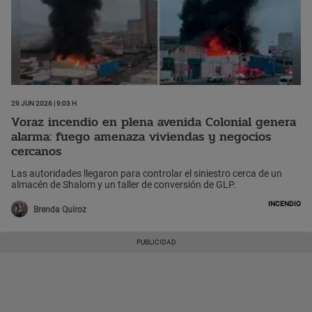
29 Jun 2026 | 9:03 h
Voraz incendio en plena avenida Colonial genera
alarma: fuego amenaza viviendas y negocios
cercanos
Las autoridades llegaron para controlar el siniestro cerca de un
almacén de Shalom y un taller de conversión de GLP.
Incendio
Brenda Quiroz