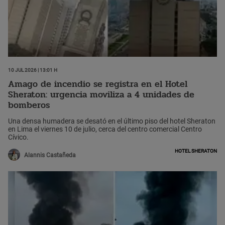
10 Jul 2026 | 13:01 h
Amago de incendio se registra en el Hotel
Sheraton: urgencia moviliza a 4 unidades de
bomberos
Una densa humadera se desató en el último piso del hotel Sheraton
en Lima el viernes 10 de julio, cerca del centro comercial Centro
Cívico.
Hotel Sheraton
Alannis Castañeda