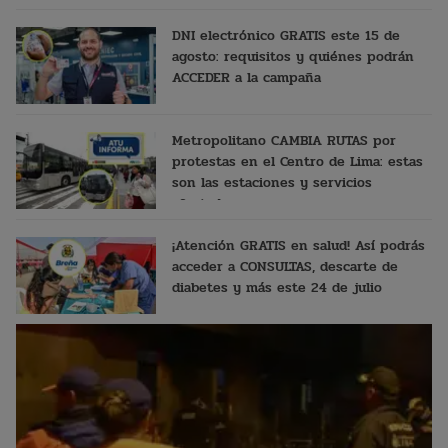
DNI electrónico GRATIS este 15 de
agosto: requisitos y quiénes podrán
ACCEDER a la campaña
Metropolitano CAMBIA RUTAS por
protestas en el Centro de Lima: estas
son las estaciones y servicios
afectados
¡Atención GRATIS en salud! Así podrás
acceder a CONSULTAS, descarte de
diabetes y más este 24 de julio