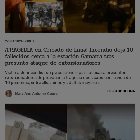
22 Jul 2026 | 9:08 h
¡TRAGEDIA en Cercado de Lima! Incendio deja 10
fallecidos cerca a la estación Gamarra tras
presunto ataque de extorsionadores
Víctima del incendio rompe su silencio para acusar a presuntos
extorsionadores de provocar la tragedia que acabó con la vida de
10 personas, entre ellos niños y adultos mayores.
Cercado de Lima
Mary Ann Antunez Cueva