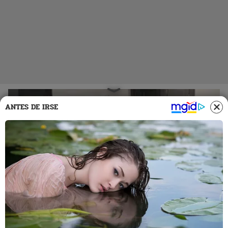
ANTES DE IRSE
19 Jun 2026 | 15:42 h