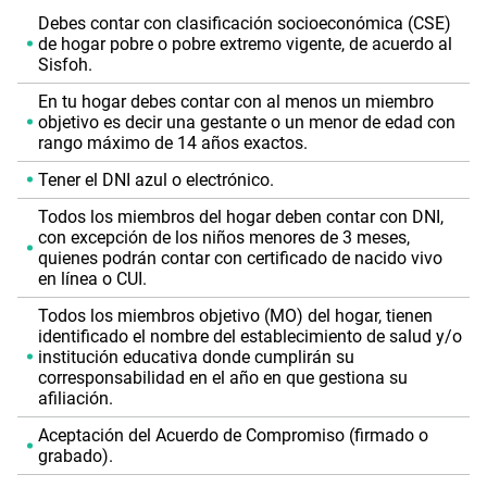
Debes contar con clasificación socioeconómica (CSE)
de hogar pobre o pobre extremo vigente, de acuerdo al
Sisfoh.
En tu hogar debes contar con al menos un miembro
objetivo es decir una gestante o un menor de edad con
rango máximo de 14 años exactos.
Tener el DNI azul o electrónico.
Todos los miembros del hogar deben contar con DNI,
con excepción de los niños menores de 3 meses,
quienes podrán contar con certificado de nacido vivo
en línea o CUI.
Todos los miembros objetivo (MO) del hogar, tienen
identificado el nombre del establecimiento de salud y/o
institución educativa donde cumplirán su
corresponsabilidad en el año en que gestiona su
afiliación.
Aceptación del Acuerdo de Compromiso (firmado o
grabado).