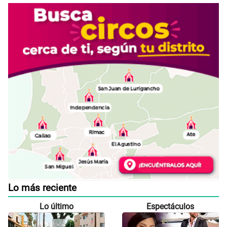
Lo más reciente
Lo último
Espectáculos