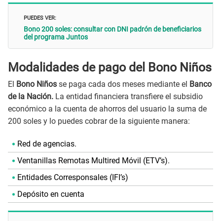
PUEDES VER:
Bono 200 soles: consultar con DNI padrón de beneficiarios
del programa Juntos
Modalidades de pago del Bono Niños
El
Bono Niños
se paga cada dos meses mediante el
Banco
de la Nación.
La entidad financiera transfiere el subsidio
económico a la cuenta de ahorros del usuario la suma de
200 soles y lo puedes cobrar de la siguiente manera:
Red de agencias.
Ventanillas Remotas Multired Móvil (ETV’s).
Entidades Corresponsales (IFI’s)
Depósito en cuenta