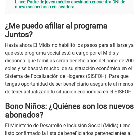
Lince: Padre de joven médico asesinado encuentra DNI de
nuevo sospechoso en lavadora
¿Me puedo afiliar al programa
Juntos?
Hasta ahora El Midis no habilitó los pasos para afiliarse ya
que este programa social está a cargo por el Midis y
disponen qué familias serán beneficiarios del bono de 200
soles y se basará mucho de su situación económica en el
Sistema de Focalización de Hogares (SISFOH). Para que
tengas oportunidad de ser beneficiario asegúrate al menos
de tener actualizado tu situación económica en el SISFOH.
Bono Niños: ¿Quiénes son los nuevos
abonados?
El Ministerio de Desarrollo e Inclusión Social (Midis) tiene
listo confirmado la lista de benefiiciarios pertenecientes al