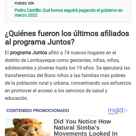
PUEDES VER:
Pedro Castillo: Qué bonos seguirá pagando el gobierno en
marzo 2022
¿Quiénes fueron los últimos afiliados
al programa Juntos?
El
programa Juntos
afilió a 74 nuevos hogares en el
distrito de Lambayeque como gestantes, niñas, niños,
adolescentes y jóvenes hasta los 19 años. Se ejecutará las
transferencias del Bono niños a las familias más pobres
de la población rural y urbana, concentrando sus esfuerzos
en promover el acceso a los servicios de salud y
educación.