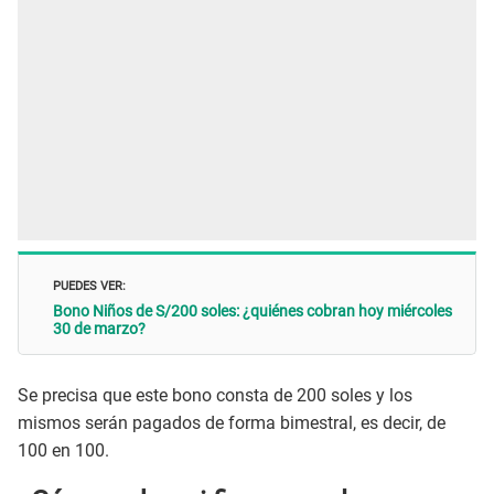
PUEDES VER:
Bono Niños de S/200 soles: ¿quiénes cobran hoy miércoles
30 de marzo?
Se precisa que este bono consta de 200 soles y los
mismos serán pagados de forma bimestral, es decir, de
100 en 100.