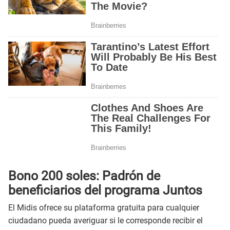
Bono 200 soles: Padrón de
beneficiarios del programa Juntos
El Midis ofrece su plataforma gratuita para cualquier
ciudadano pueda averiguar si le corresponde recibir el