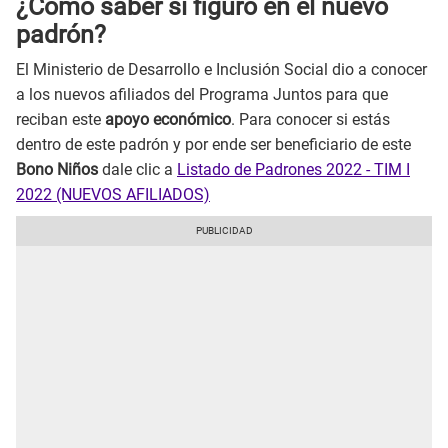
¿Cómo saber si figuro en el nuevo
padrón?
El Ministerio de Desarrollo e Inclusión Social dio a conocer
a los nuevos afiliados del Programa Juntos para que
reciban este
apoyo económico
. Para conocer si estás
dentro de este padrón y por ende ser beneficiario de este
Bono Niños
dale clic a
Listado de Padrones 2022 - TIM I
2022 (NUEVOS AFILIADOS)