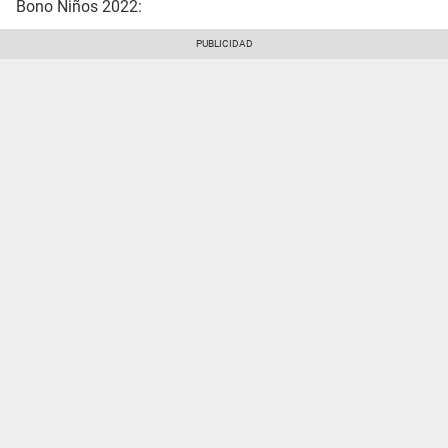
Bono Niños 2022: