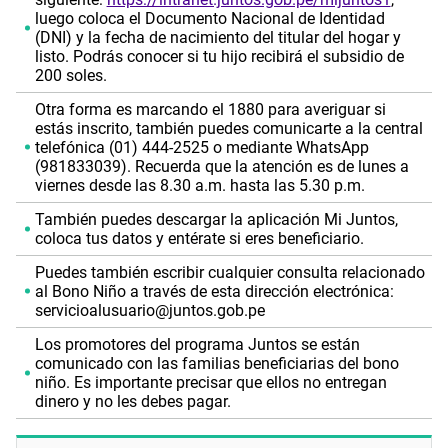
luego coloca el Documento Nacional de Identidad
(DNI) y la fecha de nacimiento del titular del hogar y
listo. Podrás conocer si tu hijo recibirá el subsidio de
200 soles.
Otra forma es marcando el 1880 para averiguar si
estás inscrito, también puedes comunicarte a la central
telefónica (01) 444-2525 o mediante WhatsApp
(981833039). Recuerda que la atención es de lunes a
viernes desde las 8.30 a.m. hasta las 5.30 p.m.
También puedes descargar la aplicación Mi Juntos,
coloca tus datos y entérate si eres beneficiario.
Puedes también escribir cualquier consulta relacionado
al Bono Niño a través de esta dirección electrónica:
servicioalusuario@juntos.gob.pe
Los promotores del programa Juntos se están
comunicado con las familias beneficiarias del bono
niño. Es importante precisar que ellos no entregan
dinero y no les debes pagar.