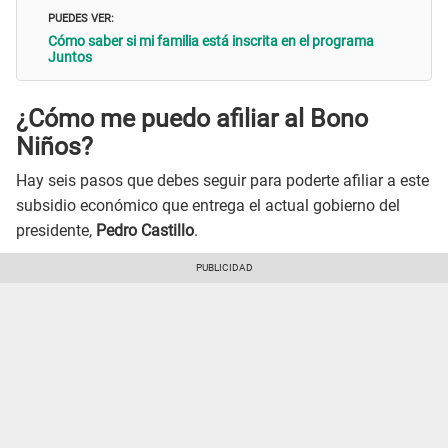
PUEDES VER:
Cómo saber si mi familia está inscrita en el programa
Juntos
¿Cómo me puedo afiliar al Bono
Niños?
Hay seis pasos que debes seguir para poderte afiliar a este
subsidio económico que entrega el actual gobierno del
presidente,
Pedro Castillo
.