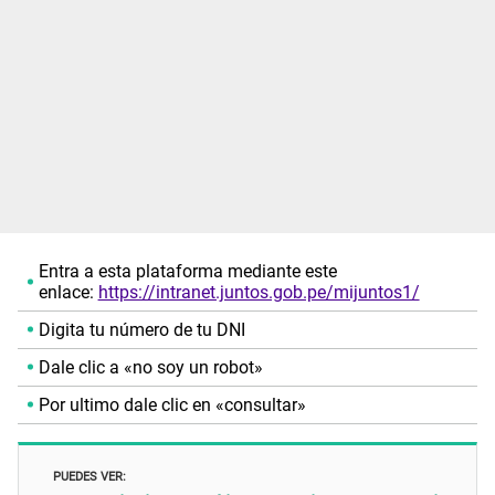
Entra a esta plataforma mediante este
enlace:
https://intranet.juntos.gob.pe/mijuntos1/
Digita tu número de tu DNI
Dale clic a «no soy un robot»
Por ultimo dale clic en «consultar»
PUEDES VER: