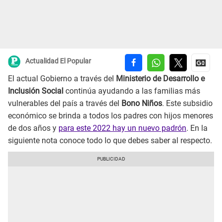
Actualidad El Popular
El actual Gobierno a través del
Ministerio de Desarrollo e
Inclusión Social
continúa ayudando a las familias más
vulnerables del país a través del
Bono Niños
. Este subsidio
económico se brinda a todos los padres con hijos menores
de dos años y
para este 2022 hay un nuevo padrón
. En la
siguiente nota conoce todo lo que debes saber al respecto.