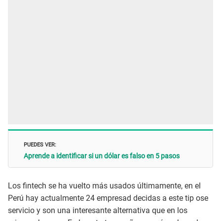
PUEDES VER:
Aprende a identificar si un dólar es falso en 5 pasos
Los fintech se ha vuelto más usados últimamente, en el
Perú hay actualmente 24 empresad decidas a este tip ose
servicio y son una interesante alternativa que en los