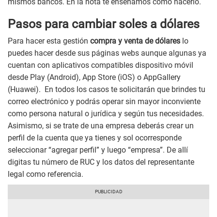
mismos bancos. En la nota te enseñamos cómo hacerlo.
Pasos para cambiar soles a dólares
Para hacer esta gestión
compra y venta de dólares
lo
puedes hacer desde sus páginas webs aunque algunas ya
cuentan con aplicativos compatibles dispositivo móvil
desde Play (Android), App Store (iOS) o AppGallery
(Huawei). En todos los casos te solicitarán que brindes tu
correo electrónico y podrás operar sin mayor inconviente
como persona natural o jurídica y según tus necesidades.
Asimismo, si se trate de una empresa deberás crear un
perfil de la cuenta que ya tienes y sol ocorresponde
seleccionar “agregar perfil” y luego “empresa”. De allí
digitas tu número de RUC y los datos del representante
legal como referencia.