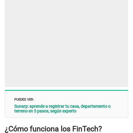
PUEDES VER:
Sunarp: aprende a registrar tu casa, departamento o
terreno en 5 pasos, según experto
¿Cómo funciona los FinTech?