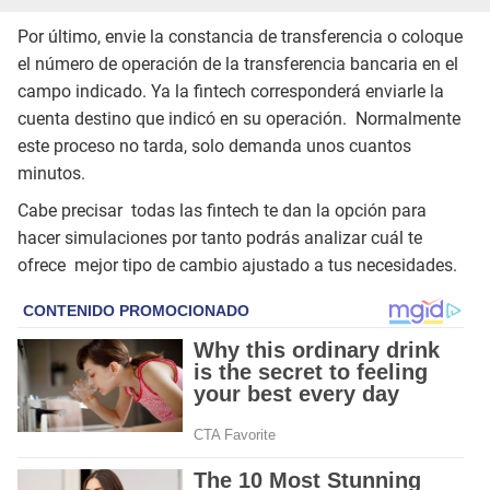
Por último, envie la constancia de transferencia o coloque
el número de operación de la transferencia bancaria en el
campo indicado. Ya la fintech corresponderá enviarle la
cuenta destino que indicó en su operación. Normalmente
este proceso no tarda, solo demanda unos cuantos
minutos.
Cabe precisar todas las fintech te dan la opción para
hacer simulaciones por tanto podrás analizar cuál te
ofrece mejor tipo de cambio ajustado a tus necesidades.