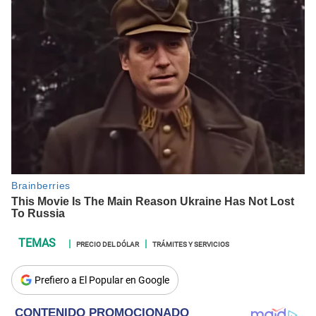
PRECIO DEL DÓLAR
TRÁMITES Y SERVICIOS
Prefiero a El Popular en Google