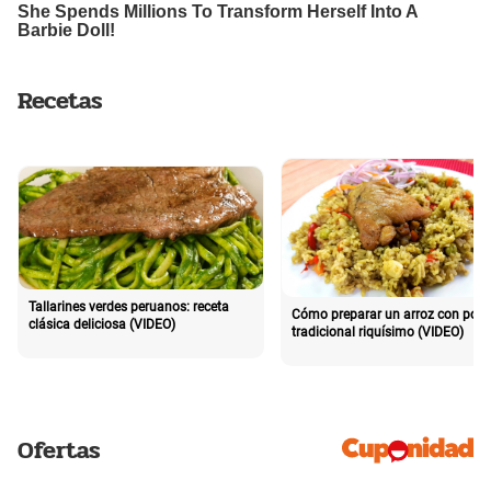
Recetas
Tallarines verdes peruanos: receta
Cómo preparar un arroz con poll
clásica deliciosa (VIDEO)
tradicional riquísimo (VIDEO)
Ofertas