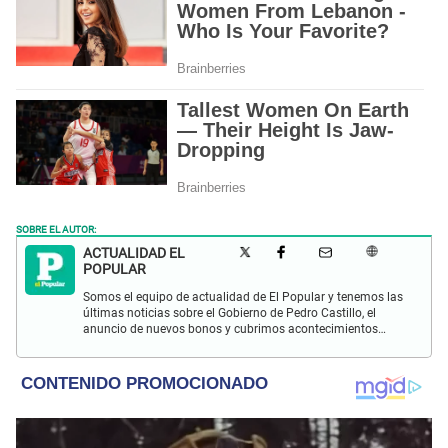
SOBRE EL AUTOR:
ACTUALIDAD EL
POPULAR
Somos el equipo de actualidad de El Popular y tenemos las
últimas noticias sobre el Gobierno de Pedro Castillo, el
anuncio de nuevos bonos y cubrimos acontecimientos
policiales de Lima y a nivel nacional.