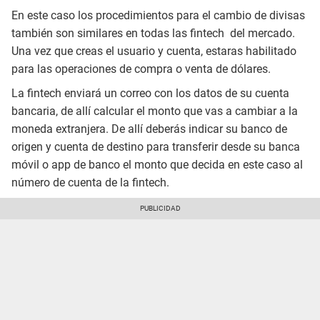
En este caso los procedimientos para el cambio de divisas
también son similares en todas las fintech del mercado.
Una vez que creas el usuario y cuenta, estaras habilitado
para las operaciones de compra o venta de dólares.
La fintech enviará un correo con los datos de su cuenta
bancaria, de allí calcular el monto que vas a cambiar a la
moneda extranjera. De allí deberás indicar su banco de
origen y cuenta de destino para transferir desde su banca
móvil o app de banco el monto que decida en este caso al
número de cuenta de la fintech.