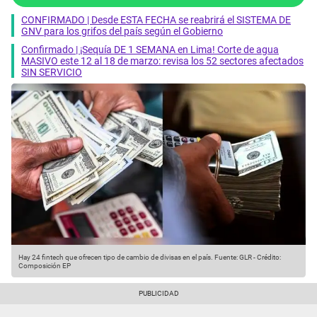
CONFIRMADO | Desde ESTA FECHA se reabrirá el SISTEMA DE
GNV para los grifos del país según el Gobierno
Confirmado | ¡Sequía DE 1 SEMANA en Lima! Corte de agua
MASIVO este 12 al 18 de marzo: revisa los 52 sectores afectados
SIN SERVICIO
Hay 24 fintech que ofrecen tipo de cambio de divisas en el país.
Fuente: GLR
-
Crédito:
Composición EP