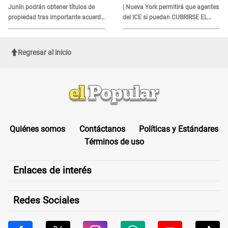
Junín podrán obtener títulos de
| Nueva York permitirá que agentes
propiedad tras importante acuerdo
del ICE si puedan CUBRIRSE EL
de Cofopri
ROSTRO
Regresar al inicio
Quiénes somos
Contáctanos
Políticas y Estándares
Términos de uso
Enlaces de interés
Redes Sociales