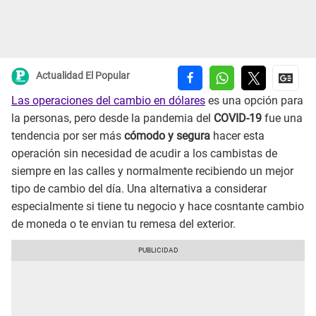
Actualidad El Popular
Las operaciones del cambio en dólares
es una opción para
la personas, pero desde la pandemia del
COVID-19
fue una
tendencia por ser más
cómodo y segura
hacer esta
operación sin necesidad de acudir a los cambistas de
siempre en las calles y normalmente recibiendo un mejor
tipo de cambio del día. Una alternativa a considerar
especialmente si tiene tu negocio y hace cosntante cambio
de moneda o te envian tu remesa del exterior.