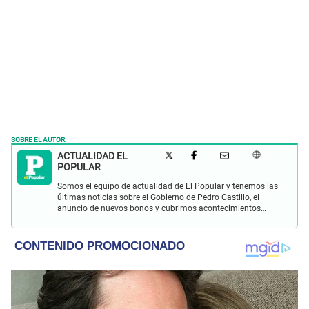
SOBRE EL AUTOR:
ACTUALIDAD EL
POPULAR
Somos el equipo de actualidad de El Popular y tenemos las
últimas noticias sobre el Gobierno de Pedro Castillo, el
anuncio de nuevos bonos y cubrimos acontecimientos
policiales de Lima y a nivel nacional.