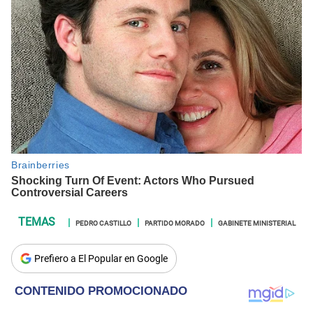
PEDRO CASTILLO
PARTIDO MORADO
GABINETE MINISTERIAL
Prefiero a El Popular en Google