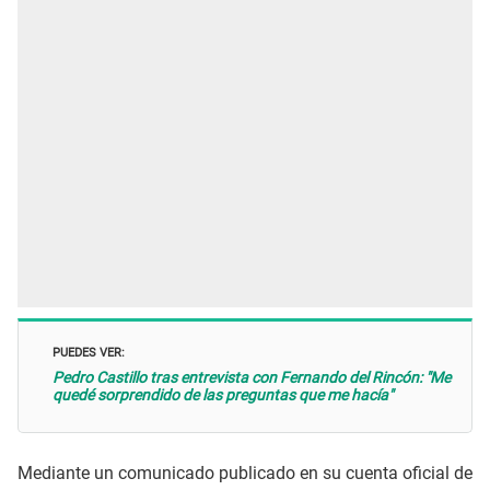
PUEDES VER:
Pedro Castillo tras entrevista con Fernando del Rincón: "Me
quedé sorprendido de las preguntas que me hacía"
Mediante un comunicado publicado en su cuenta oficial de