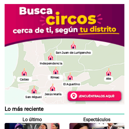
Lo más reciente
Lo último
Espectáculos