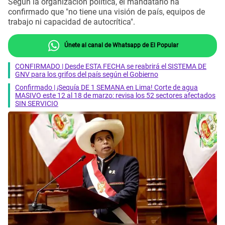
Según la organización política, el mandatario ha
confirmado que "no tiene una visión de país, equipos de
trabajo ni capacidad de autocrítica".
Únete al canal de Whatsapp de El Popular
CONFIRMADO | Desde ESTA FECHA se reabrirá el SISTEMA DE
GNV para los grifos del país según el Gobierno
Confirmado | ¡Sequía DE 1 SEMANA en Lima! Corte de agua
MASIVO este 12 al 18 de marzo: revisa los 52 sectores afectados
SIN SERVICIO