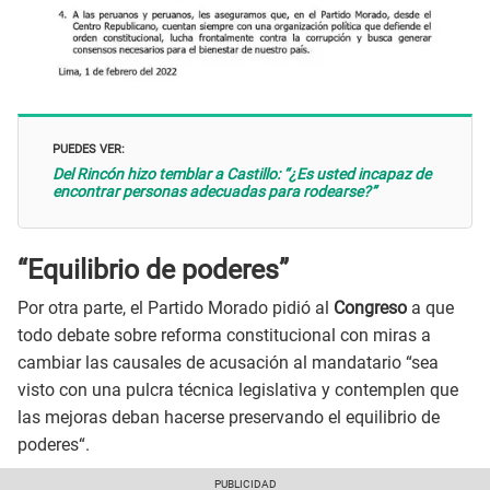
PUEDES VER:
Del Rincón hizo temblar a Castillo: “¿Es usted incapaz de
encontrar personas adecuadas para rodearse?”
“Equilibrio de poderes”
Por otra parte, el Partido Morado pidió al
Congreso
a que
todo debate sobre reforma constitucional con miras a
cambiar las causales de acusación al mandatario “sea
visto con una pulcra técnica legislativa y contemplen que
las mejoras deban hacerse preservando el equilibrio de
poderes“.