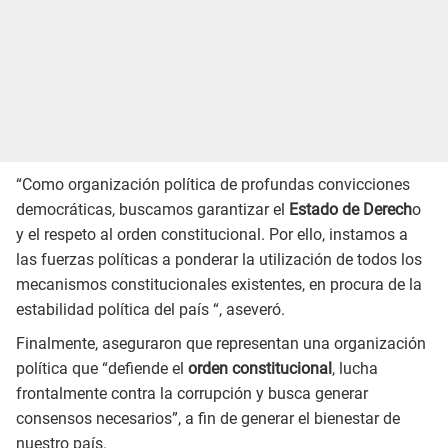
“Como organización política de profundas convicciones
democráticas, buscamos garantizar el
Estado de Derech
o
y el respeto al orden constitucional. Por ello, instamos a
las fuerzas políticas a ponderar la utilización de todos los
mecanismos constitucionales existentes, en procura de la
estabilidad política del país “, aseveró.
Finalmente, aseguraron que representan una organización
política que “defiende el
orden constitucional
, lucha
frontalmente contra la corrupción y busca generar
consensos necesarios”, a fin de generar el bienestar de
nuestro país.