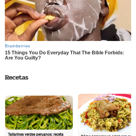
Recetas
Tallarines verdes peruanos: receta