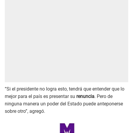
“Si el presidente no logra esto, tendrá que entender que lo
mejor para el país es presentar su
renuncia
. Pero de
ninguna manera un poder del Estado puede anteponerse
sobre otro”, agregó.