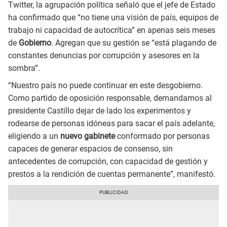
Twitter, la agrupación política señaló que el jefe de Estado
ha confirmado que “no tiene una visión de país, equipos de
trabajo ni capacidad de autocrítica” en apenas seis meses
de
Gobierno
. Agregan que su gestión se “está plagando de
constantes denuncias por corrupción y asesores en la
sombra”.
“Nuestro país no puede continuar en este desgobierno.
Como partido de oposición responsable, demandamos al
presidente Castillo dejar de lado los experimentos y
rodearse de personas idóneas para sacar el país adelante,
eligiendo a un
nuevo gabinete
conformado por personas
capaces de generar espacios de consenso, sin
antecedentes de corrupción, con capacidad de gestión y
prestos a la rendición de cuentas permanente”, manifestó.