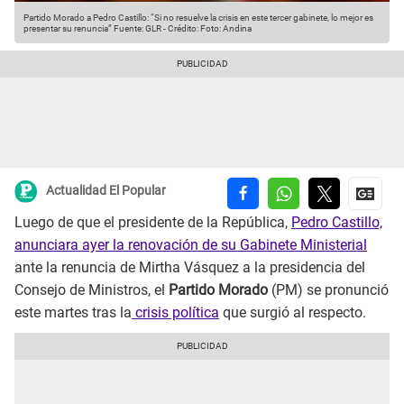
Partido Morado a Pedro Castillo: “Si no resuelve la crisis en este tercer gabinete, lo mejor es
presentar su renuncia”
Fuente: GLR
-
Crédito: Foto: Andina
Actualidad El Popular
Luego de que el presidente de la República,
Pedro Castillo,
anunciara ayer la renovación de su Gabinete Ministerial
ante la renuncia de Mirtha Vásquez a la presidencia del
Consejo de Ministros, el
Partido Morado
(PM) se pronunció
este martes tras la
crisis política
que surgió al respecto.