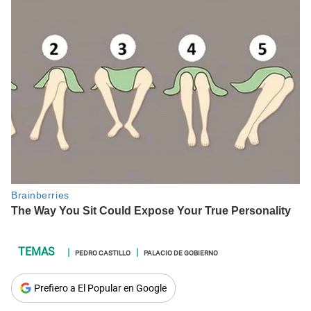
PEDRO CASTILLO
PALACIO DE GOBIERNO
Prefiero a El Popular en Google