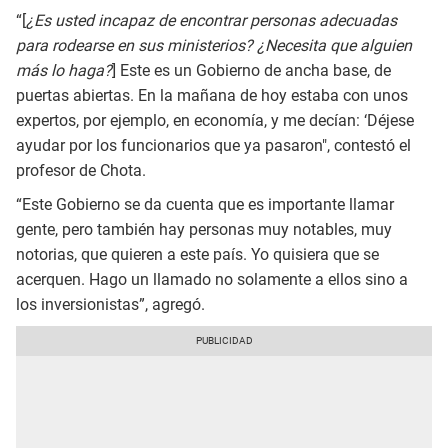
“[
¿Es usted incapaz de encontrar personas adecuadas
para rodearse en sus ministerios? ¿Necesita que alguien
más lo haga?
] Este es un Gobierno de ancha base, de
puertas abiertas. En la mañana de hoy estaba con unos
expertos, por ejemplo, en economía, y me decían: ‘Déjese
ayudar por los funcionarios que ya pasaron", contestó el
profesor de Chota.
“Este Gobierno se da cuenta que es importante llamar
gente, pero también hay personas muy notables, muy
notorias, que quieren a este país. Yo quisiera que se
acerquen. Hago un llamado no solamente a ellos sino a
los inversionistas”, agregó.