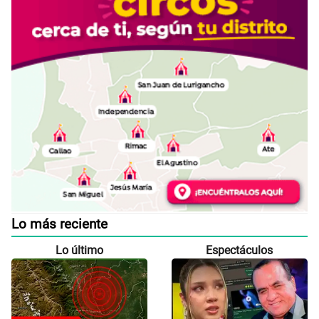
Lo más reciente
Lo último
Espectáculos