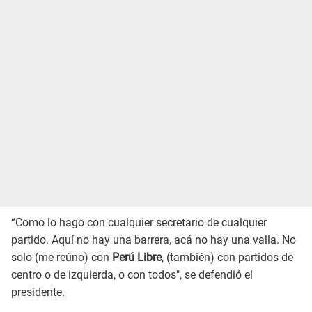
“Como lo hago con cualquier secretario de cualquier
partido. Aquí no hay una barrera, acá no hay una valla. No
solo (me reúno) con
Perú Libre
, (también) con partidos de
centro o de izquierda, o con todos", se defendió el
presidente.