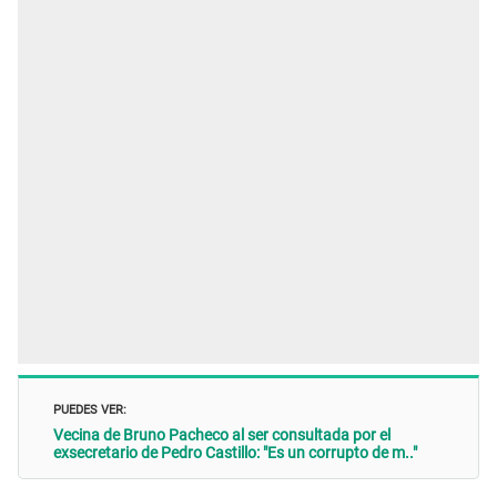
PUEDES VER:
Vecina de Bruno Pacheco al ser consultada por el
exsecretario de Pedro Castillo: "Es un corrupto de m.."