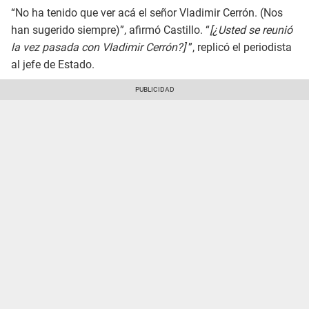
“No ha tenido que ver acá el señor Vladimir Cerrón. (Nos
han sugerido siempre)”, afirmó Castillo. “
[¿Usted se reunió
la vez pasada con Vladimir Cerrón?]
”, replicó el periodista
al jefe de Estado.