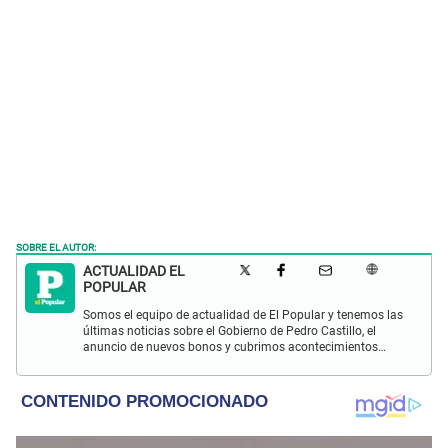
SOBRE EL AUTOR:
ACTUALIDAD EL
POPULAR
Somos el equipo de actualidad de El Popular y tenemos las
últimas noticias sobre el Gobierno de Pedro Castillo, el
anuncio de nuevos bonos y cubrimos acontecimientos
policiales de Lima y a nivel nacional.