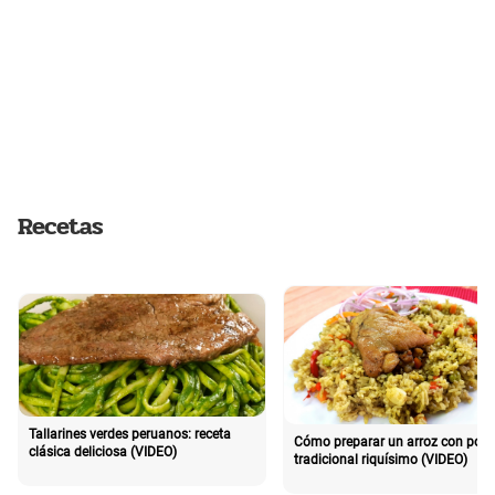
Recetas
Tallarines verdes peruanos: receta
Cómo preparar un arroz con poll
clásica deliciosa (VIDEO)
tradicional riquísimo (VIDEO)