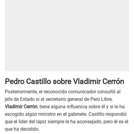
Pedro Castillo sobre Vladimir Cerrón
Posteriormente, el reconocido comunicador consultó al
jefe de Estado si el secretario general de Perú Libre,
Vladimir Cerrón
, tiene alguna influencia sobre él y si le ha
escogido algún ministro en el gabinete. Castillo respondió
que el líder del lápiz siempre le ha aconsejado, pero él es el
que ha decidido.