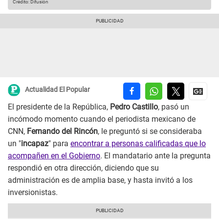
Crédito: Difusión
Actualidad El Popular
El presidente de la República,
Pedro Castillo
, pasó un
incómodo momento cuando el periodista mexicano de
CNN,
Fernando del Rincón
, le preguntó si se consideraba
un "
incapaz
" para
encontrar a personas calificadas que lo
acompañen en el Gobierno
. El mandatario ante la pregunta
respondió en otra dirección, diciendo que su
administración es de amplia base, y hasta invitó a los
inversionistas.