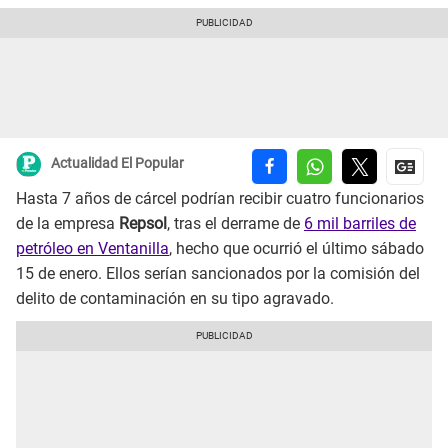
Actualidad El Popular
Hasta 7 años de cárcel podrían recibir cuatro funcionarios
de la empresa
Repsol
, tras el derrame de
6 mil barriles de
petróleo en Ventanilla
, hecho que ocurrió el último sábado
15 de enero. Ellos serían sancionados por la comisión del
delito de contaminación en su tipo agravado.