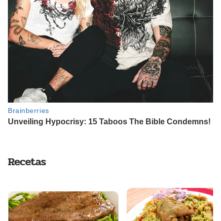
Recetas