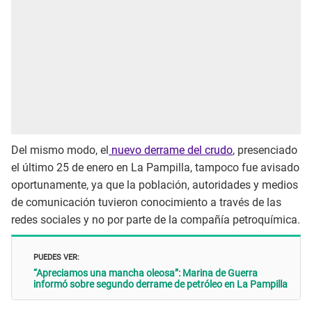
Del mismo modo, el
nuevo derrame del crudo
, presenciado
el último 25 de enero en La Pampilla, tampoco fue avisado
oportunamente, ya que la población, autoridades y medios
de comunicación tuvieron conocimiento a través de las
redes sociales y no por parte de la compañía petroquímica.
PUEDES VER:
“Apreciamos una mancha oleosa”: Marina de Guerra
informó sobre segundo derrame de petróleo en La Pampilla