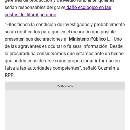
gerentes de producción y de Medio Ambiente, quienes
serían responsables del grave
daño ecológico en las
costas del litoral peruano
.
“Ellos tienen la condición de investigados y probablemente
serán notificados para que en el menor tiempo posible
presenten sus declaraciones al
Ministerio Público
[...] Uno
de las agravantes es ocultar o falsear información. Desde
la procuraduría consideramos que estamos ante un hecho
que podría considerarse como proporcionar información
falsa a las autoridades competentes”, señaló Guzmán a
RPP
.