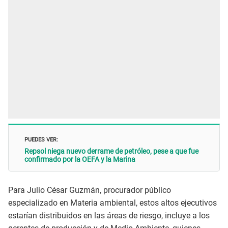
PUEDES VER:
Repsol niega nuevo derrame de petróleo, pese a que fue
confirmado por la OEFA y la Marina
Para Julio César Guzmán, procurador público
especializado en Materia ambiental, estos altos ejecutivos
estarían distribuidos en las áreas de riesgo, incluye a los