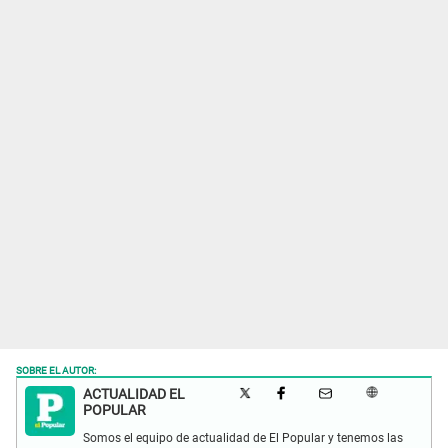
SOBRE EL AUTOR:
ACTUALIDAD EL
POPULAR
Somos el equipo de actualidad de El Popular y tenemos las