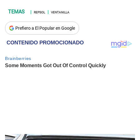
REPSOL
VENTANILLA
Prefiero a El Popular en Google