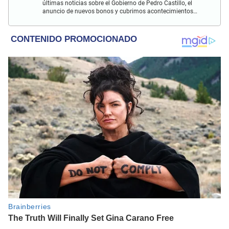
últimas noticias sobre el Gobierno de Pedro Castillo, el
anuncio de nuevos bonos y cubrimos acontecimientos
policiales de Lima y a nivel nacional.