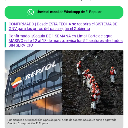
Únete al canal de Whatsapp de El Popular
CONFIRMADO | Desde ESTA FECHA se reabrirá el SISTEMA DE
GNV para los grifos del país según el Gobierno
Confirmado | ¡Sequía DE 1 SEMANA en Lima! Corte de agua
MASIVO este 12 al 18 de marzo: revisa los 52 sectores afectados
SIN SERVICIO
Funcionarios de Repsol irían a prisión por el delito de contaminación es su tipo agravado.
Crédito: Composición: El Popular.