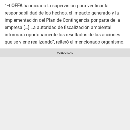
“El
OEFA
ha iniciado la supervisión para verificar la
responsabilidad de los hechos, el impacto generado y la
implementación del Plan de Contingencia por parte de la
empresa [...] La autoridad de fiscalización ambiental
informará oportunamente los resultados de las acciones
que se viene realizando”, reiteró el mencionado organismo.