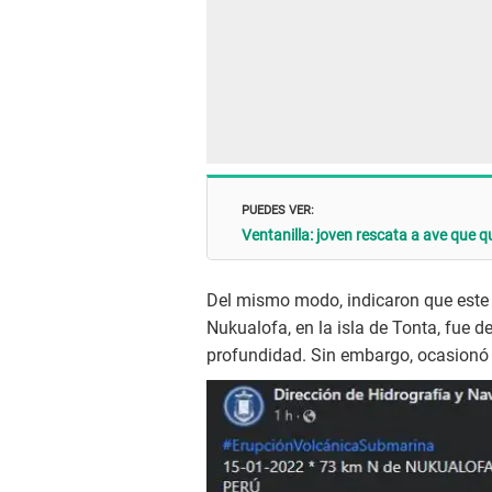
PUEDES VER:
Ventanilla: joven rescata a ave que q
Del mismo modo, indicaron que este 
Nukualofa, en la isla de Tonta, fue d
profundidad. Sin embargo, ocasionó u