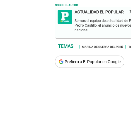
SOBRE EL AUTOR:
ACTUALIDAD EL POPULAR
Somos el equipo de actualidad de El
Pedro Castillo, el anuncio de nuevo
nacional.
MARINA DE GUERRA DEL PERÚ
T
Prefiero a El Popular en Google