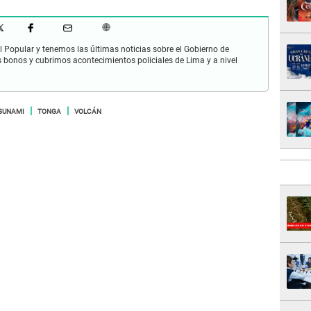
 Popular y tenemos las últimas noticias sobre el Gobierno de
s bonos y cubrimos acontecimientos policiales de Lima y a nivel
SUNAMI
TONGA
VOLCÁN