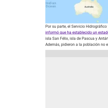
Por su parte, el Servicio Hidrográfi
informó que ha establecido un esta
isla San Félix, isla de Pascua y Antár
Además, pidieron a la población no e