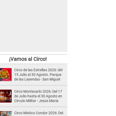
¡Vamos al Circo!
Circo de las Estrellas 2026: del
15 Julio al 30 Agosto. Parque
de las Leyendas - San Miguel
Circo Montecarlo 2026: Del 17
de Julio hasta el 30 Agosto en
Círculo Militar - Jesús María
Circo Místico Condor 2026: Del