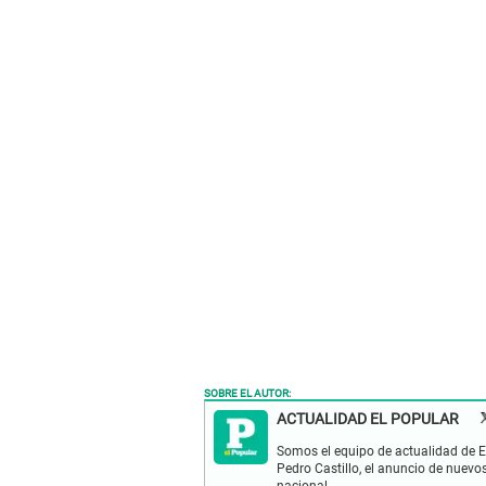
SOBRE EL AUTOR:
ACTUALIDAD EL POPULAR
Somos el equipo de actualidad de El
Pedro Castillo, el anuncio de nuevo
nacional.