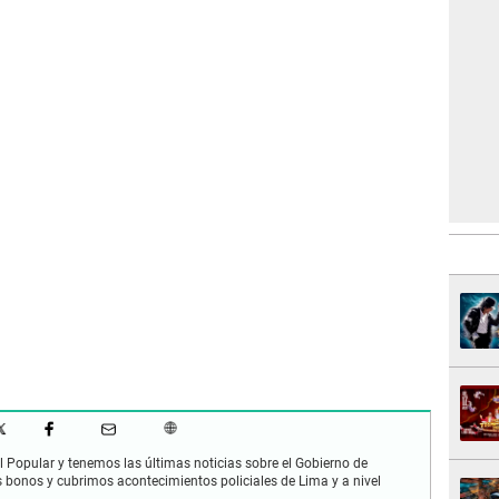
 Popular y tenemos las últimas noticias sobre el Gobierno de
s bonos y cubrimos acontecimientos policiales de Lima y a nivel