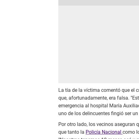
La tía de la víctima comentó que el c
que, afortunadamente, era falsa. "Es
emergencia al hospital María Auxilia
uno de los delincuentes fingió ser un
Por otro lado, los vecinos aseguran q
que tanto la
Policía Nacional
como lo