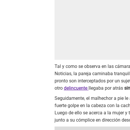
Tal y como se observa en las cámara
Noticias, la pareja caminaba tranquil
pronto son interceptados por un sujet
otro
delincuente
llegaba por atrás
si
Seguidamente, el malhechor a pie le 
fuerte golpe en la cabeza con la cac
Luego de ello se acerca a la mujer y 
junto a su cómplice en dirección des