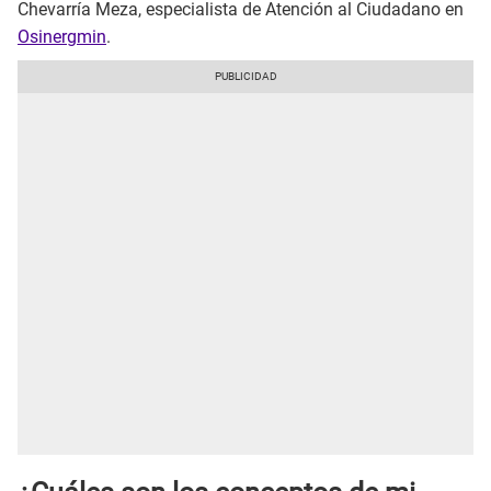
Chevarría Meza, especialista de Atención al Ciudadano en
Osinergmin
.