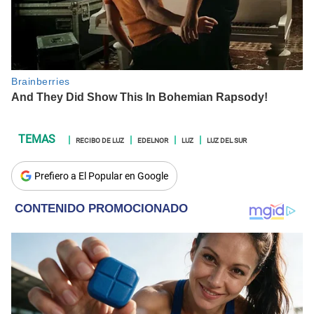
RECIBO DE LUZ
EDELNOR
LUZ
LUZ DEL SUR
Prefiero a El Popular en Google