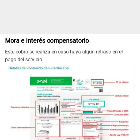
Mora e interés compensatorio
Este cobro se realiza en caso haya algún retraso en el
pago del servicio.