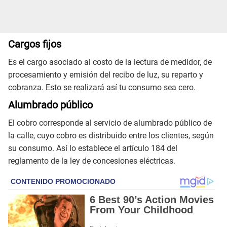
Cargos fijos
Es el cargo asociado al costo de la lectura de medidor, de
procesamiento y emisión del recibo de luz, su reparto y
cobranza. Esto se realizará así tu consumo sea cero.
Alumbrado público
El cobro corresponde al servicio de alumbrado público de
la calle, cuyo cobro es distribuido entre los clientes, según
su consumo. Así lo establece el artículo 184 del
reglamento de la ley de concesiones eléctricas.