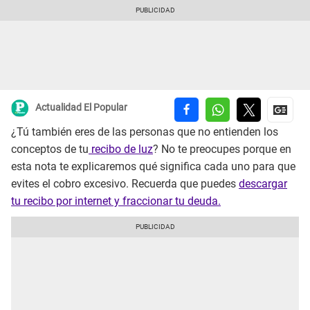
Actualidad El Popular
¿Tú también eres de las personas que no entienden los
conceptos de tu
recibo de luz
? No te preocupes porque en
esta nota te explicaremos qué significa cada uno para que
evites el cobro excesivo. Recuerda que puedes
descargar
tu recibo por internet y fraccionar tu deuda.