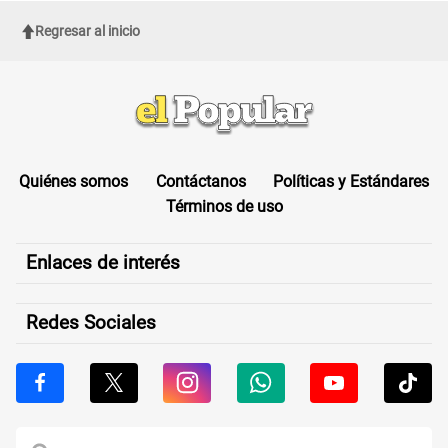
Regresar al inicio
Quiénes somos
Contáctanos
Políticas y Estándares
Términos de uso
Enlaces de interés
Redes Sociales