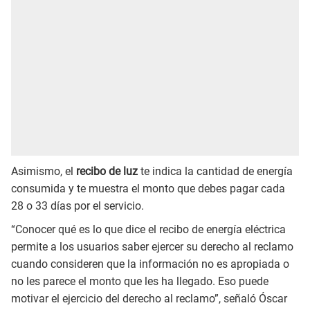
Asimismo, el
recibo de luz
te indica la cantidad de energía
consumida y te muestra el monto que debes pagar cada
28 o 33 días por el servicio.
“Conocer qué es lo que dice el recibo de energía eléctrica
permite a los usuarios saber ejercer su derecho al reclamo
cuando consideren que la información no es apropiada o
no les parece el monto que les ha llegado. Eso puede
motivar el ejercicio del derecho al reclamo”, señaló Óscar