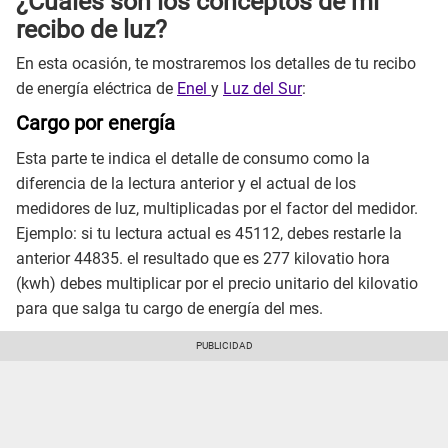
¿Cuáles son los conceptos de mi
recibo de luz?
En esta ocasión, te mostraremos los detalles de tu recibo
de energía eléctrica de
Enel
y
Luz del Sur
:
Cargo por energía
Esta parte te indica el detalle de consumo como la
diferencia de la lectura anterior y el actual de los
medidores de luz, multiplicadas por el factor del medidor.
Ejemplo: si tu lectura actual es 45112, debes restarle la
anterior 44835. el resultado que es 277 kilovatio hora
(kwh) debes multiplicar por el precio unitario del kilovatio
para que salga tu cargo de energía del mes.