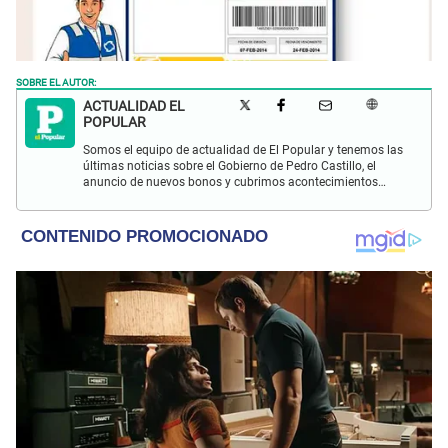
SOBRE EL AUTOR:
ACTUALIDAD EL
POPULAR
Somos el equipo de actualidad de El Popular y tenemos las
últimas noticias sobre el Gobierno de Pedro Castillo, el
anuncio de nuevos bonos y cubrimos acontecimientos
policiales de Lima y a nivel nacional.