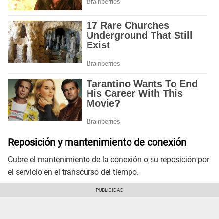
Reposición y mantenimiento de conexión
Cubre el mantenimiento de la conexión o su reposición por
el servicio en el transcurso del tiempo.