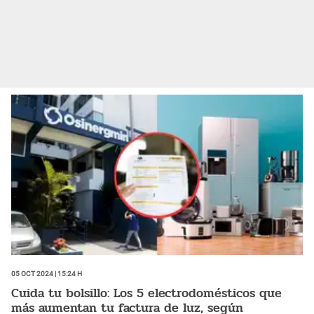
05 Oct 2024 | 15:24 h
Cuida tu bolsillo: Los 5 electrodomésticos que
más aumentan tu factura de luz, según