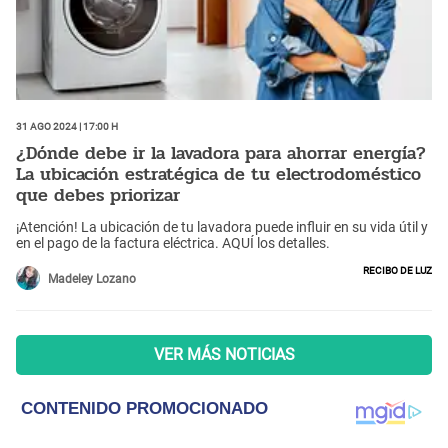
31 Ago 2024 | 17:00 h
¿Dónde debe ir la lavadora para ahorrar energía?
La ubicación estratégica de tu electrodoméstico
que debes priorizar
¡Atención! La ubicación de tu lavadora puede influir en su vida útil y
en el pago de la factura eléctrica. AQUÍ los detalles.
Recibo de luz
Madeley Lozano
VER MÁS NOTICIAS