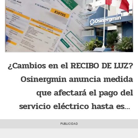
¿Cambios en el RECIBO DE LUZ?
Osinergmin anuncia medida
que afectará el pago del
servicio eléctrico hasta esta
FECHA