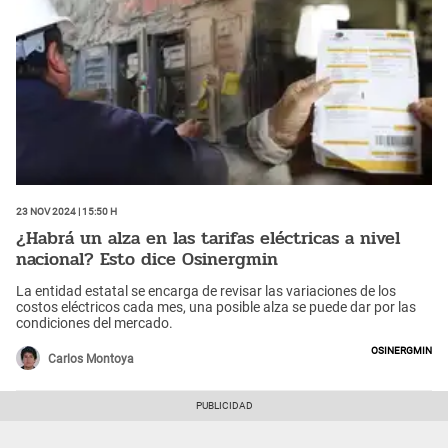
23 Nov 2024 | 15:50 h
¿Habrá un alza en las tarifas eléctricas a nivel
nacional? Esto dice Osinergmin
La entidad estatal se encarga de revisar las variaciones de los
costos eléctricos cada mes, una posible alza se puede dar por las
condiciones del mercado.
Osinergmin
Carlos Montoya