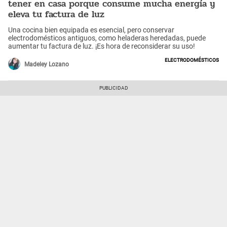
tener en casa porque consume mucha energía y
eleva tu factura de luz
Una cocina bien equipada es esencial, pero conservar
electrodomésticos antiguos, como heladeras heredadas, puede
aumentar tu factura de luz. ¡Es hora de reconsiderar su uso!
Electrodomésticos
Madeley Lozano