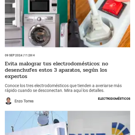
09 Sep 2024 | 11:28 h
Evita malograr tus electrodomésticos: no
desenchufes estos 3 aparatos, según los
expertos
Conoce los tres electrodomésticos que tienden a averiarse más
rápido cuando se desconectan. Mira aquí los detalles.
Electrodomésticos
Enzo Torres