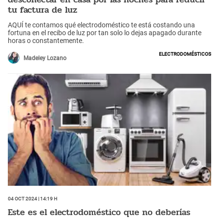
tu factura de luz
AQUÍ te contamos qué electrodoméstico te está costando una
fortuna en el recibo de luz por tan solo lo dejas apagado durante
horas o constantemente.
Electrodomésticos
Madeley Lozano
04 Oct 2024 | 14:19 h
Este es el electrodoméstico que no deberías