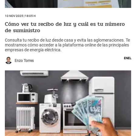
10 Nov 2025 | 18:05 h
Cómo ver tu recibo de luz y cuál es tu número
de suministro
Consulta tu recibo de luz desde casa y evita las aglomeraciones. Te
mostramos cómo acceder a la plataforma online de las principales
empresas de energía eléctrica.
Enel
Enzo Torres