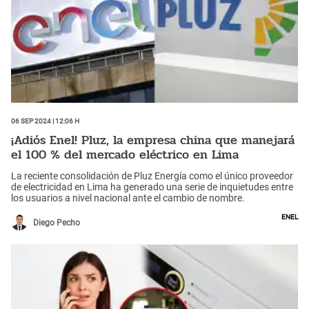
06 Sep 2024 | 12:06 h
¡Adiós Enel! Pluz, la empresa china que manejará
el 100 % del mercado eléctrico en Lima
La reciente consolidación de Pluz Energía como el único proveedor
de electricidad en Lima ha generado una serie de inquietudes entre
los usuarios a nivel nacional ante el cambio de nombre.
Enel
Diego Pecho