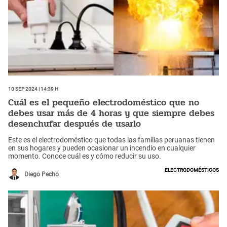
10 Sep 2024 | 14:39 h
Cuál es el pequeño electrodoméstico que no
debes usar más de 4 horas y que siempre debes
desenchufar después de usarlo
Este es el electrodoméstico que todas las familias peruanas tienen
en sus hogares y pueden ocasionar un incendio en cualquier
momento. Conoce cuál es y cómo reducir su uso.
Electrodomésticos
Diego Pecho