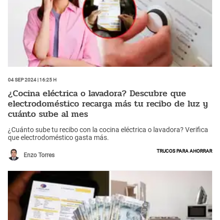
04 Sep 2024 | 16:25 h
¿Cocina eléctrica o lavadora? Descubre que
electrodoméstico recarga más tu recibo de luz y
cuánto sube al mes
¿Cuánto sube tu recibo con la cocina eléctrica o lavadora? Verifica
que electrodoméstico gasta más.
Trucos para ahorrar
Enzo Torres