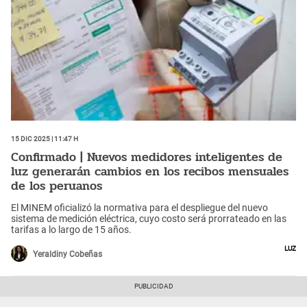
15 Dic 2025 | 11:47 h
Confirmado | Nuevos medidores inteligentes de
luz generarán cambios en los recibos mensuales
de los peruanos
El MINEM oficializó la normativa para el despliegue del nuevo
sistema de medición eléctrica, cuyo costo será prorrateado en las
tarifas a lo largo de 15 años.
luz
Yeraldiny Cobeñas