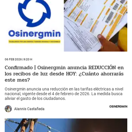
06 Feb 2026 | 9:20 h
Confirmado | Osinergmin anuncia REDUCCIÓN en
los recibos de luz desde HOY: ¿Cuánto ahorrarás
este mes?
Osinergmin anuncia una reducción en las tarifas eléctricas a nivel
nacional, vigente desde el 4 de febrero de 2026. La medida busca
aliviar el gasto de los ciudadanos.
Osinergmin
Alannis Castañeda