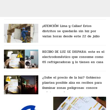
¡ATENCIÓN Lima y Callao! Estos
distritos se quedarán sin luz por
varias horas desde este 22 de julio
RECIBO DE LUZ SE DISPARA: este es el
electrodoméstico que consume como
65 refrigeradoras y lo tienes en casa
¿Sube el precio de la luz? Gobierno
plantea posible alza en recibos para
iluminar zonas peligrosas: conoce
cuánto pagarías