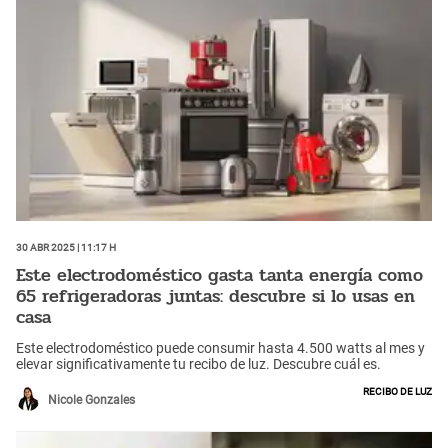
30 Abr 2025 | 11:17 h
Este electrodoméstico gasta tanta energía como
65 refrigeradoras juntas: descubre si lo usas en
casa
Este electrodoméstico puede consumir hasta 4.500 watts al mes y
elevar significativamente tu recibo de luz. Descubre cuál es.
Recibo de luz
Nicole Gonzales