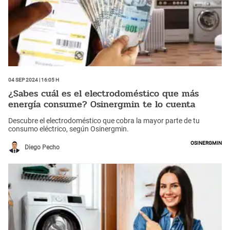
04 Sep 2024 | 16:05 h
¿Sabes cuál es el electrodoméstico que más
energía consume? Osinergmin te lo cuenta
Descubre el electrodoméstico que cobra la mayor parte de tu
consumo eléctrico, según Osinergmin.
Osinergmin
Diego Pecho