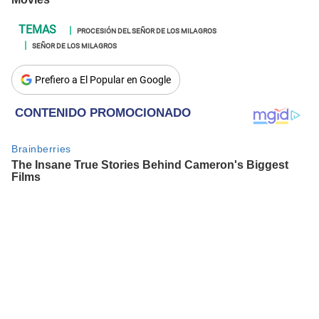
PROCESIÓN DEL SEÑOR DE LOS MILAGROS
SEÑOR DE LOS MILAGROS
Prefiero a El Popular en Google