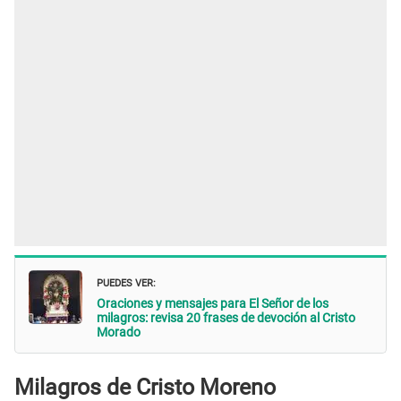
PUEDES VER:
Oraciones y mensajes para El Señor de los
milagros: revisa 20 frases de devoción al Cristo
Morado
Milagros de Cristo Moreno