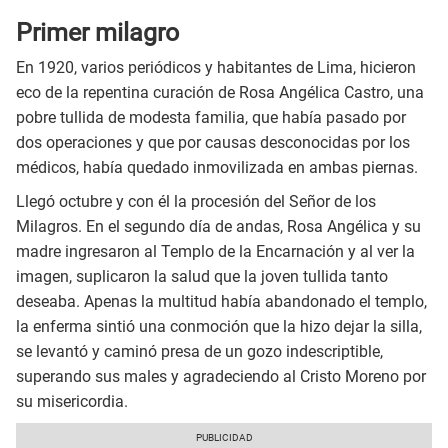
Primer milagro
En 1920, varios periódicos y habitantes de Lima, hicieron
eco de la repentina curación de Rosa Angélica Castro, una
pobre tullida de modesta familia, que había pasado por
dos operaciones y que por causas desconocidas por los
médicos, había quedado inmovilizada en ambas piernas.
Llegó octubre y con él la procesión del Señor de los
Milagros. En el segundo día de andas, Rosa Angélica y su
madre ingresaron al Templo de la Encarnación y al ver la
imagen, suplicaron la salud que la joven tullida tanto
deseaba. Apenas la multitud había abandonado el templo,
la enferma sintió una conmoción que la hizo dejar la silla,
se levantó y caminó presa de un gozo indescriptible,
superando sus males y agradeciendo al Cristo Moreno por
su misericordia.