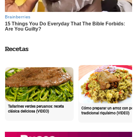
Recetas
Tallarines verdes peruanos: receta
Cómo preparar un arroz con poll
clásica deliciosa (VIDEO)
tradicional riquísimo (VIDEO)