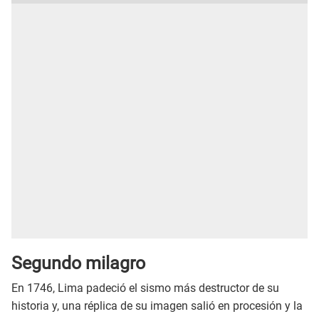
Segundo milagro
En 1746, Lima padeció el sismo más destructor de su
historia y, una réplica de su imagen salió en procesión y la