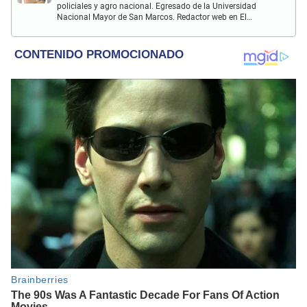
policiales y agro nacional. Egresado de la Universidad
Nacional Mayor de San Marcos. Redactor web en El
Popular. Interesado en temas relacionados con la
Sociología, Historia, Matemáticas, Psicología, Filosofía,
películas y series.