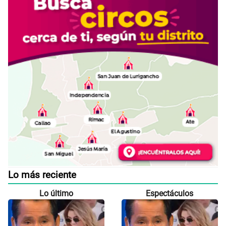
Lo más reciente
Lo último
Espectáculos