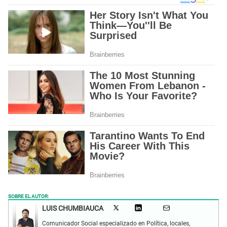
SOBRE EL AUTOR:
LUIS CHUMBIAUCA
Comunicador Social especializado en Política, locales,