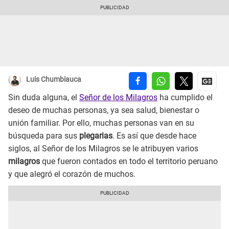
Luis Chumbiauca
Sin duda alguna, el
Señor de los Milagros
ha cumplido el
deseo de muchas personas, ya sea salud, bienestar o
unión familiar. Por ello, muchas personas van en su
búsqueda para sus
plegarias
. Es así que desde hace
siglos, al Señor de los Milagros se le atribuyen varios
milagros
que fueron contados en todo el territorio peruano
y que alegró el corazón de muchos.