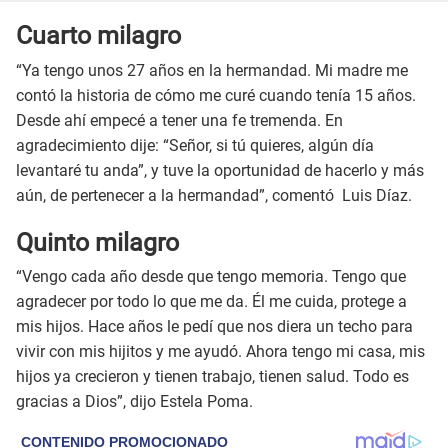
Cuarto milagro
“Ya tengo unos 27 años en la hermandad. Mi madre me
contó la historia de cómo me curé cuando tenía 15 años.
Desde ahí empecé a tener una fe tremenda. En
agradecimiento dije: “Señor, si tú quieres, algún día
levantaré tu anda”, y tuve la oportunidad de hacerlo y más
aún, de pertenecer a la hermandad”, comentó Luis Díaz.
Quinto milagro
“Vengo cada año desde que tengo memoria. Tengo que
agradecer por todo lo que me da. Él me cuida, protege a
mis hijos. Hace años le pedí que nos diera un techo para
vivir con mis hijitos y me ayudó. Ahora tengo mi casa, mis
hijos ya crecieron y tienen trabajo, tienen salud. Todo es
gracias a Dios”, dijo Estela Poma.