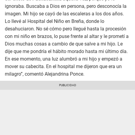
ignoraba. Buscaba a Dios en persona, pero desconocía la
imagen. Mi hijo se cayó de las escaleras a los dos años.
Lo llevé al Hospital del Niño en Breña, donde lo
desahuciaron. No sé cómo pero llegué hasta la procesión
con mi niño en brazos, lo puse frente al altar y le prometí a
Dios muchas cosas a cambio de que salve a mi hijo. Le
dije que me pondría el hábito morado hasta mi último día.
En ese momento, una luz alumbró a mi hijo y empezó a
mover su cabecita. En el hospital me dijeron que era un
milagro”, comentó Alejandrina Ponce.