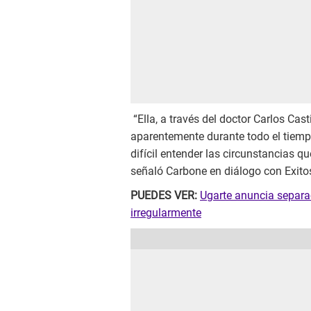
“Ella, a través del doctor Carlos Cast
aparentemente durante todo el tiempo s
difícil entender las circunstancias q
señaló Carbone en diálogo con Exito
PUEDES VER:
Ugarte anuncia separa
irregularmente