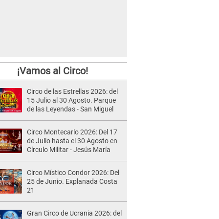
¡Vamos al Circo!
Circo de las Estrellas 2026: del
15 Julio al 30 Agosto. Parque
de las Leyendas - San Miguel
Circo Montecarlo 2026: Del 17
de Julio hasta el 30 Agosto en
Círculo Militar - Jesús María
Circo Místico Condor 2026: Del
25 de Junio. Explanada Costa
21
Gran Circo de Ucrania 2026: del