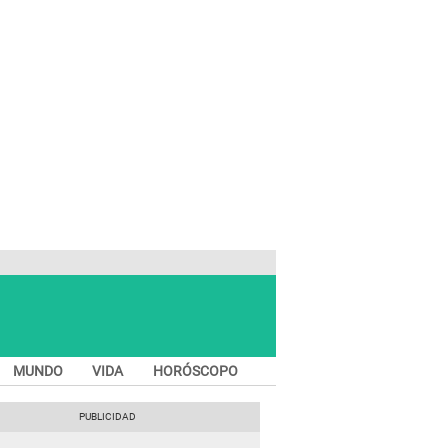
MUNDO
VIDA
HORÓSCOPO