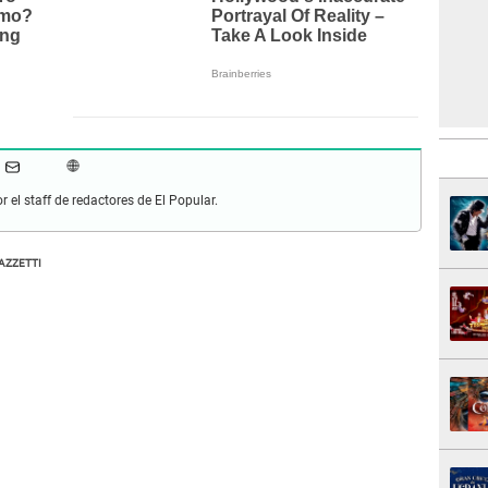
r el staff de redactores de El Popular.
AZZETTI