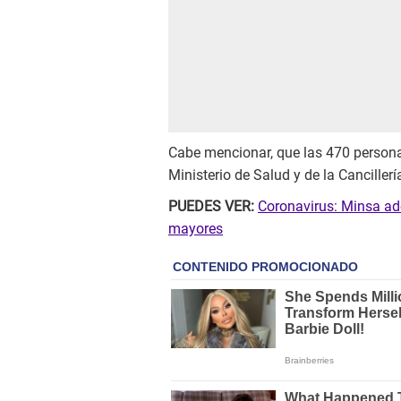
Cabe mencionar, que las 470 persona
Ministerio de Salud y de la Cancillerí
PUEDES VER:
Coronavirus: Minsa ad
mayores