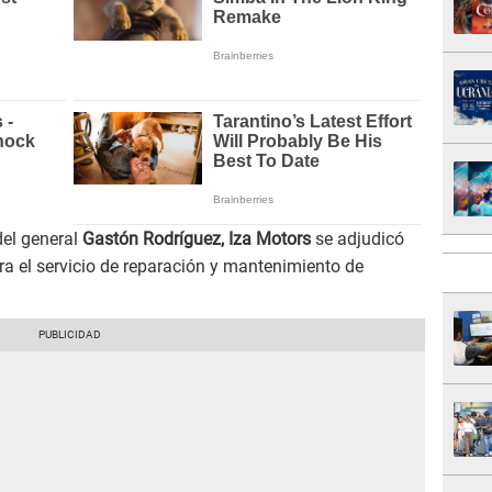
del general
Gastón Rodríguez, Iza Motors
se adjudicó
ra el servicio de reparación y mantenimiento de