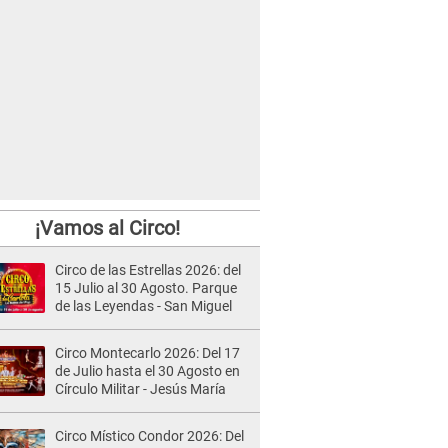
¡Vamos al Circo!
Circo de las Estrellas 2026: del
15 Julio al 30 Agosto. Parque
de las Leyendas - San Miguel
Circo Montecarlo 2026: Del 17
de Julio hasta el 30 Agosto en
Círculo Militar - Jesús María
Circo Místico Condor 2026: Del