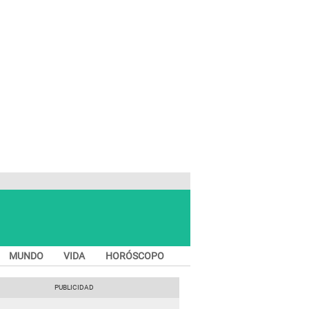
MUNDO
VIDA
HORÓSCOPO