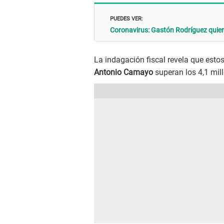
PUEDES VER:
Coronavirus: Gastón Rodríguez quier
La indagación fiscal revela que esto
Antonio Camayo
superan los 4,1 mil