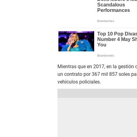
Mientras que en 2017, en la gestión 
un contrato por 367 mil 857 soles pa
vehículos policiales.