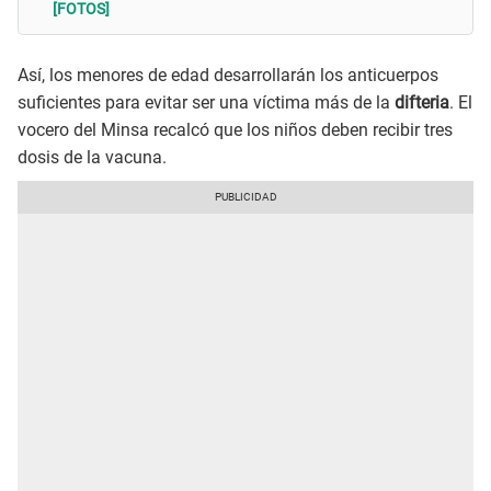
[FOTOS]
Así, los menores de edad desarrollarán los anticuerpos
suficientes para evitar ser una víctima más de la
difteria
. El
vocero del Minsa recalcó que los niños deben recibir tres
dosis de la vacuna.