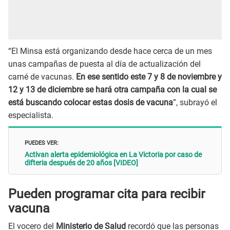
“El Minsa está organizando desde hace cerca de un mes
unas campañas de puesta al día de actualización del
carné de vacunas.
En ese sentido este 7 y 8 de noviembre y
12 y 13 de diciembre se hará otra campaña con la cual se
está buscando colocar estas dosis de vacuna
”, subrayó el
especialista.
PUEDES VER:
Activan alerta epidemiológica en La Victoria por caso de
difteria después de 20 años [VIDEO]
Pueden programar cita para recibir
vacuna
El vocero del
Ministerio de Salud
recordó que las personas