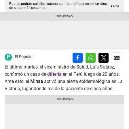
Padres podrán solicitar vacuna contra la difteria en los centros
1
/
2
de salud más cercanos.
El Popular
El último martes, el viceministro de Salud, Luis Suárez,
confirmó un caso de
difteria
en el Perú luego de 20 años.
Ante esto, el
Minsa
activó una alerta epidemiológica en La
Victoria, lugar donde reside la paciente de cinco años.