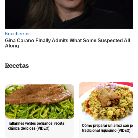
Recetas
Tallarines verdes peruanos: receta
Cómo preparar un arroz con poll
clásica deliciosa (VIDEO)
tradicional riquísimo (VIDEO)