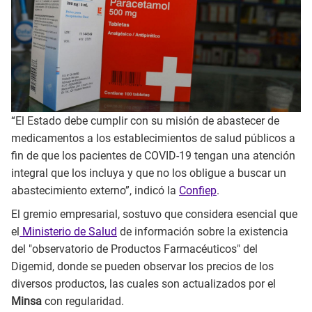
“El Estado debe cumplir con su misión de abastecer de
medicamentos a los establecimientos de salud públicos a
fin de que los pacientes de COVID-19 tengan una atención
integral que los incluya y que no los obligue a buscar un
abastecimiento externo”, indicó la
Confiep
.
El gremio empresarial, sostuvo que considera esencial que
el
Ministerio de Salud
de información sobre la existencia
del "observatorio de Productos Farmacéuticos" del
Digemid, donde se pueden observar los precios de los
diversos productos, las cuales son actualizados por el
Minsa
con regularidad.