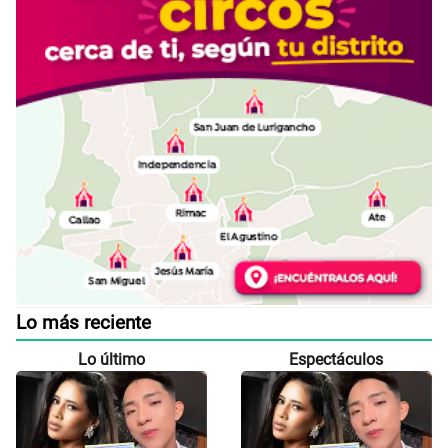
Lo más reciente
Lo último
Espectáculos