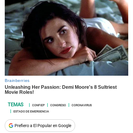
CONFIEP
CONGRESO
CORONAVIRUS
ESTADO DE EMERGENCIA
Prefiero a El Popular en Google