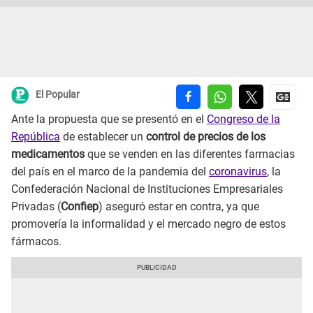
El Popular
Ante la propuesta que se presentó en el
Congreso de la
República
de establecer un
control de precios de los
medicamentos
que se venden en las diferentes farmacias
del país en el marco de la pandemia del
coronavirus
, la
Confederación Nacional de Instituciones Empresariales
Privadas (
Confiep
) aseguró estar en contra, ya que
promovería la informalidad y el mercado negro de estos
fármacos.