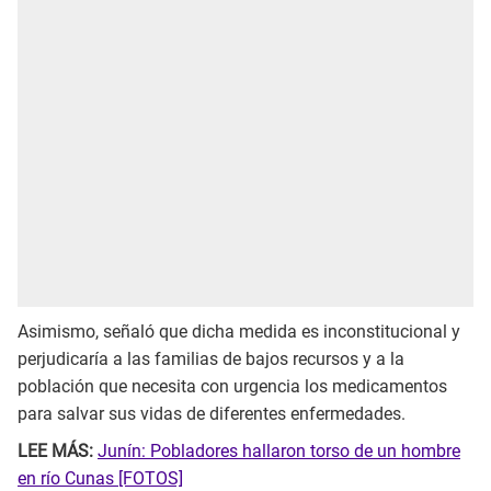
Asimismo, señaló que dicha medida es inconstitucional y
perjudicaría a las familias de bajos recursos y a la
población que necesita con urgencia los medicamentos
para salvar sus vidas de diferentes enfermedades.
LEE MÁS:
Junín: Pobladores hallaron torso de un hombre
en río Cunas [FOTOS]