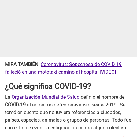
MIRA TAMBIÉN:
Coronavirus: Sopechosa de COVID-19
falleció en una mototaxi camino al hospital [VIDEO]
¿Qué significa COVID-19?
La
Organización Mundial de Salud
definió el nombre de
COVID-19
al acrónimo de ‘coronavirus disease 2019’. Se
tomó en cuenta que no tuviera referencias a ciudades,
países, especies, animales o grupos de personas. Todo fue
con el fin de evitar la estigmación contra algún colectivo.