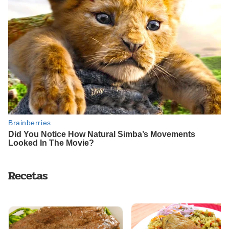
Recetas