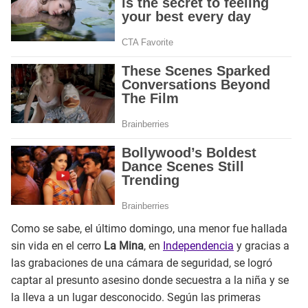
Como se sabe, el último domingo, una menor fue hallada
sin vida en el cerro
La Mina
, en
Independencia
y gracias a
las grabaciones de una cámara de seguridad, se logró
captar al presunto asesino donde secuestra a la niña y se
la lleva a un lugar desconocido. Según las primeras