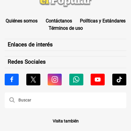
Quiénes somos
Contáctanos
Políticas y Estándares
Términos de uso
Enlaces de interés
Redes Sociales
Visita también