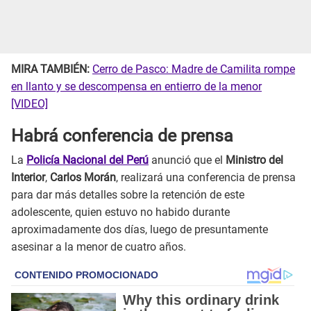
MIRA TAMBIÉN:
Cerro de Pasco: Madre de Camilita rompe
en llanto y se descompensa en entierro de la menor
[VIDEO]
Habrá conferencia de prensa
La
Policía Nacional del Perú
anunció que el
Ministro del
Interior
,
Carlos Morán
, realizará una conferencia de prensa
para dar más detalles sobre la retención de este
adolescente, quien estuvo no habido durante
aproximadamente dos días, luego de presuntamente
asesinar a la menor de cuatro años.