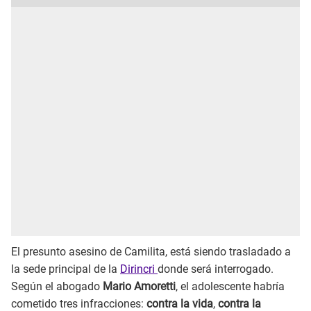
El presunto asesino de Camilita, está siendo trasladado a
la sede principal de la
Dirincri
donde será interrogado.
Según el abogado
Mario Amoretti
, el adolescente habría
cometido tres infracciones:
contra la vida
,
contra la