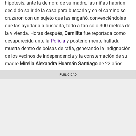
hipótesis, ante la demora de su madre, las niñas habrían
decidido salir de la casa para buscarla y en el camino se
cruzaron con un sujeto que las engañó, convenciéndolas
que las ayudaría a buscarla, todo a tan solo 300 metros de
la vivienda. Horas después,
Camilita
fue reportada como
desaparecida ante la
Policía
y posteriormente hallada
muerta dentro de bolsas de rafia, generando la indignación
de los vecinos de Independencia y la consternación de su
madre
Mirella Alexandra Huamán Santiago
de 22 años.