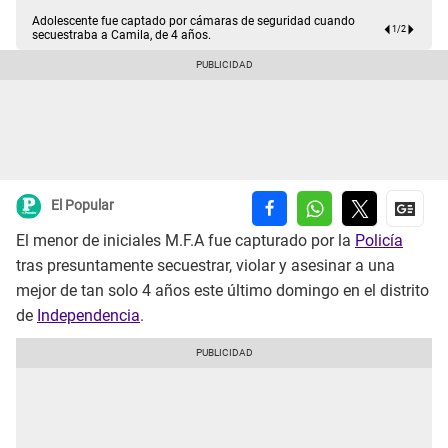
Adolescente fue captado por cámaras de seguridad cuando
1
/
2
secuestraba a Camila, de 4 años.
El Popular
El menor de iniciales M.F.A fue capturado por la
Policía
tras presuntamente secuestrar, violar y asesinar a una
mejor de tan solo 4 años este último domingo en el distrito
de
Independencia
.