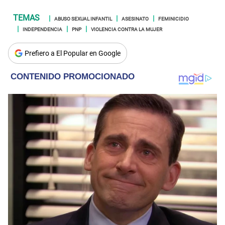
ABUSO SEXUAL INFANTIL
ASESINATO
FEMINICIDIO
INDEPENDENCIA
PNP
VIOLENCIA CONTRA LA MUJER
Prefiero a El Popular en Google