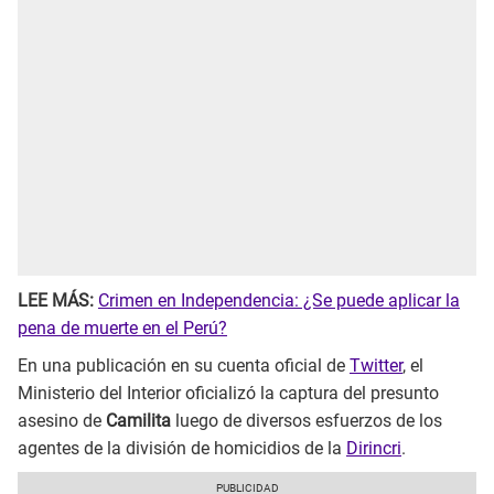
LEE MÁS:
Crimen en Independencia: ¿Se puede aplicar la
pena de muerte en el Perú?
En una publicación en su cuenta oficial de
Twitter
, el
Ministerio del Interior oficializó la captura del presunto
asesino de
Camilita
luego de diversos esfuerzos de los
agentes de la división de homicidios de la
Dirincri
.