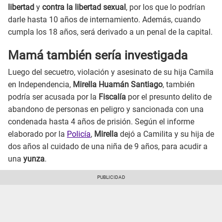
libertad
y
contra la libertad sexual
, por los que lo podrían
darle hasta 10 años de internamiento. Además, cuando
cumpla los 18 años, será derivado a un penal de la capital.
Mamá también sería investigada
Luego del secuetro, violación y asesinato de su hija Camila
en Independencia,
Mirella Huamán Santiago
, también
podría ser acusada por la
Fiscalía
por el presunto delito de
abandono de personas en peligro y sancionada con una
condenada hasta 4 años de prisión. Según el informe
elaborado por la
Policía
,
Mirella
dejó a Camilita y su hija de
dos años al cuidado de una niña de 9 años, para acudir a
una
yunza
.