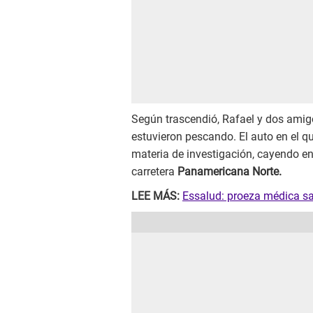
Según trascendió, Rafael y dos amig
estuvieron pescando. El auto en el q
materia de investigación, cayendo en
carretera
Panamericana Norte.
LEE MÁS:
Essalud: proeza médica sa