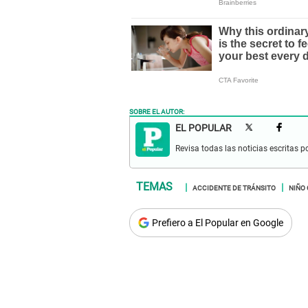
SOBRE EL AUTOR:
EL POPULAR
Revisa todas las noticias escritas po
ACCIDENTE DE TRÁNSITO
NIÑO
Prefiero a El Popular en Google