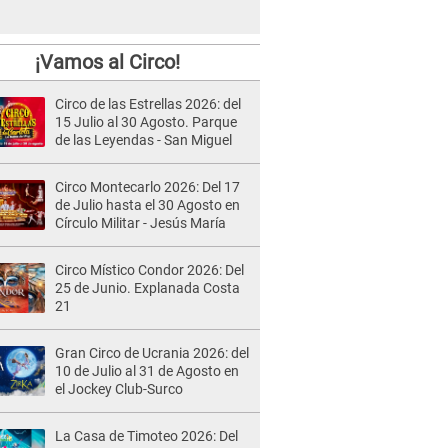
¡Vamos al Circo!
Circo de las Estrellas 2026: del
15 Julio al 30 Agosto. Parque
de las Leyendas - San Miguel
Circo Montecarlo 2026: Del 17
de Julio hasta el 30 Agosto en
Círculo Militar - Jesús María
Circo Místico Condor 2026: Del
25 de Junio. Explanada Costa
21
Gran Circo de Ucrania 2026: del
10 de Julio al 31 de Agosto en
el Jockey Club-Surco
La Casa de Timoteo 2026: Del