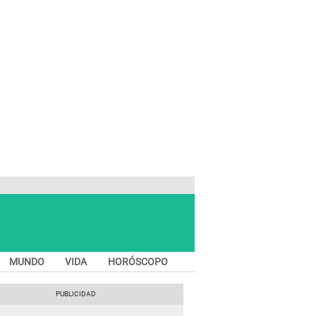
MUNDO
VIDA
HORÓSCOPO