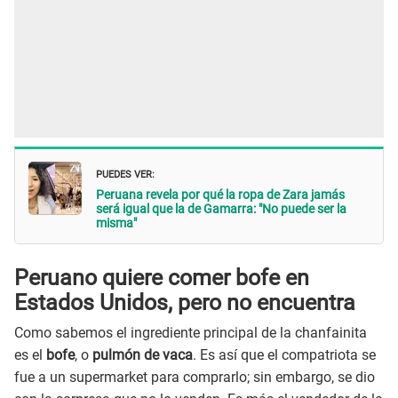
PUEDES VER:
Peruana revela por qué la ropa de Zara jamás
será igual que la de Gamarra: "No puede ser la
misma"
Peruano quiere comer bofe en
Estados Unidos, pero no encuentra
Como sabemos el ingrediente principal de la chanfainita
es el
bofe
, o
pulmón de vaca
. Es así que el compatriota se
fue a un supermarket para comprarlo; sin embargo, se dio