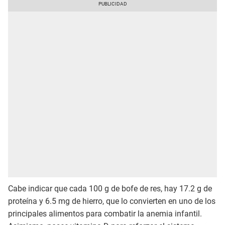
Cabe indicar que cada 100 g de bofe de res, hay 17.2 g de
proteína y 6.5 mg de hierro, que lo convierten en uno de los
principales alimentos para combatir la anemia infantil.