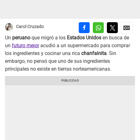
Carol Cruzado
Un
peruano
que migró a los
Estados Unidos
en busca de
un
futuro mejor
acudió a un supermercado para comprar
los ingredientes y cocinar una rica
chanfainita
. Sin
embargo, no pensó que uno de sus ingredientes
principales no existe en tierras norteamericanas.