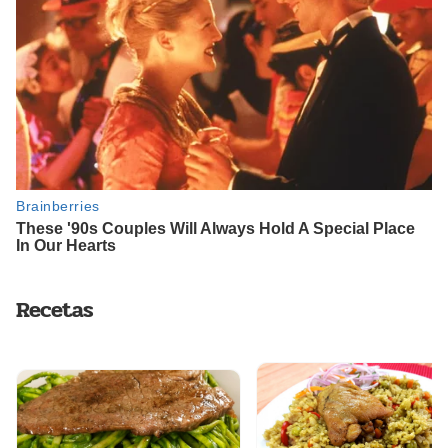
Recetas