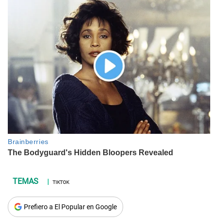
TIKTOK
Prefiero a El Popular en Google