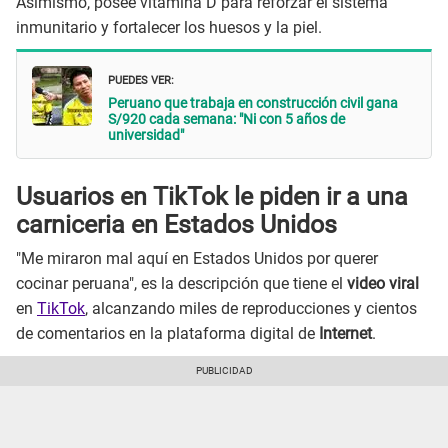
Asimismo, posee vitamina D para reforzar el sistema
inmunitario y fortalecer los huesos y la piel.
PUEDES VER:
Peruano que trabaja en construcción civil gana
S/920 cada semana: "Ni con 5 años de
universidad"
Usuarios en TikTok le piden ir a una
carniceria en Estados Unidos
"Me miraron mal aquí en Estados Unidos por querer
cocinar peruana", es la descripción que tiene el
video viral
en
TikTok
, alcanzando miles de reproducciones y cientos
de comentarios en la plataforma digital de
Internet
.