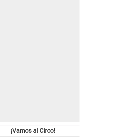
¡Vamos al Circo!