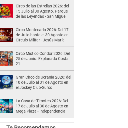
Circo de las Estrellas 2026: del
15 Julio al 30 Agosto. Parque
de las Leyendas - San Miguel
Circo Montecarlo 2026: Del 17
de Julio hasta el 30 Agosto en
Círculo Militar - Jesús María
Circo Místico Condor 2026: Del
25 de Junio. Explanada Costa
21
Gran Circo de Ucrania 2026: del
10 de Julio al 31 de Agosto en
el Jockey Club-Surco
La Casa de Timoteo 2026: Del
17 de Julio al 30 de Agosto en
Mega Plaza - Independencia
Te Recomendamos