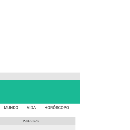
MUNDO
VIDA
HORÓSCOPO