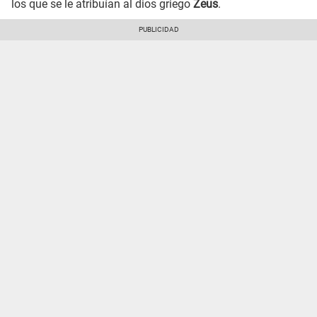
los que se le atribuían al dios griego
Zeus
.