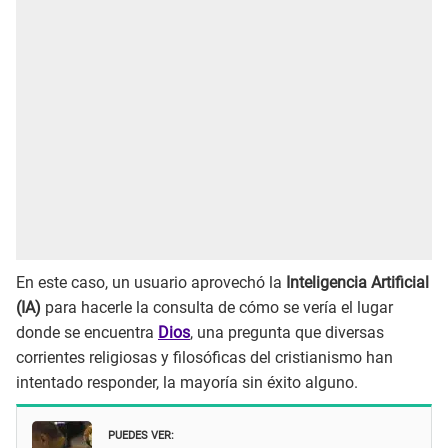
En este caso, un usuario aprovechó la
Inteligencia Artificial
(IA)
para hacerle la consulta de cómo se vería el lugar
donde se encuentra
Dios
, una pregunta que diversas
corrientes religiosas y filosóficas del cristianismo han
intentado responder, la mayoría sin éxito alguno.
PUEDES VER: