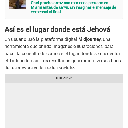
Chef prueba arroz con mariscos peruano en
Miami antes de servir, sin imaginar el mensaje de
comensal al final
Así es el lugar donde está Jehová
Un usuario usó la plataforma digital
Midjourney
, una
herramienta que brinda imágenes e ilustraciones, para
hacer la consulta de cómo es el lugar donde se encuentra
el Todopoderoso. Los resultados generaron diversos tipos
de respuestas en las redes sociales.