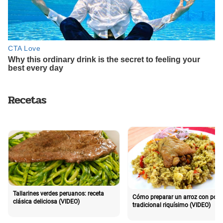
Recetas
Tallarines verdes peruanos: receta
Cómo preparar un arroz con poll
clásica deliciosa (VIDEO)
tradicional riquísimo (VIDEO)