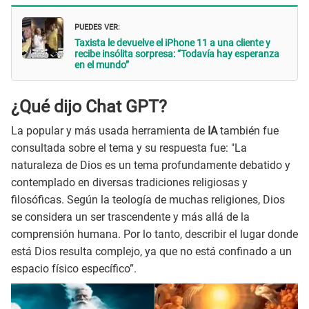
PUEDES VER:
Taxista le devuelve el iPhone 11 a una cliente y
recibe insólita sorpresa: “Todavía hay esperanza
en el mundo”
¿Qué dijo Chat GPT?
La popular y más usada herramienta de
IA
también fue
consultada sobre el tema y su respuesta fue: "La
naturaleza de Dios es un tema profundamente debatido y
contemplado en diversas tradiciones religiosas y
filosóficas. Según la teología de muchas religiones, Dios
se considera un ser trascendente y más allá de la
comprensión humana. Por lo tanto, describir el lugar donde
está Dios resulta complejo, ya que no está confinado a un
espacio físico específico”.