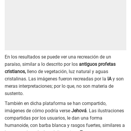
En los resultados se puede ver una recreación de un
paraíso, similar a lo descrito por los
antiguos profetas
cristianos,
lleno de vegetación, luz natural y aguas
cristalinas. Las imágenes fueron recreadas por la
IA
y son
meras interpretaciones; por lo que, no son materia de
sustento.
También en dicha plataforma se han compartido,
imágenes de cómo podría verse
Jehová
. Las ilustraciones
compartidas por los usuarios, le dan una forma
humanoide, con barba blanca y rasgos fuertes, similares a