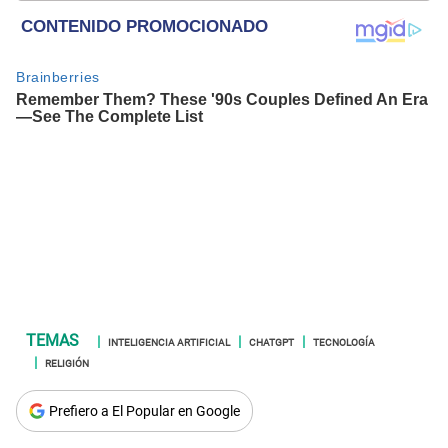
INTELIGENCIA ARTIFICIAL
CHATGPT
TECNOLOGÍA
RELIGIÓN
Prefiero a El Popular en Google