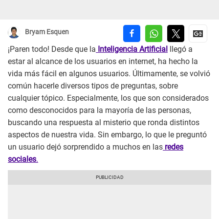
Bryam Esquen
¡Paren todo! Desde que la
Inteligencia Artificial
llegó a
estar al alcance de los usuarios en internet, ha hecho la
vida más fácil en algunos usuarios. Últimamente, se volvió
común hacerle diversos tipos de preguntas, sobre
cualquier tópico. Especialmente, los que son considerados
como desconocidos para la mayoría de las personas,
buscando una respuesta al misterio que ronda distintos
aspectos de nuestra vida. Sin embargo, lo que le preguntó
un usuario dejó sorprendido a muchos en las
redes
sociales
.