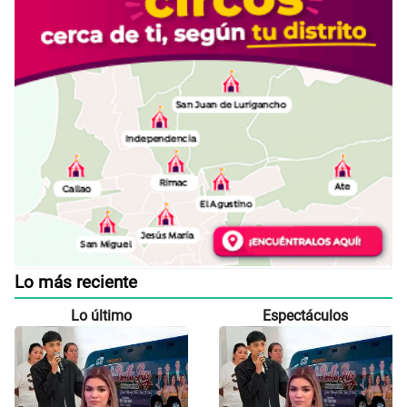
Lo más reciente
Lo último
Espectáculos