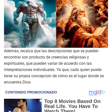
Además, recalca que las descripciones que se pueden
encontrar son producto de creencias religiosas y
espirituales, que pueden variar de acuerdo con las
interpretaciones individuales. Ya que, cada quien puede
tener su propia concepción de cómo es el lugar donde se
encuentra Dios.