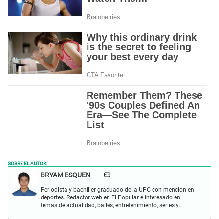
SOBRE EL AUTOR:
BRYAM ESQUEN
Periodista y bachiller graduado de la UPC con mención en
deportes. Redactor web en El Popular e interesado en
temas de actualidad, bailes, entretenimiento, series y
deportes.