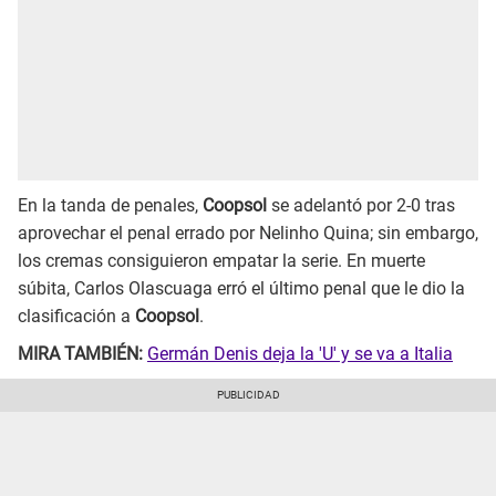
En la tanda de penales,
Coopsol
se adelantó por 2-0 tras
aprovechar el penal errado por Nelinho Quina; sin embargo,
los cremas consiguieron empatar la serie. En muerte
súbita, Carlos Olascuaga erró el último penal que le dio la
clasificación a
Coopsol
.
MIRA TAMBIÉN:
Germán Denis deja la 'U' y se va a Italia