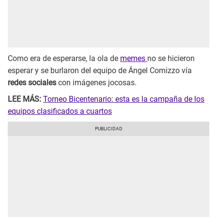
Como era de esperarse, la ola de
memes
no se hicieron
esperar y se burlaron del equipo de Ángel Comizzo vía
redes sociales
con imágenes jocosas.
LEE MÁS:
Torneo Bicentenario: esta es la campaña de los
equipos clasificados a cuartos