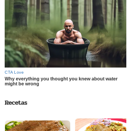
Recetas