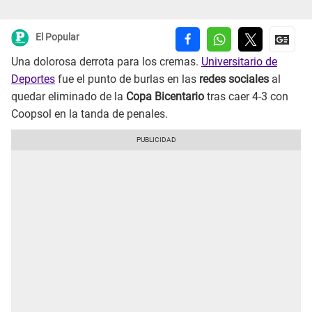
El Popular
Una dolorosa derrota para los cremas.
Universitario de
Deportes
fue el punto de burlas en las
redes sociales
al
quedar eliminado de la
Copa Bicentario
tras caer 4-3 con
Coopsol en la tanda de penales.