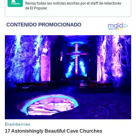
Revisa todas las noticias escritas por el staff de redactores
de El Popular.