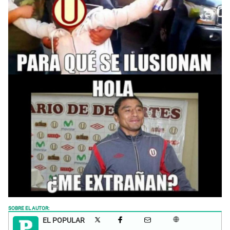
SOBRE EL AUTOR:
EL POPULAR