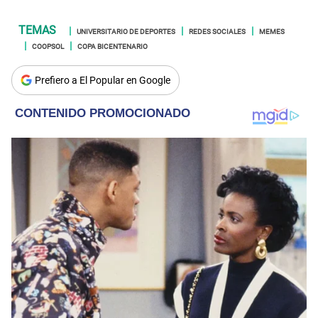
UNIVERSITARIO DE DEPORTES
REDES SOCIALES
MEMES
COOPSOL
COPA BICENTENARIO
Prefiero a El Popular en Google