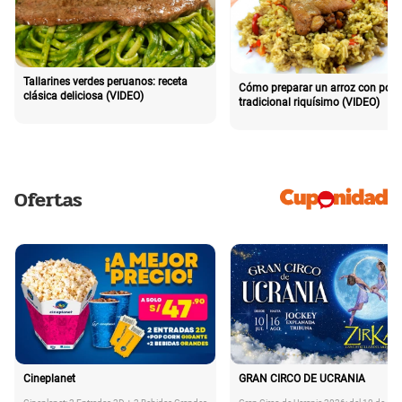
Tallarines verdes peruanos: receta
Cómo preparar un arroz con poll
clásica deliciosa (VIDEO)
tradicional riquísimo (VIDEO)
Ofertas
Cineplanet
GRAN CIRCO DE UCRANIA