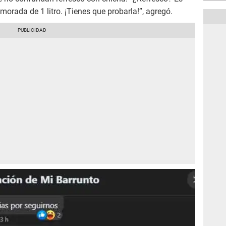
morada de 1 litro. ¡Tienes que probarla!”, agregó.