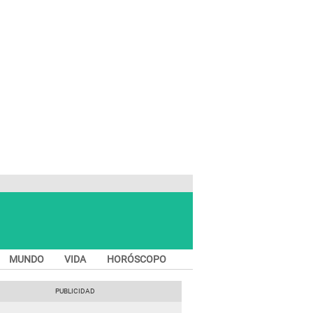
MUNDO
VIDA
HORÓSCOPO