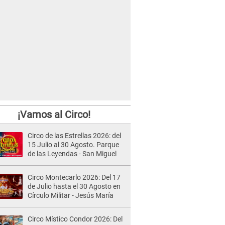
¡Vamos al Circo!
Circo de las Estrellas 2026: del
15 Julio al 30 Agosto. Parque
de las Leyendas - San Miguel
Circo Montecarlo 2026: Del 17
de Julio hasta el 30 Agosto en
Círculo Militar - Jesús María
Circo Místico Condor 2026: Del