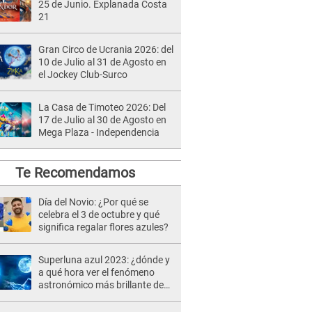
25 de Junio. Explanada Costa
21
Gran Circo de Ucrania 2026: del
10 de Julio al 31 de Agosto en
el Jockey Club-Surco
La Casa de Timoteo 2026: Del
17 de Julio al 30 de Agosto en
Mega Plaza - Independencia
Te Recomendamos
Día del Novio: ¿Por qué se
celebra el 3 de octubre y qué
significa regalar flores azules?
Superluna azul 2023: ¿dónde y
a qué hora ver el fenómeno
astronómico más brillante de
agosto?