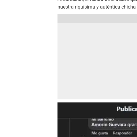
nuestra riquísima y auténtica chicha 