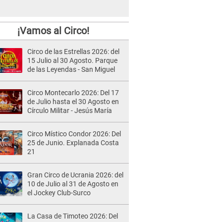
¡Vamos al Circo!
Circo de las Estrellas 2026: del
15 Julio al 30 Agosto. Parque
de las Leyendas - San Miguel
Circo Montecarlo 2026: Del 17
de Julio hasta el 30 Agosto en
Círculo Militar - Jesús María
Circo Místico Condor 2026: Del
25 de Junio. Explanada Costa
21
Gran Circo de Ucrania 2026: del
10 de Julio al 31 de Agosto en
el Jockey Club-Surco
La Casa de Timoteo 2026: Del