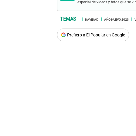
especial de videos y fotos que se v
NAVIDAD
AÑO NUEVO 2023
Prefiero a El Popular en Google