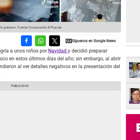
lo grabaron.
Fuente: Composición El Popular.
egría a unos niños por
Navidad
y decidió preparar
co en estos últimos días del año; sin embargo, al abrir
ndieron al ver detalles negativos en la presentación del
.