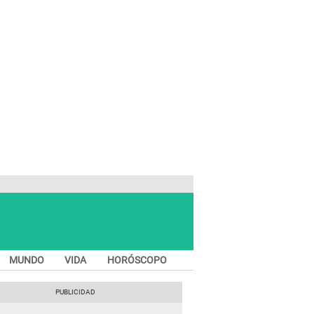
MUNDO
VIDA
HORÓSCOPO