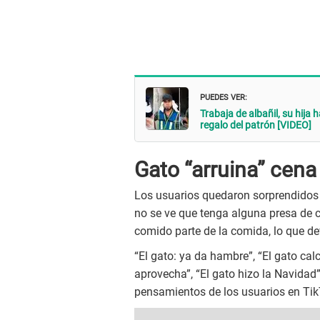
PUEDES VER:
Trabaja de albañil, su hija
regalo del patrón [VIDEO]
Gato “arruina” cena 
Los usuarios quedaron sorprendidos 
no se ve que tenga alguna presa de c
comido parte de la comida, lo que de
“El gato: ya da hambre”, “El gato cal
aprovecha”, “El gato hizo la Navidad”
pensamientos de los usuarios en Tik