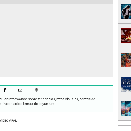
pular informando sobre tendencias, retos visuales, contenido
iralizaron sobre temas de coyuntura.
VIDEO VIRAL