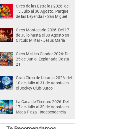
Circo de las Estrellas 2026: del
15 Julio al 30 Agosto. Parque
de las Leyendas - San Miguel
Circo Montecarlo 2026: Del 17
de Julio hasta el 30 Agosto en
Círculo Militar - Jesús María
Circo Místico Condor 2026: Del
25 de Junio. Explanada Costa
21
Gran Circo de Ucrania 2026: del
10 de Julio al 31 de Agosto en
el Jockey Club-Surco
La Casa de Timoteo 2026: Del
17 de Julio al 30 de Agosto en
Mega Plaza - Independencia
Te Recomendamos