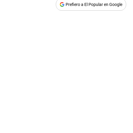
Prefiero a El Popular en Google