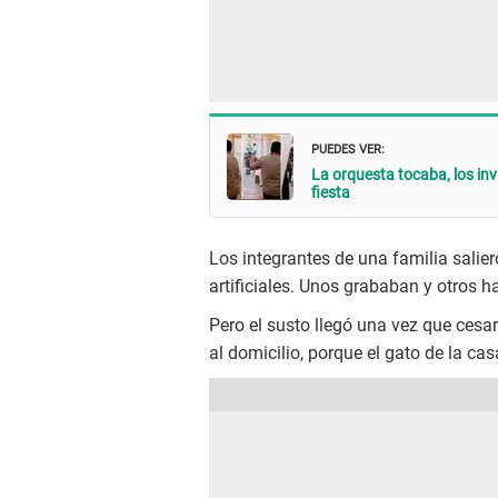
PUEDES VER:
La orquesta tocaba, los inv
fiesta
Los integrantes de una familia salier
artificiales. Unos grababan y otros 
Pero el susto llegó una vez que ces
al domicilio, porque el gato de la c