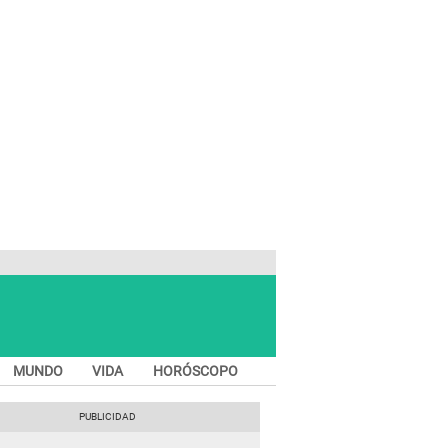
MUNDO
VIDA
HORÓSCOPO