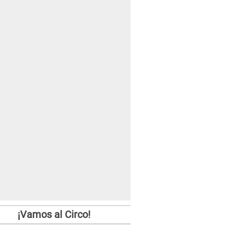
¡Vamos al Circo!