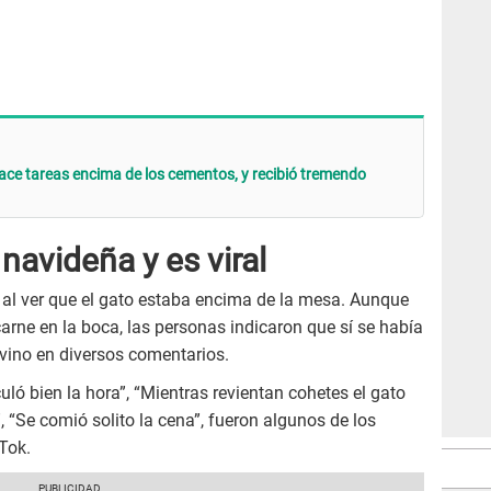
 hace tareas encima de los cementos, y recibió tremendo
navideña y es viral
al ver que el gato estaba encima de la mesa. Aunque
arne en la boca, las personas indicaron que sí se había
vino en diversos comentarios.
culó bien la hora”, “Mientras revientan cohetes el gato
, “Se comió solito la cena”, fueron algunos de los
Tok.