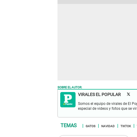
SOBRE EL AUTOR:
VIRALES EL POPULAR
Somos el equipo de virales de El Po
especial de videos y fotos que se v
GATOS
NAVIDAD
TIKTOK