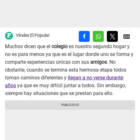
Virales El Popular
Muchos dicen que el
colegio
es nuestro segundo hogar y
no es para menos ya que es el lugar donde uno se forma y
comparte experiencias únicas con sus
amigos
. No
obstante, cuando se termina esta hermosa etapa todos
toman caminos diferentes y
llegan a no verse durante
años
ya que es muy difícil juntar a todos. Sin embargo,
siempre hay situaciones que se prestan para ello.