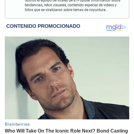
Somos el equipo de virales de El Popular informando sobre
tendencias, retos visuales, contenido especial de videos y
fotos que se viralizaron sobre temas de coyuntura.