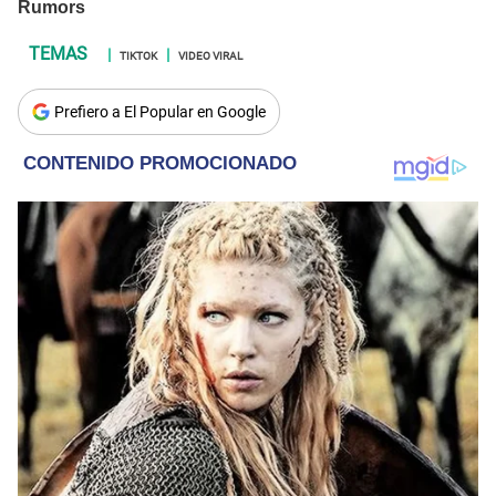
TIKTOK
VIDEO VIRAL
Prefiero a El Popular en Google