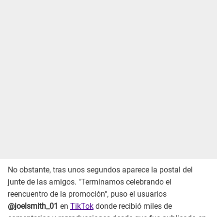
No obstante, tras unos segundos aparece la postal del
junte de las amigos. "Terminamos celebrando el
reencuentro de la promoción", puso el usuarios
@joelsmith_01
en
TikTok
donde recibió miles de