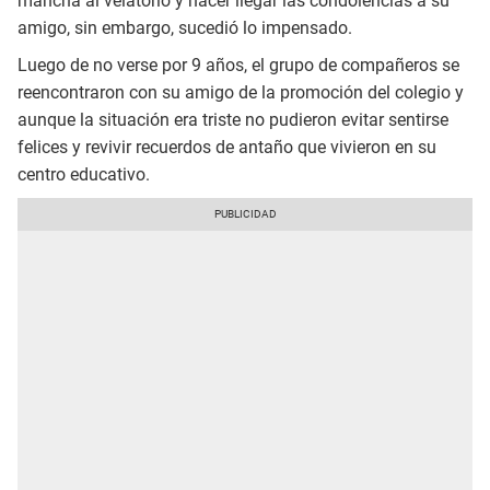
mancha al velatorio y hacer llegar las condolencias a su
amigo, sin embargo, sucedió lo impensado.
Luego de no verse por 9 años, el grupo de compañeros se
reencontraron con su amigo de la promoción del colegio y
aunque la situación era triste no pudieron evitar sentirse
felices y revivir recuerdos de antaño que vivieron en su
centro educativo.