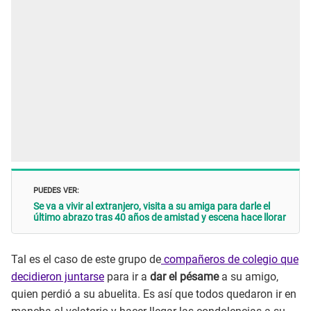
PUEDES VER:
Se va a vivir al extranjero, visita a su amiga para darle el
último abrazo tras 40 años de amistad y escena hace llorar
Tal es el caso de este grupo de
compañeros de colegio que
decidieron juntarse
para ir a
dar el pésame
a su amigo,
quien perdió a su abuelita. Es así que todos quedaron ir en