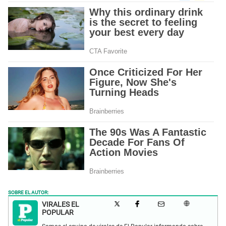
SOBRE EL AUTOR:
VIRALES EL
POPULAR