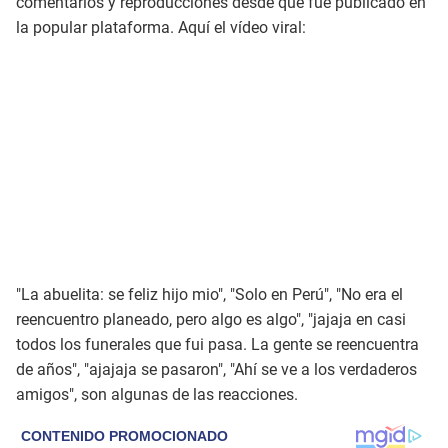
comentarios y reproducciones desde que fue publicado en
la popular plataforma. Aquí el vídeo viral:
"La abuelita: se feliz hijo mio", "Solo en Perú", "No era el
reencuentro planeado, pero algo es algo", "jajaja en casi
todos los funerales que fui pasa. La gente se reencuentra
de años", "ajajaja se pasaron", "Ahí se ve a los verdaderos
amigos", son algunas de las reacciones.