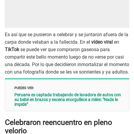
Es así que se pusieron a celebrar y se juntaron afuera de la
carpa donde velaban a la fallecida. En el
vídeo viral
en
TikTok
se puede ver que compraron gaseosa para
compartir este bello momento luego de no verse por casi
una década. Por lo que decidieron inmortalizar el momento
con una fotografía donde se les ve sonrientes y ya adultos.
PUEDES VER:
Peruana es captada trabajando de lavadora de autos con
su bebé en brazos y escena enorgullece a miles: "Nada le
impide"
Celebraron reencuentro en pleno
velorio