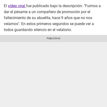
El
vídeo viral
fue publicado bajo la descripción: "Fuimos a
dar el pésame a un compañero de promoción por el
fallecimiento de su abuelita, hace 9 años que no nos
veíamos". En estos primeros segundos se puede ver a
todos guardando silencio en el velatorio.