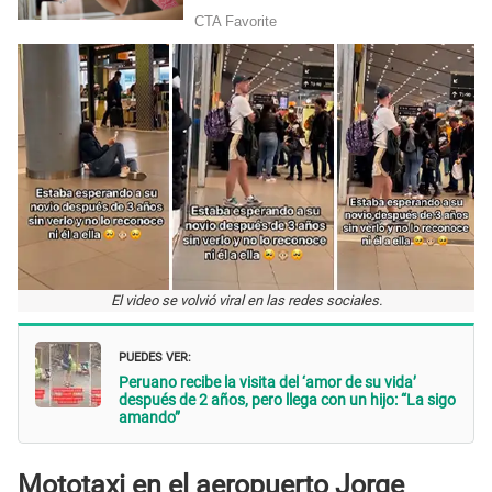
El video se volvió viral en las redes sociales.
PUEDES VER:
Peruano recibe la visita del ‘amor de su vida’
después de 2 años, pero llega con un hijo: “La sigo
amando”
Mototaxi en el aeropuerto Jorge