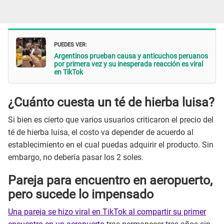
PUEDES VER:
Argentinos prueban causa y anticuchos peruanos
por primera vez y su inesperada reacción es viral
en TikTok
¿Cuánto cuesta un té de hierba luisa?
Si bien es cierto que varios usuarios criticaron el precio del
té de hierba luisa, el costo va depender de acuerdo al
establecimiento en el cual puedas adquirir el producto. Sin
embargo, no debería pasar los 2 soles.
Pareja para encuentro en aeropuerto,
pero sucede lo impensado
Una pareja se hizo viral en TikTok al compartir su primer