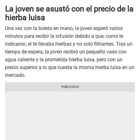
La joven se asustó con el precio de la
hierba luisa
Una vez con la boleta en mano, la joven esperó varios
minutos para recibir la infusión debido a que, como le
indicaron, el té llevaba hierbas y no solo filtrantes. Tras un
tiempo de espera, la joven recibió un pequeño vaso con
agua caliente y la prometida hierba luisa, pero con un
precio superior a lo que cuesta la misma hierba luisa en un
mercado.