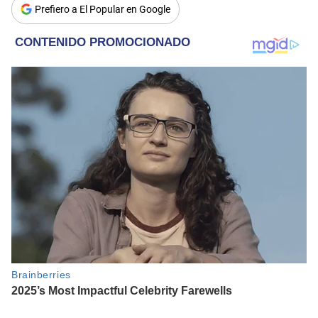
Prefiero a El Popular en Google