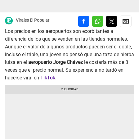
Virales El Popular
Los precios en los aeropuertos son exorbitantes a
diferencia de los que se venden en las tiendas normales.
Aunque el valor de algunos productos pueden ser el doble,
incluso el triple, una joven no pensó que una taza de hierba
luisa en el
aeropuerto Jorge Chávez
le costaría más de 8
veces que el precio normal. Su experiencia no tardó en
hacerse viral en
TikTok
.