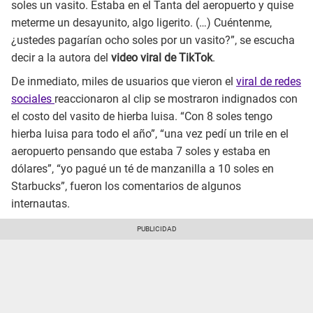
soles un vasito. Estaba en el Tanta del aeropuerto y quise
meterme un desayunito, algo ligerito. (…) Cuéntenme,
¿ustedes pagarían ocho soles por un vasito?”, se escucha
decir a la autora del
video viral de TikTok
.
De inmediato, miles de usuarios que vieron el
viral de redes
sociales
reaccionaron al clip se mostraron indignados con
el costo del vasito de hierba luisa. “Con 8 soles tengo
hierba luisa para todo el año”, “una vez pedí un trile en el
aeropuerto pensando que estaba 7 soles y estaba en
dólares”, “yo pagué un té de manzanilla a 10 soles en
Starbucks”, fueron los comentarios de algunos
internautas.