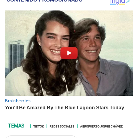
TIKTOK
REDES SOCIALES
AEROPUERTO JORGE CHÁVEZ