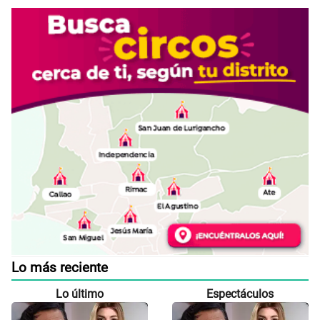
Lo más reciente
Lo último
Espectáculos