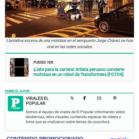
Llamativa escena de una mototaxi en el aeropuerto Jorge Chávez se hizo
viral en las redes sociales.
PUEDES VER:
¡Listo para la carrera! Artista peruano convierte
mototaxi en un robot de Transformers [FOTOS]
SOBRE EL AUTOR:
VIRALES EL
POPULAR
Somos el equipo de virales de El Popular informando sobre
tendencias, retos visuales, contenido especial de videos y
fotos que se viralizaron sobre temas de coyuntura.