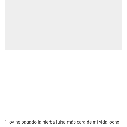
“Hoy he pagado la hierba luisa más cara de mi vida, ocho