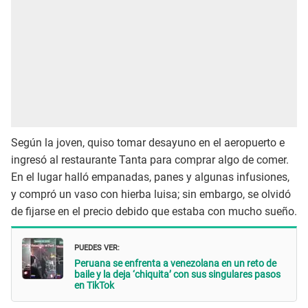
Según la joven, quiso tomar desayuno en el aeropuerto e
ingresó al restaurante Tanta para comprar algo de comer.
En el lugar halló empanadas, panes y algunas infusiones,
y compró un vaso con hierba luisa; sin embargo, se olvidó
de fijarse en el precio debido que estaba con mucho sueño.
PUEDES VER:
Peruana se enfrenta a venezolana en un reto de
baile y la deja ‘chiquita’ con sus singulares pasos
en TikTok