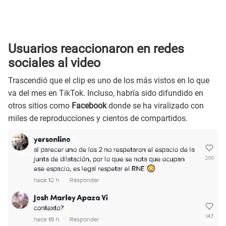
Usuarios reaccionaron en redes
sociales al video
Trascendió que el clip es uno de los más vistos en lo que
va del mes en TikTok. Incluso, habría sido difundido en
otros sitios como
Facebook
donde se ha viralizado con
miles de reproducciones y cientos de compartidos.