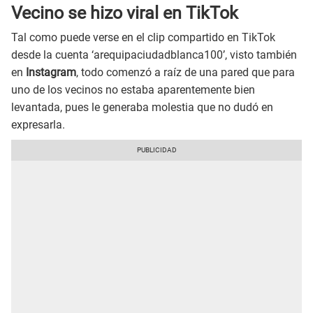
Vecino se hizo viral en TikTok
Tal como puede verse en el clip compartido en TikTok
desde la cuenta ‘arequipaciudadblanca100’, visto también
en
Instagram
, todo comenzó a raíz de una pared que para
uno de los vecinos no estaba aparentemente bien
levantada, pues le generaba molestia que no dudó en
expresarla.