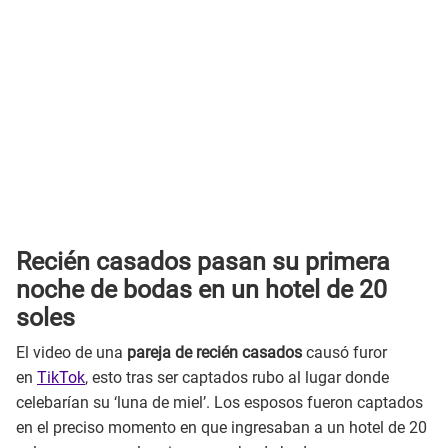
Recién casados pasan su primera
noche de bodas en un hotel de 20
soles
El video de una
pareja de recién casados
causó furor
en
TikTok
, esto tras ser captados rubo al lugar donde
celebarían su ‘luna de miel’. Los esposos fueron captados
en el preciso momento en que ingresaban a un hotel de 20