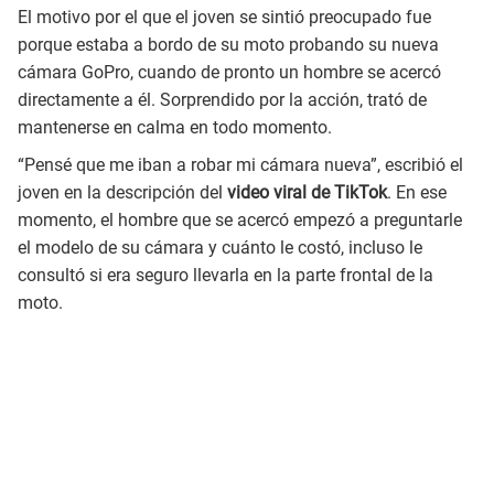
El motivo por el que el joven se sintió preocupado fue
porque estaba a bordo de su moto probando su nueva
cámara GoPro, cuando de pronto un hombre se acercó
directamente a él. Sorprendido por la acción, trató de
mantenerse en calma en todo momento.
“Pensé que me iban a robar mi cámara nueva”, escribió el
joven en la descripción del
video viral de TikTok
. En ese
momento, el hombre que se acercó empezó a preguntarle
el modelo de su cámara y cuánto le costó, incluso le
consultó si era seguro llevarla en la parte frontal de la
moto.