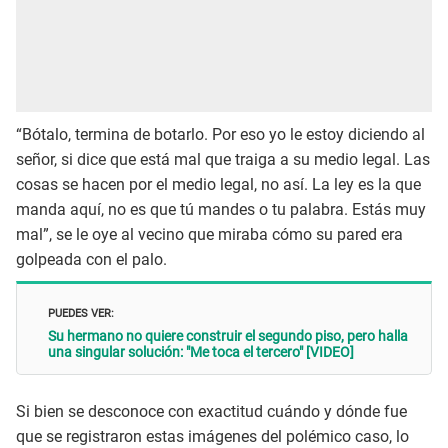
“Bótalo, termina de botarlo. Por eso yo le estoy diciendo al
señor, si dice que está mal que traiga a su medio legal. Las
cosas se hacen por el medio legal, no así. La ley es la que
manda aquí, no es que tú mandes o tu palabra. Estás muy
mal”, se le oye al vecino que miraba cómo su pared era
golpeada con el palo.
PUEDES VER:
Su hermano no quiere construir el segundo piso, pero halla
una singular solución: "Me toca el tercero" [VIDEO]
Si bien se desconoce con exactitud cuándo y dónde fue
que se registraron estas imágenes del polémico caso, lo