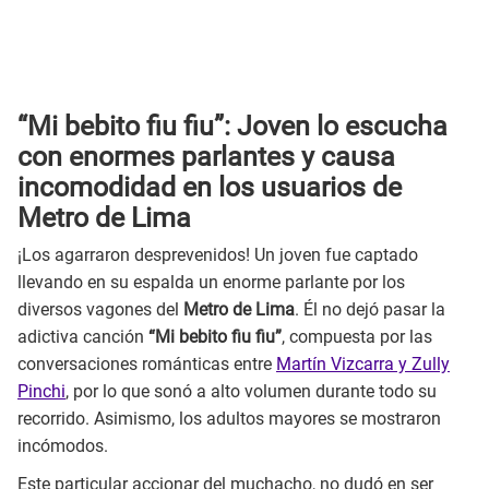
“Mi bebito fiu fiu”: Joven lo escucha
con enormes parlantes y causa
incomodidad en los usuarios de
Metro de Lima
¡Los agarraron desprevenidos! Un joven fue captado
llevando en su espalda un enorme parlante por los
diversos vagones del
Metro de Lima
. Él no dejó pasar la
adictiva canción
“Mi bebito fiu fiu”
, compuesta por las
conversaciones románticas entre
Martín Vizcarra y Zully
Pinchi
, por lo que sonó a alto volumen durante todo su
recorrido. Asimismo, los adultos mayores se mostraron
incómodos.
Este particular accionar del muchacho, no dudó en ser