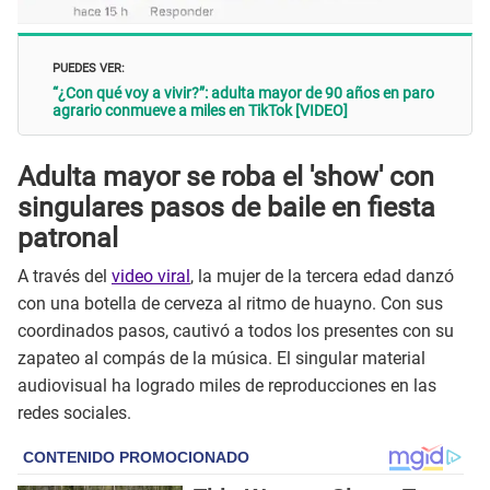
PUEDES VER:
“¿Con qué voy a vivir?”: adulta mayor de 90 años en paro
agrario conmueve a miles en TikTok [VIDEO]
Adulta mayor se roba el 'show' con
singulares pasos de baile en fiesta
patronal
A través del
video viral
, la mujer de la tercera edad danzó
con una botella de cerveza al ritmo de huayno. Con sus
coordinados pasos, cautivó a todos los presentes con su
zapateo al compás de la música. El singular material
audiovisual ha logrado miles de reproducciones en las
redes sociales.