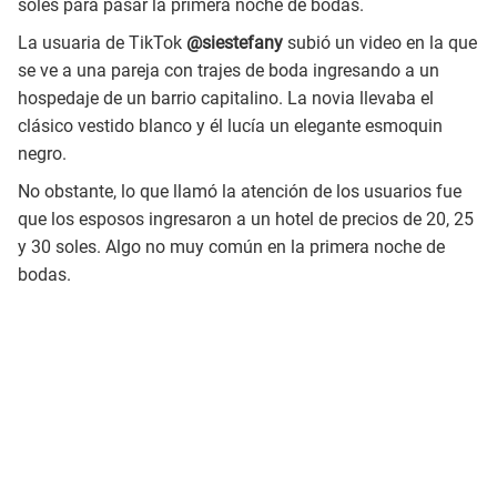
soles para pasar la primera noche de bodas.
La usuaria de TikTok
@siestefany
subió un video en la que
se ve a una pareja con trajes de boda ingresando a un
hospedaje de un barrio capitalino. La novia llevaba el
clásico vestido blanco y él lucía un elegante esmoquin
negro.
No obstante, lo que llamó la atención de los usuarios fue
que los esposos ingresaron a un hotel de precios de 20, 25
y 30 soles. Algo no muy común en la primera noche de
bodas.