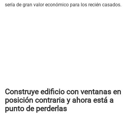
sería de gran valor económico para los recién casados.
Construye edificio con ventanas en
posición contraria y ahora está a
punto de perderlas