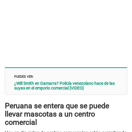
PUEDES VER:
¿Will Smith en Gamarra? Policía venezolano hace de las
suyas en el emporio comercial [VIDEO]
Peruana se entera que se puede
llevar mascotas a un centro
comercial