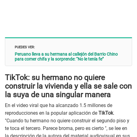
PUEDES VER:
Peruano lleva a su hermana al callejón del Barrio Chino
para comer chifa y la sorprende: “No le tenía fe”
TikTok: su hermano no quiere
construir la vivienda y ella se sale con
la suya de una singular manera
En el video viral que ha alcanzado 1.5 millones de
reproducciones en la popular aplicación de
TikTok
.
"Cuando tu hermano no quiere construir el segundo piso y
te toca el tercero. Parece broma, pero es cierto ", se lee en
la descripción de la autora del material audiovisual en sus