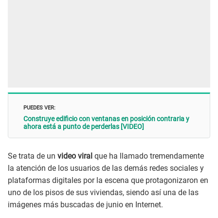
PUEDES VER:
Construye edificio con ventanas en posición contraria y
ahora está a punto de perderlas [VIDEO]
Se trata de un
video viral
que ha llamado tremendamente
la atención de los usuarios de las demás redes sociales y
plataformas digitales por la escena que protagonizaron en
uno de los pisos de sus viviendas, siendo así una de las
imágenes más buscadas de junio en Internet.