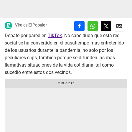
Virales El Popular
Debate por pared en
TikTok
. No cabe duda que esta red
social se ha convertido en el pasatiempo más entretenido
de los usuarios durante la pandemia, no solo por los
peculiares clips, también porque se difunden las más
llamativas situaciones de la vida cotidiana, tal como
sucedió entre estos dos vecinos.