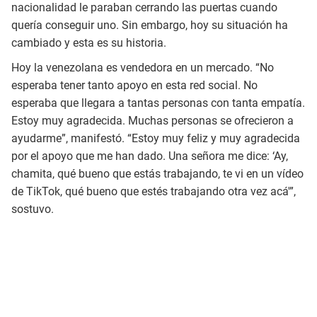
nacionalidad le paraban cerrando las puertas cuando
quería conseguir uno. Sin embargo, hoy su situación ha
cambiado y esta es su historia.
Hoy la venezolana es vendedora en un mercado. “No
esperaba tener tanto apoyo en esta red social. No
esperaba que llegara a tantas personas con tanta empatía.
Estoy muy agradecida. Muchas personas se ofrecieron a
ayudarme”, manifestó. “Estoy muy feliz y muy agradecida
por el apoyo que me han dado. Una señora me dice: ‘Ay,
chamita, qué bueno que estás trabajando, te vi en un vídeo
de TikTok, qué bueno que estés trabajando otra vez acá'”,
sostuvo.