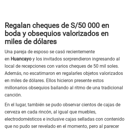
Regalan cheques de S/50 000 en
boda y obsequios valorizados en
miles de dólares
Una pareja de esposo se casó recientemente
en
Huancayo
y los invitados sorprendieron ingresando al
local de recepciones con varios cheques de 50 mil soles.
Además, no escatimaron en regalarles objetos valorizados
en miles de dólares. Ellos hicieron presente estos
millonarios obsequios bailando al ritmo de una tradicional
canción.
En el lugar, también se pudo observar cientos de cajas de
cerveza en cada rincón, al igual que muebles,
electrodomésticos e inclusive cajas selladas con contenido
que no pudo ser revelado en el momento, pero al parecer