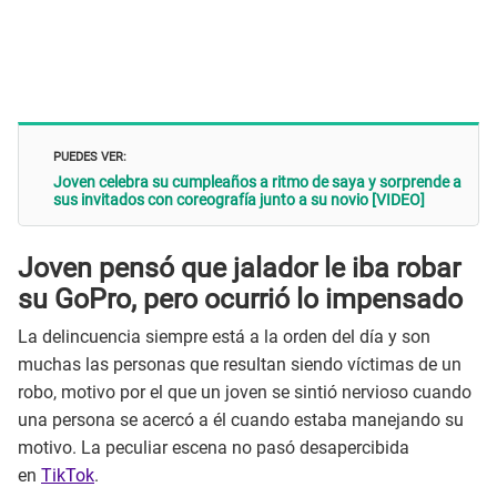
PUEDES VER:
Joven celebra su cumpleaños a ritmo de saya y sorprende a
sus invitados con coreografía junto a su novio [VIDEO]
Joven pensó que jalador le iba robar
su GoPro, pero ocurrió lo impensado
La delincuencia siempre está a la orden del día y son
muchas las personas que resultan siendo víctimas de un
robo, motivo por el que un joven se sintió nervioso cuando
una persona se acercó a él cuando estaba manejando su
motivo. La peculiar escena no pasó desapercibida
en
TikTok
.