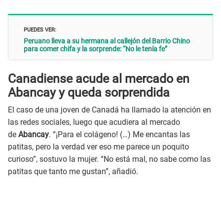
PUEDES VER:
Peruano lleva a su hermana al callejón del Barrio Chino
para comer chifa y la sorprende: “No le tenía fe”
Canadiense acude al mercado en
Abancay y queda sorprendida
El caso de una joven de Canadá ha llamado la atención en
las redes sociales, luego que acudiera al mercado
de
Abancay
. “¡Para el colágeno! (…) Me encantas las
patitas, pero la verdad ver eso me parece un poquito
curioso”, sostuvo la mujer. “No está mal, no sabe como las
patitas que tanto me gustan”, añadió.