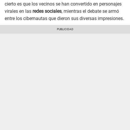
cierto es que los vecinos se han convertido en personajes
virales en las
redes sociales
, mientras el debate se armó
entre los cibernautas que dieron sus diversas impresiones.