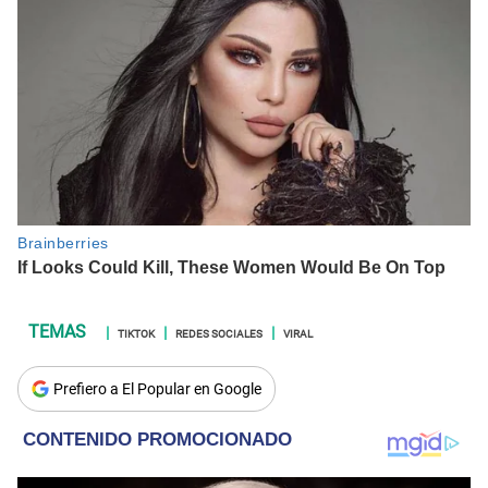
TIKTOK
REDES SOCIALES
VIRAL
Prefiero a El Popular en Google