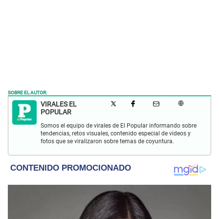
SOBRE EL AUTOR:
VIRALES EL
POPULAR
Somos el equipo de virales de El Popular informando sobre
tendencias, retos visuales, contenido especial de videos y
fotos que se viralizaron sobre temas de coyuntura.