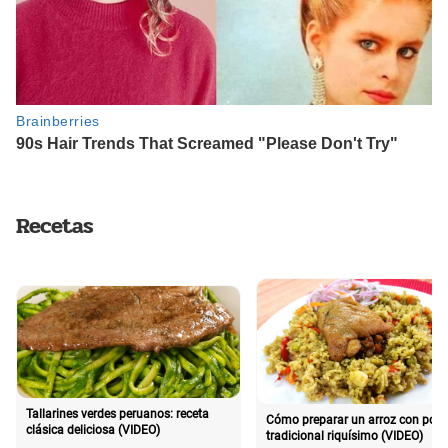
Recetas
Tallarines verdes peruanos: receta
Cómo preparar un arroz con poll
clásica deliciosa (VIDEO)
tradicional riquísimo (VIDEO)