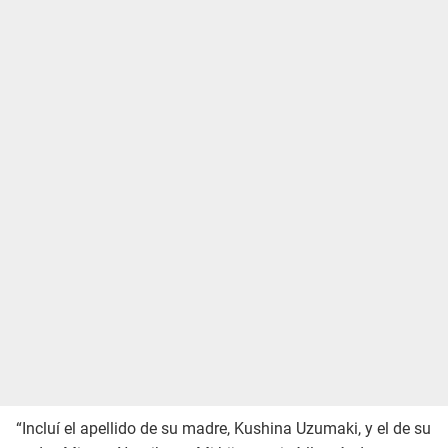
“Incluí el apellido de su madre, Kushina Uzumaki, y el de su