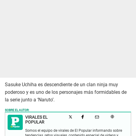
Sasuke Uchiha es descendiente de un clan ninja muy
poderoso y es uno de los personajes más formidables de
la serie junto a ‘Naruto’.
SOBRE EL AUTOR:
VIRALES EL
POPULAR
Somos el equipo de virales de El Popular informando sobre
tendencias, retos visuales, contenido especial de videos y