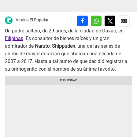
Virales El Popular
Un padre soltero, de 29 años, de la ciudad de Davao, en
Filipinas
. Es consultor de bienes raíces y un gran
admirador de
Naruto: Shippuden
, una de las series de
anime de mayor duración que abarcan una década de
2007 a 2017. Hasta a tal punto de que decidió registrar a
su primogénito con el nombre de su ánime favorito.