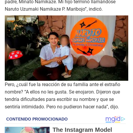
padre, Minato Namikaze. Mi hijo terminó llamándose
Naruto Uzumaki Namikaze P. Maribojo”, indicó.
Pero, ¿cuál fue la reacción de su familia ante el extraño
nombre? “A ellos no les gusta. Se enojaron. Dijeron que
tendría dificultades para escribir su nombre y que se
sentiría intimidado. Pero no pudieron hacer nada”, dijo.