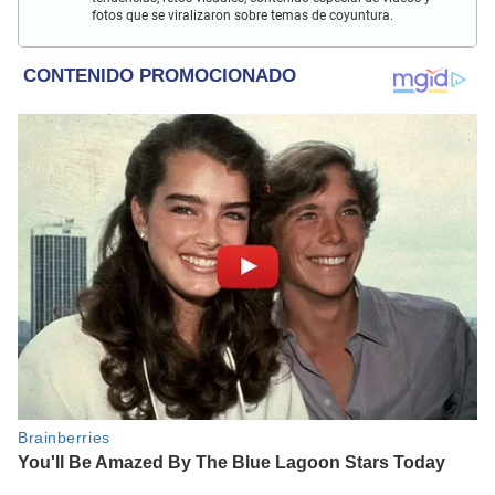
fotos que se viralizaron sobre temas de coyuntura.