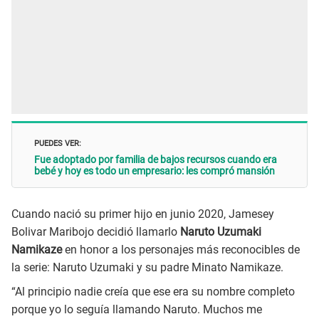
PUEDES VER:
Fue adoptado por familia de bajos recursos cuando era
bebé y hoy es todo un empresario: les compró mansión
Cuando nació su primer hijo en junio 2020, Jamesey
Bolivar Maribojo decidió llamarlo
Naruto Uzumaki
Namikaze
en honor a los personajes más reconocibles de
la serie: Naruto Uzumaki y su padre Minato Namikaze.
“Al principio nadie creía que ese era su nombre completo
porque yo lo seguía llamando Naruto. Muchos me