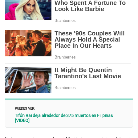
PUEDES VER:
Tifón Rai deja alrededor de 375 muertos en Filipinas
[VIDEO]