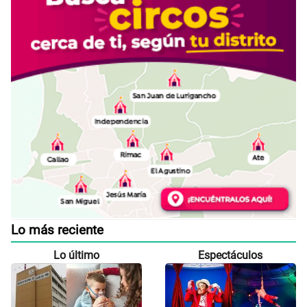
Lo más reciente
Lo último
Espectáculos