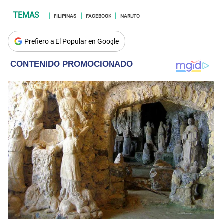
FILIPINAS
FACEBOOK
NARUTO
Prefiero a El Popular en Google