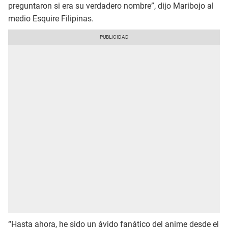
preguntaron si era su verdadero nombre”, dijo Maribojo al
medio Esquire Filipinas.
“Hasta ahora, he sido un ávido fanático del anime desde el