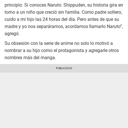
principio. Si conoces Naruto: Shippuden, su historia gira en
torno a un niño que creció sin familia. Como padre soltero,
cuido a mi hijo las 24 horas del día. Pero antes de que su
madre y yo nos separáramos, acordamos llamarlo Naruto”,
agregó.
Su obsesión con la serie de anime no solo lo motivó a
nombrar a su hijo como el protagonista y agregarle otros
nombres más del manga.