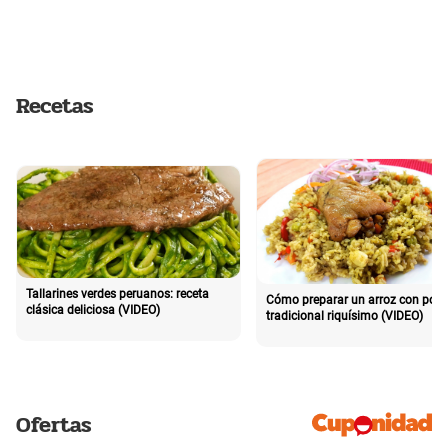
Recetas
Tallarines verdes peruanos: receta
Cómo preparar un arroz con poll
clásica deliciosa (VIDEO)
tradicional riquísimo (VIDEO)
Ofertas