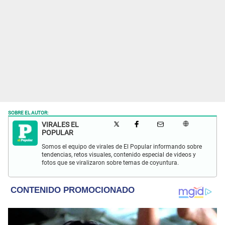
SOBRE EL AUTOR:
VIRALES EL
POPULAR
Somos el equipo de virales de El Popular informando sobre
tendencias, retos visuales, contenido especial de videos y
fotos que se viralizaron sobre temas de coyuntura.