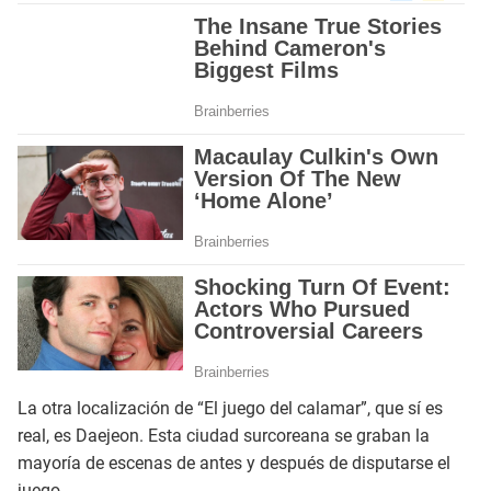
La otra localización de “El juego del calamar”, que sí es
real, es Daejeon. Esta ciudad surcoreana se graban la
mayoría de escenas de antes y después de disputarse el
juego.