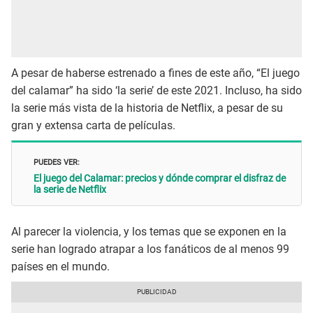
A pesar de haberse estrenado a fines de este año, “El juego
del calamar” ha sido ‘la serie’ de este 2021. Incluso, ha sido
la serie más vista de la historia de Netflix, a pesar de su
gran y extensa carta de películas.
PUEDES VER:
El juego del Calamar: precios y dónde comprar el disfraz de
la serie de Netflix
Al parecer la violencia, y los temas que se exponen en la
serie han logrado atrapar a los fanáticos de al menos 99
países en el mundo.