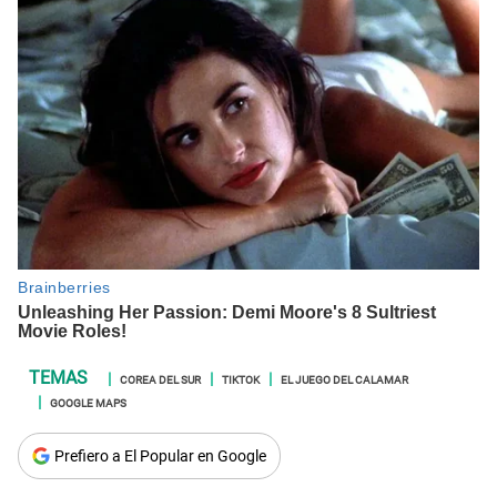
COREA DEL SUR
TIKTOK
EL JUEGO DEL CALAMAR
GOOGLE MAPS
Prefiero a El Popular en Google