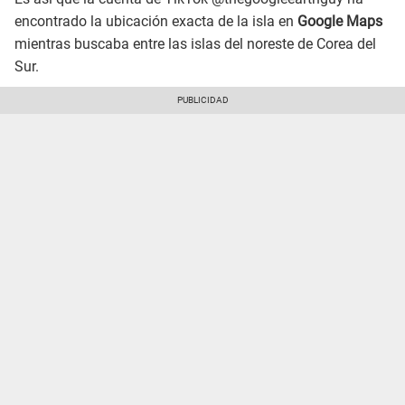
encontrado la ubicación exacta de la isla en
Google Maps
mientras buscaba entre las islas del noreste de Corea del
Sur.