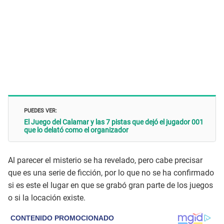
PUEDES VER:
El Juego del Calamar y las 7 pistas que dejó el jugador 001
que lo delató como el organizador
Al parecer el misterio se ha revelado, pero cabe precisar
que es una serie de ficción, por lo que no se ha confirmado
si es este el lugar en que se grabó gran parte de los juegos
o si la locación existe.