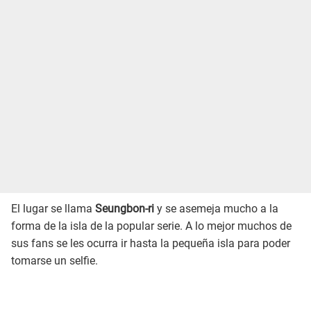
El lugar se llama
Seungbon-ri
y se asemeja mucho a la
forma de la isla de la popular serie. A lo mejor muchos de
sus fans se les ocurra ir hasta la pequeña isla para poder
tomarse un selfie.