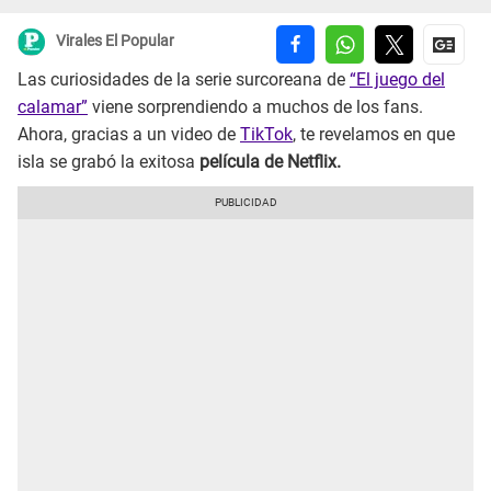
Virales El Popular
Las curiosidades de la serie surcoreana de
“El juego del
calamar”
viene sorprendiendo a muchos de los fans.
Ahora, gracias a un video de
TikTok
, te revelamos en que
isla se grabó la exitosa
película de Netflix.