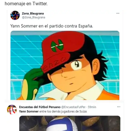
homenaje en Twitter.