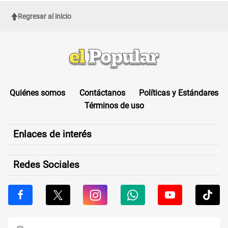
Regresar al inicio
Quiénes somos
Contáctanos
Políticas y Estándares
Términos de uso
Enlaces de interés
Redes Sociales