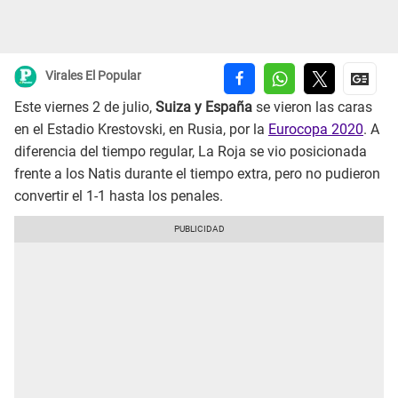
Virales El Popular
Este viernes 2 de julio,
Suiza y España
se vieron las caras
en el Estadio Krestovski, en Rusia, por la
Eurocopa 2020
. A
diferencia del tiempo regular, La Roja se vio posicionada
frente a los Natis durante el tiempo extra, pero no pudieron
convertir el 1-1 hasta los penales.