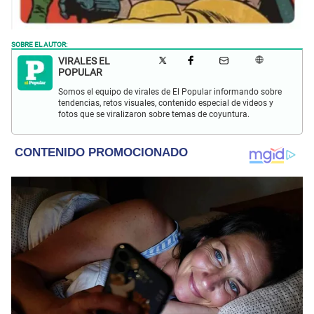
SOBRE EL AUTOR:
VIRALES EL
POPULAR
Somos el equipo de virales de El Popular informando sobre
tendencias, retos visuales, contenido especial de videos y
fotos que se viralizaron sobre temas de coyuntura.