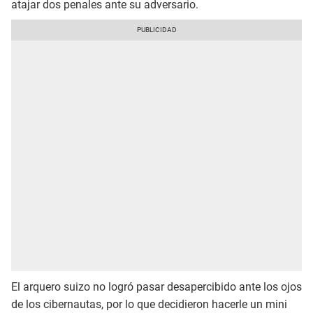
atajar dos penales ante su adversario.
El arquero suizo no logró pasar desapercibido ante los ojos
de los cibernautas, por lo que decidieron hacerle un mini