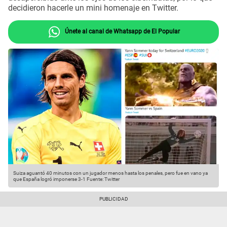
decidieron hacerle un mini homenaje en Twitter.
Únete al canal de Whatsapp de El Popular
Suiza aguantó 40 minutos con un jugador menos hasta los penales, pero fue en vano ya
que España logró imponerse 3-1
Fuente: Twitter