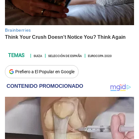
SUIZA
SELECCIÓN DE ESPAÑA
EUROCOPA 2020
Prefiero a El Popular en Google