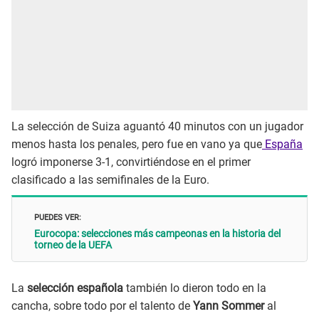
La selección de Suiza aguantó 40 minutos con un jugador
menos hasta los penales, pero fue en vano ya que
España
logró imponerse 3-1, convirtiéndose en el primer
clasificado a las semifinales de la Euro.
PUEDES VER:
Eurocopa: selecciones más campeonas en la historia del
torneo de la UEFA
La
selección española
también lo dieron todo en la
cancha, sobre todo por el talento de
Yann Sommer
al