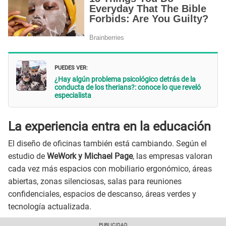
PUEDES VER:
¿Hay algún problema psicológico detrás de la
conducta de los therians?: conoce lo que reveló
especialista
La experiencia entra en la educación
El diseño de oficinas también está cambiando. Según el
estudio de
WeWork y Michael Page
, las empresas valoran
cada vez más espacios con mobiliario ergonómico, áreas
abiertas, zonas silenciosas, salas para reuniones
confidenciales, espacios de descanso, áreas verdes y
tecnología actualizada.