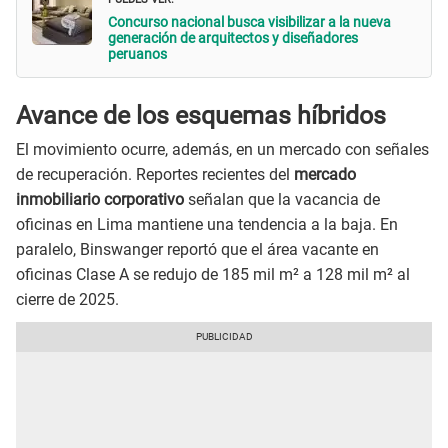
Concurso nacional busca visibilizar a la nueva
generación de arquitectos y diseñadores
peruanos
Avance de los esquemas híbridos
El movimiento ocurre, además, en un mercado con señales
de recuperación. Reportes recientes del
mercado
inmobiliario corporativo
señalan que la vacancia de
oficinas en Lima mantiene una tendencia a la baja. En
paralelo, Binswanger reportó que el área vacante en
oficinas Clase A se redujo de 185 mil m² a 128 mil m² al
cierre de 2025.