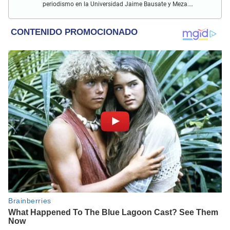
periodismo en la Universidad Jaime Bausate y Meza.
Redactor impreso y web en El Popular. Interesado en temas
relacionados con espectáculos y sociales.