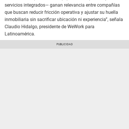
servicios integrados— ganan relevancia entre compañías
que buscan reducir fricción operativa y ajustar su huella
inmobiliaria sin sacrificar ubicación ni experiencia”, señala
Claudio Hidalgo, presidente de WeWork para
Latinoamérica.