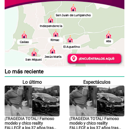
Lo más reciente
Lo último
Espectáculos
¡TRAGEDIA TOTAL! Famoso
¡TRAGEDIA TOTAL! Famoso
modelo y chico reality
modelo y chico reality
FALLECE a los 37 años tras
FALLECE a los 37 años tras