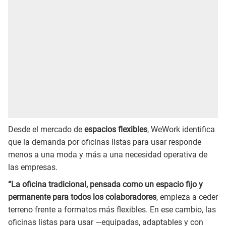
Desde el mercado de
espacios flexibles
, WeWork identifica
que la demanda por oficinas listas para usar responde
menos a una moda y más a una necesidad operativa de
las empresas.
“La oficina tradicional, pensada como un espacio fijo y
permanente para todos los colaboradores
, empieza a ceder
terreno frente a formatos más flexibles. En ese cambio, las
oficinas listas para usar —equipadas, adaptables y con