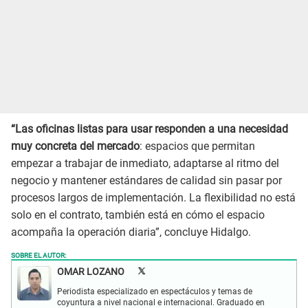
“Las oficinas listas para usar responden a una necesidad
muy concreta del mercado
: espacios que permitan
empezar a trabajar de inmediato, adaptarse al ritmo del
negocio y mantener estándares de calidad sin pasar por
procesos largos de implementación. La flexibilidad no está
solo en el contrato, también está en cómo el espacio
acompaña la operación diaria”, concluye Hidalgo.
SOBRE EL AUTOR:
OMAR LOZANO
Periodista especializado en espectáculos y temas de
coyuntura a nivel nacional e internacional. Graduado en