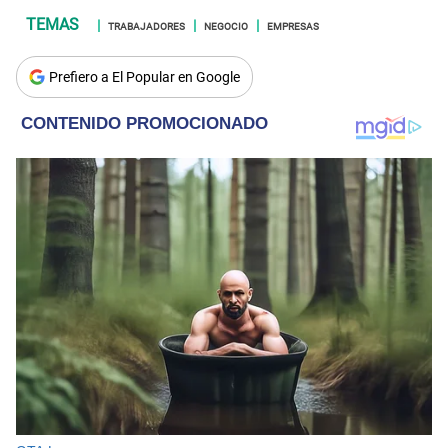
TRABAJADORES
NEGOCIO
EMPRESAS
Prefiero a El Popular en Google