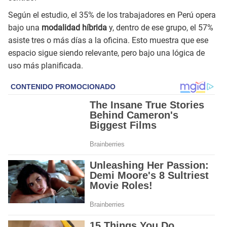
Según el estudio, el 35% de los trabajadores en Perú opera
bajo una
modalidad híbrida
y, dentro de ese grupo, el 57%
asiste tres o más días a la oficina. Esto muestra que ese
espacio sigue siendo relevante, pero bajo una lógica de
uso más planificada.