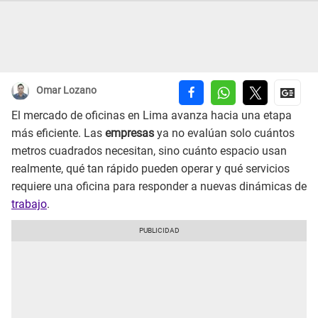
Omar Lozano
El mercado de oficinas en Lima avanza hacia una etapa
más eficiente. Las
empresas
ya no evalúan solo cuántos
metros cuadrados necesitan, sino cuánto espacio usan
realmente, qué tan rápido pueden operar y qué servicios
requiere una oficina para responder a nuevas dinámicas de
trabajo
.