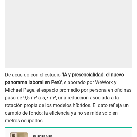
De acuerdo con el estudio
'IA y presencialidad: el nuevo
panorama laboral en Perú'
, elaborado por WeWork y
Michael Page, el espacio promedio por persona en oficinas
pasó de 9,5 m² a 5,7 m², una reducción asociada a la
rotación propia de los modelos híbridos. El dato refleja un
cambio de fondo: la eficiencia ya no se mide solo en
metros ocupados.
PUEDES VER: