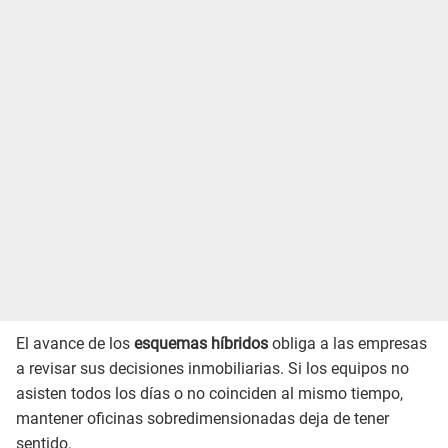
El avance de los
esquemas híbridos
obliga a las empresas
a revisar sus decisiones inmobiliarias. Si los equipos no
asisten todos los días o no coinciden al mismo tiempo,
mantener oficinas sobredimensionadas deja de tener
sentido.