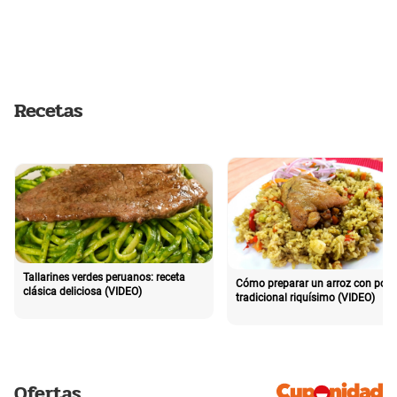
Recetas
Tallarines verdes peruanos: receta
Cómo preparar un arroz con poll
clásica deliciosa (VIDEO)
tradicional riquísimo (VIDEO)
Ofertas